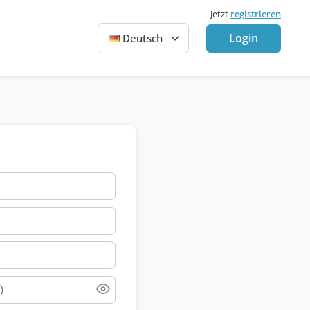
Jetzt
registrieren
Login
Deutsch