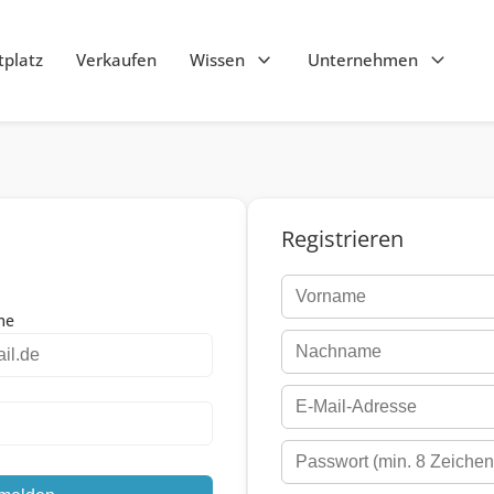
platz
Verkaufen
Wissen
Unternehmen
Registrieren
me