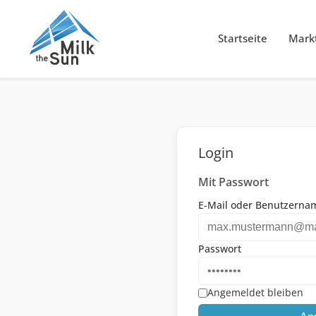
Startseite
Markt
Login
Mit Passwort
E-Mail oder Benutzerna
Passwort
Angemeldet bleiben