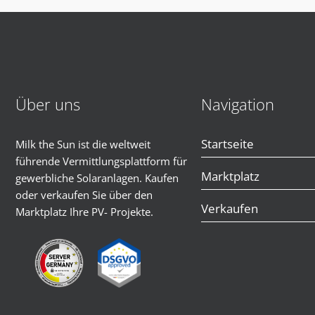
Über uns
Navigation
Startseite
Milk the Sun ist die weltweit
führende Vermittlungsplattform für
Marktplatz
gewerbliche Solaranlagen. Kaufen
oder verkaufen Sie über den
Verkaufen
Marktplatz Ihre PV- Projekte.