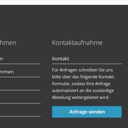
ehmen
Kontaktaufnahme
en
Kontakt
Für Anfragen schreiben Sie uns
immen
bitte über das folgende Kontakt-
formular, sodass Ihre Anfrage
automatisiert an die zuständige
Abteilung weitergeleitet wird.
Anfrage senden