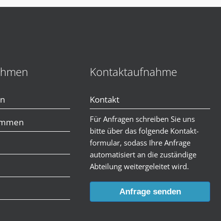
ehmen
Kontaktaufnahme
en
Kontakt
Für Anfragen schreiben Sie uns
immen
bitte über das folgende Kontakt-
formular, sodass Ihre Anfrage
automatisiert an die zuständige
Abteilung weitergeleitet wird.
Anfrage senden