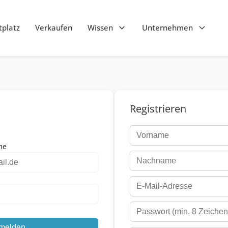
platz
Verkaufen
Wissen
Unternehmen
Registrieren
me
melden