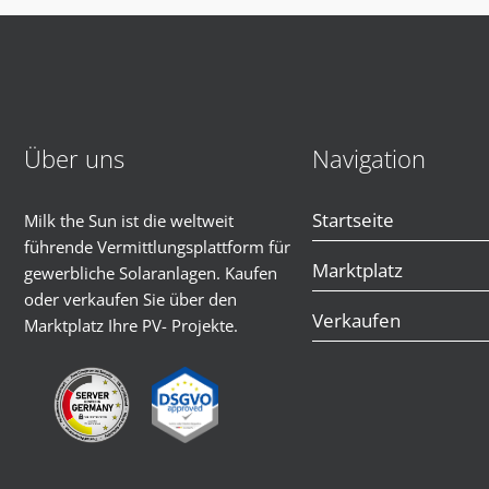
Über uns
Navigation
Startseite
Milk the Sun ist die weltweit
führende Vermittlungsplattform für
Marktplatz
gewerbliche Solaranlagen. Kaufen
oder verkaufen Sie über den
Verkaufen
Marktplatz Ihre PV- Projekte.