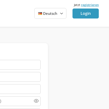
Jetzt
registrieren
Login
Deutsch