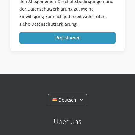
den Allegemeinen Geschäftsbedingungen und
der Datenschutzerklärung zu. Meine
Einwilligung kann ich jederzeit widerrufen,
siehe Datenschutzerklärung.
Registrieren
Deutsch
Über uns