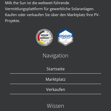
Milk the Sun ist die weltweit führende
Vermittlungsplattform für gewerbliche Solaranlagen.
Kaufen oder verkaufen Sie über den Marktplatz Ihre PV-
Projekte.
Navigation
Startseite
Marktplatz
Verkaufen
Wissen