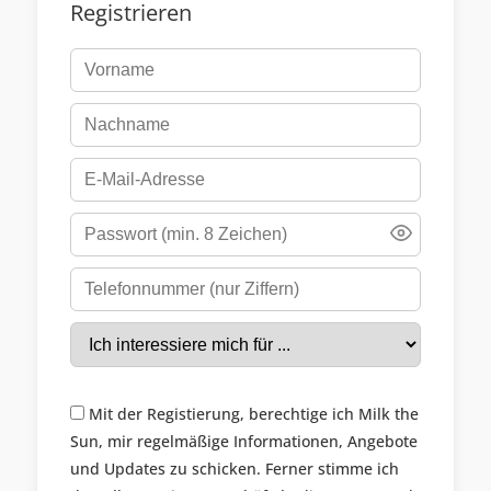
Registrieren
Mit der Registierung, berechtige ich Milk the
Sun, mir regelmäßige Informationen, Angebote
und Updates zu schicken. Ferner stimme ich