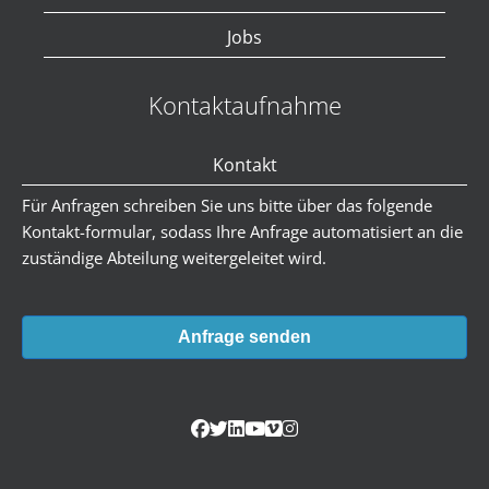
Jobs
Kontaktaufnahme
Kontakt
Für Anfragen schreiben Sie uns bitte über das folgende
Kontakt-formular, sodass Ihre Anfrage automatisiert an die
zuständige Abteilung weitergeleitet wird.
Anfrage senden