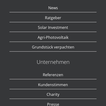
News
Ratgeber
Solar Investment
Agri-Photovoltaik
Grundstück verpachten
Unternehmen
Referenzen
Kundenstimmen
Charity
Presse