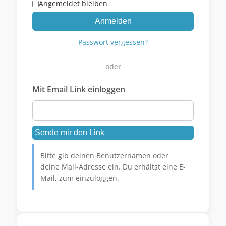
Angemeldet bleiben
Anmelden
Passwort vergessen?
oder
Mit Email Link einloggen
Bitte gib deinen Benutzernamen oder
deine Mail-Adresse ein. Du erhältst eine E-
Mail, zum einzuloggen.