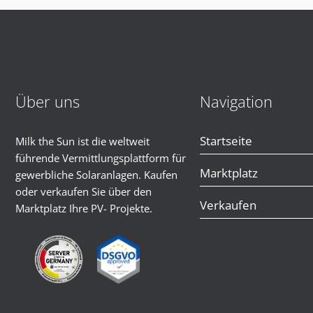
Über uns
Navigation
Startseite
Milk the Sun ist die weltweit
führende Vermittlungsplattform für
Marktplatz
gewerbliche Solaranlagen. Kaufen
oder verkaufen Sie über den
Verkaufen
Marktplatz Ihre PV- Projekte.