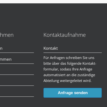
ehmen
Kontaktaufnahme
en
Kontakt
Für Anfragen schreiben Sie uns
immen
bitte über das folgende Kontakt-
formular, sodass Ihre Anfrage
automatisiert an die zuständige
Abteilung weitergeleitet wird.
Anfrage senden