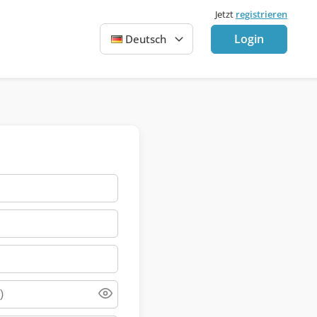
Jetzt
registrieren
Login
Deutsch