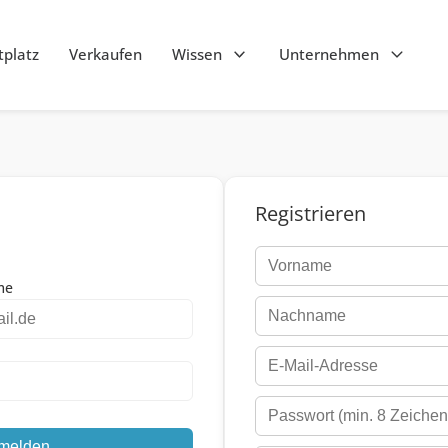
platz
Verkaufen
Wissen
Unternehmen
Registrieren
me
melden