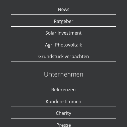
News
Ratgeber
Solar Investment
Agri-Photovoltaik
Grundstück verpachten
Unternehmen
Referenzen
Kundenstimmen
Charity
Presse