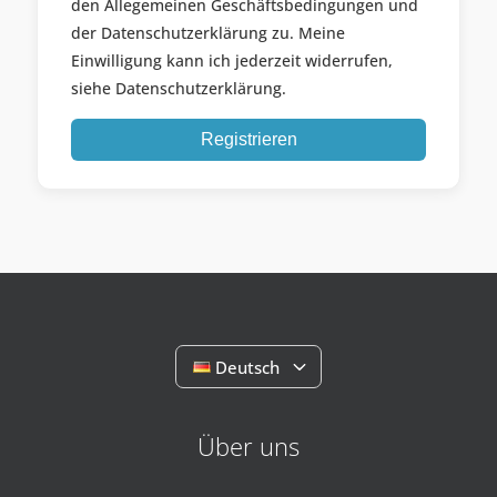
den Allegemeinen Geschäftsbedingungen und
der Datenschutzerklärung zu. Meine
Einwilligung kann ich jederzeit widerrufen,
siehe Datenschutzerklärung.
Registrieren
Deutsch
Über uns