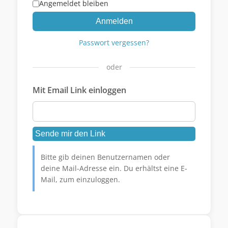
Angemeldet bleiben
Anmelden
Passwort vergessen?
oder
Mit Email Link einloggen
Bitte gib deinen Benutzernamen oder
deine Mail-Adresse ein. Du erhältst eine E-
Mail, zum einzuloggen.