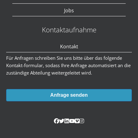
Jobs
Kontaktaufnahme
Kontakt
Für Anfragen schreiben Sie uns bitte über das folgende
Kontakt-formular, sodass Ihre Anfrage automatisiert an die
zuständige Abteilung weitergeleitet wird.
Anfrage senden