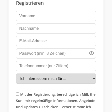
Registrieren
Mit der Registierung, berechtige ich Milk the
Sun, mir regelmäßige Informationen, Angebote
und Updates zu schicken. Ferner stimme ich