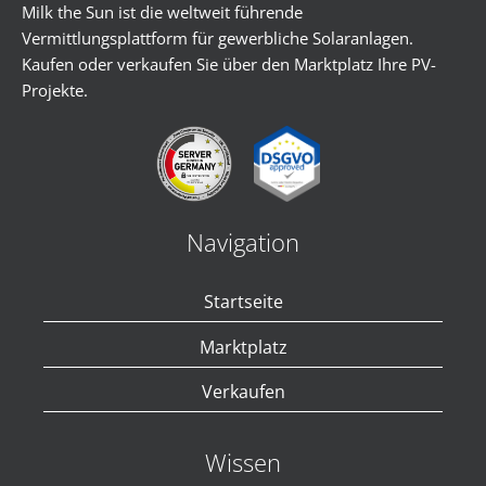
Milk the Sun ist die weltweit führende
Vermittlungsplattform für gewerbliche Solaranlagen.
Kaufen oder verkaufen Sie über den Marktplatz Ihre PV-
Projekte.
Navigation
Startseite
Marktplatz
Verkaufen
Wissen