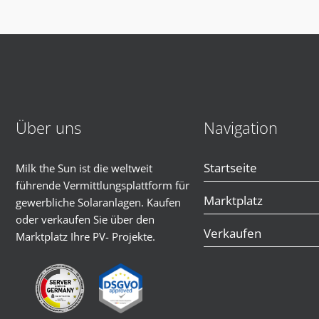
Über uns
Navigation
Startseite
Milk the Sun ist die weltweit
führende Vermittlungsplattform für
Marktplatz
gewerbliche Solaranlagen. Kaufen
oder verkaufen Sie über den
Verkaufen
Marktplatz Ihre PV- Projekte.