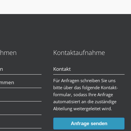
ehmen
Kontaktaufnahme
en
Kontakt
Für Anfragen schreiben Sie uns
immen
bitte über das folgende Kontakt-
formular, sodass Ihre Anfrage
automatisiert an die zuständige
Abteilung weitergeleitet wird.
Anfrage senden