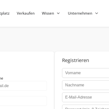
platz
Verkaufen
Wissen
Unternehmen
Registrieren
me