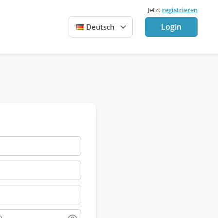
Jetzt
registrieren
Login
Deutsch