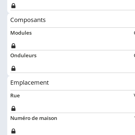
Composants
Modules
Onduleurs
Emplacement
Rue
Numéro de maison