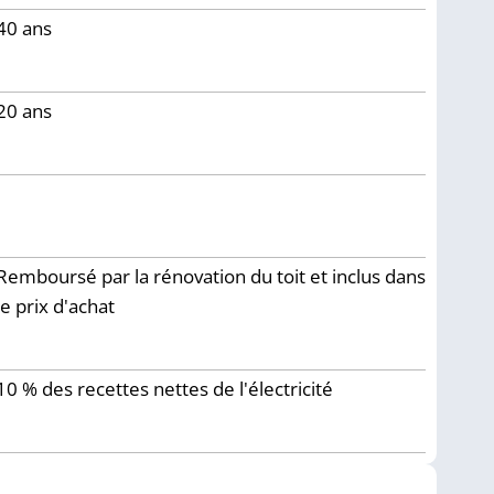
40
ans
20 ans
Remboursé par la rénovation du toit et inclus dans
le prix d'achat
10 % des recettes nettes de l'électricité