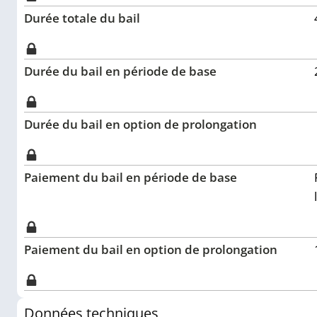
Durée totale du bail
Durée du bail en période de base
Durée du bail en option de prolongation
Paiement du bail en période de base
Paiement du bail en option de prolongation
Données techniques