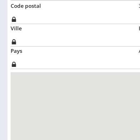
Code postal
Ville
Pays