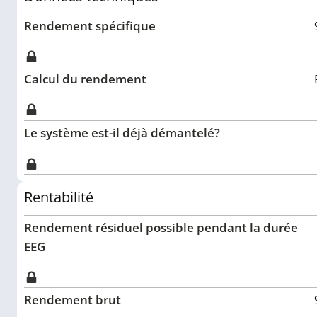
Rendement spécifique
Calcul du rendement
Le système est-il déjà démantelé?
Rentabilité
Rendement résiduel possible pendant la durée
EEG
Rendement brut