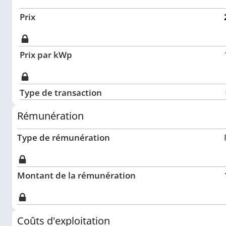
Prix
Prix par kWp
Type de transaction
Rémunération
Type de rémunération
Montant de la rémunération
Coûts d'exploitation