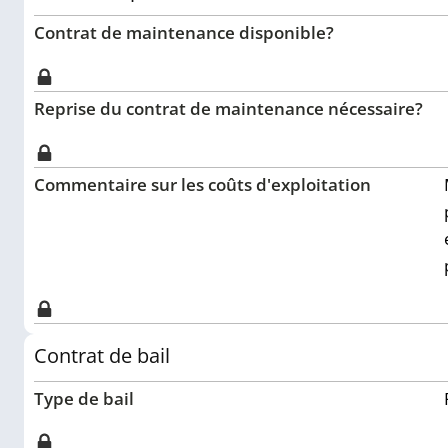
Contrat de maintenance disponible?
Reprise du contrat de maintenance nécessaire?
Commentaire sur les coûts d'exploitation
Contrat de bail
Type de bail