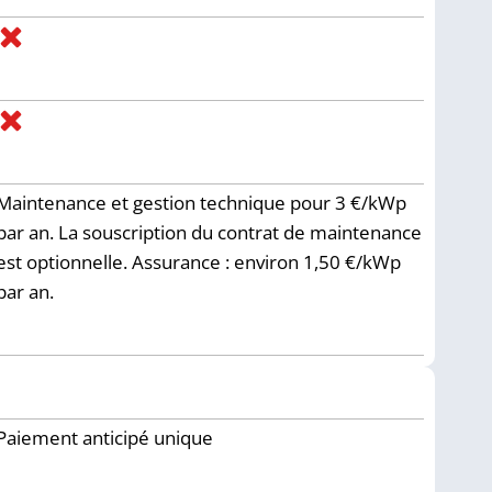
Maintenance et gestion technique pour 3 €/kWp
par an. La souscription du contrat de maintenance
est optionnelle. Assurance : environ 1,50 €/kWp
par an.
Paiement anticipé unique