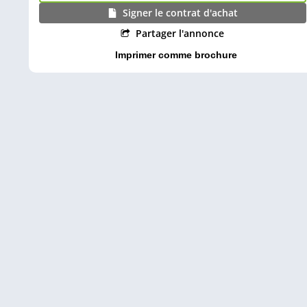
Signer le contrat d'achat
Partager l'annonce
Imprimer comme brochure