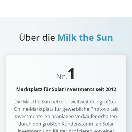
Über die
Milk the Sun
1
Nr.
Marktplatz für Solar Investments seit 2012
Die Milk the Sun betreibt weltweit den größten
Online-Marktplatz für gewerbliche Photovoltaik
Investments. Solaranlagen Verkäufer erhalten
durch den größten Kundenstamm an Solar
Investoren und Käufer profitieren von einer