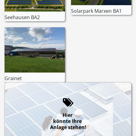
Solarpark Marxen BA1
Seehausen BA2
Grainet
Hier
könnte Ihre
Anlage stehen!