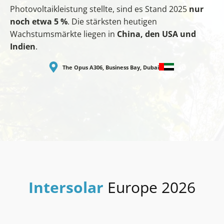
Photovoltaikleistung stellte, sind es Stand 2025
nur
noch etwa 5 %
. Die stärksten heutigen
Wachstumsmärkte liegen in
China, den USA und
Indien
.
The Opus A306, Business Bay, Dubai
Intersolar
Europe 2026