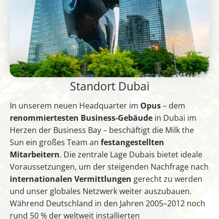
Standort Dubai
In unserem neuen Headquarter im
Opus
– dem
renommiertesten Business-Gebäude
in Dubai im
Herzen der Business Bay – beschäftigt die Milk the
Sun ein großes Team an
festangestellten
Mitarbeitern
. Die zentrale Lage Dubais bietet ideale
Voraussetzungen, um der steigenden Nachfrage nach
internationalen Vermittlungen
gerecht zu werden
und unser globales Netzwerk weiter auszubauen.
Während Deutschland in den Jahren 2005–2012 noch
rund 50 % der weltweit installierten