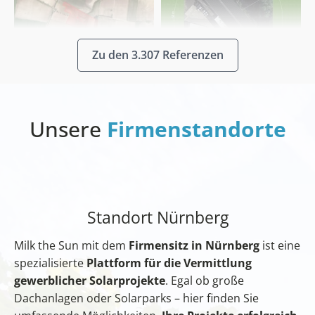
Zu den 3.307 Referenzen
Unsere
Firmenstandorte
Standort Nürnberg
Milk the Sun mit dem
Firmensitz in Nürnberg
ist eine
spezialisierte
Plattform für die Vermittlung
gewerblicher Solarprojekte
. Egal ob große
Dachanlagen oder Solarparks – hier finden Sie