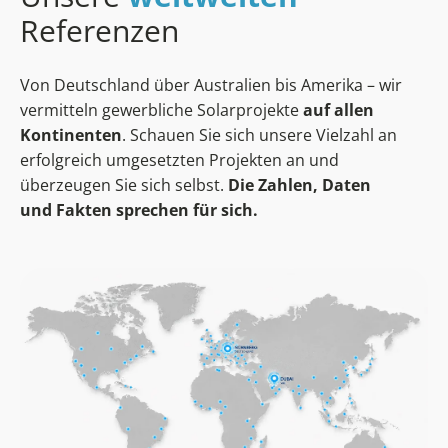
Referenzen
Von Deutschland über Australien bis Amerika – wir
vermitteln gewerbliche Solarprojekte
auf allen
Kontinenten
. Schauen Sie sich unsere Vielzahl an
erfolgreich umgesetzten Projekten an und
überzeugen Sie sich selbst.
Die Zahlen, Daten
und Fakten sprechen für sich.