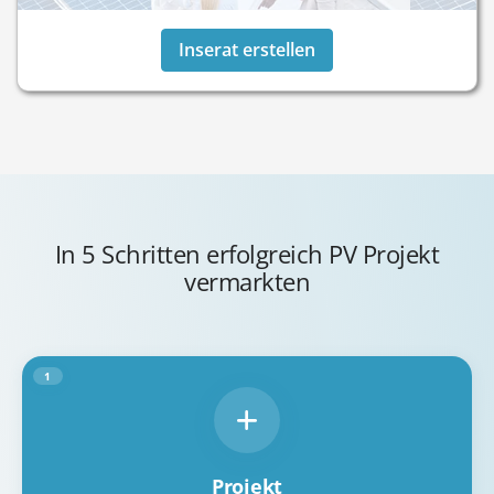
Inserat erstellen
In 5 Schritten erfolgreich PV Projekt
vermarkten
1
Projekt