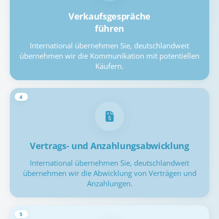
Verkaufsgespräche
führen
International übernehmen Sie, deutschlandweit
übernehmen wir die Kommunikation mit potentiellen
Käufern.
4
Vertrags- und Anzahlungsabwicklung
International übernehmen Sie, deutschlandweit
übernehmen wir die Abwicklung von Verträgen und
Anzahlungen.
5