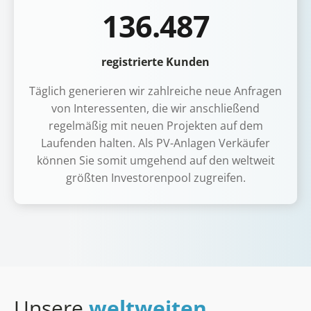
136.487
registrierte Kunden
Täglich generieren wir zahlreiche neue Anfragen
von Interessenten, die wir anschließend
regelmäßig mit neuen Projekten auf dem
Laufenden halten. Als PV-Anlagen Verkäufer
können Sie somit umgehend auf den weltweit
größten Investorenpool zugreifen.
Unsere
weltweiten