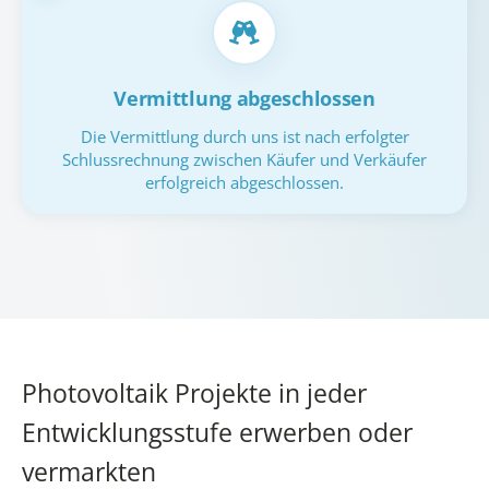
Vermittlung abgeschlossen
Die Vermittlung durch uns ist nach erfolgter
Schlussrechnung zwischen Käufer und Verkäufer
erfolgreich abgeschlossen.
Photovoltaik Projekte in jeder
Entwicklungsstufe erwerben oder
vermarkten