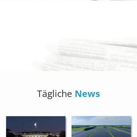
Tägliche
News