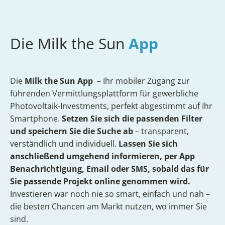
Die Milk the Sun
App
Die
Milk the Sun App
– Ihr mobiler Zugang zur
führenden Vermittlungsplattform für gewerbliche
Photovoltaik-Investments, perfekt abgestimmt auf Ihr
Smartphone.
Setzen Sie sich die passenden Filter
und speichern Sie die Suche ab
– transparent,
verständlich und individuell.
Lassen Sie sich
anschließend umgehend informieren, per App
Benachrichtigung, Email oder SMS, sobald das für
Sie passende Projekt online genommen wird.
Investieren war noch nie so smart, einfach und nah –
die besten Chancen am Markt nutzen, wo immer Sie
sind.