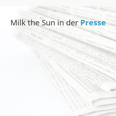
Milk the Sun in der
Presse