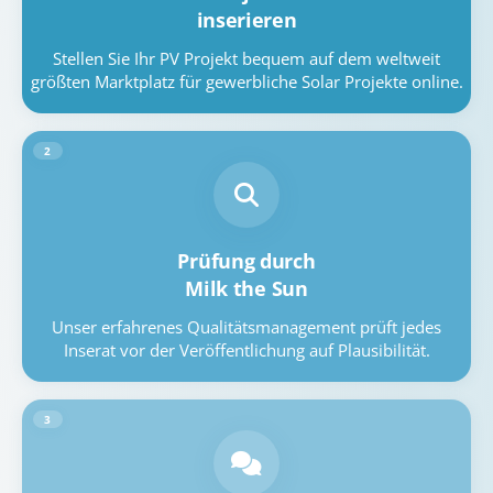
inserieren
Stellen Sie Ihr PV Projekt bequem auf dem weltweit
größten Marktplatz für gewerbliche Solar Projekte online.
2
Prüfung durch
Milk the Sun
Unser erfahrenes Qualitätsmanagement prüft jedes
Inserat vor der Veröffentlichung auf Plausibilität.
3