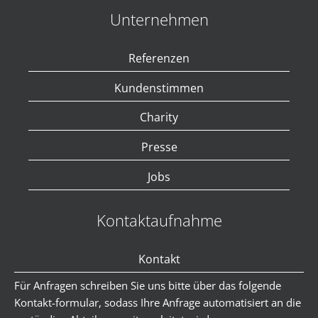
Unternehmen
Referenzen
Kundenstimmen
Charity
Presse
Jobs
Kontaktaufnahme
Kontakt
Für Anfragen schreiben Sie uns bitte über das folgende
Kontakt-formular, sodass Ihre Anfrage automatisiert an die