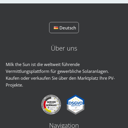
Watch App Preview
Deutsch
Über uns
Milk the Sun ist die weltweit führende
Vermittlungsplattform für gewerbliche Solaranlagen.
Kaufen oder verkaufen Sie über den Marktplatz Ihre PV-
Projekte.
Navigation