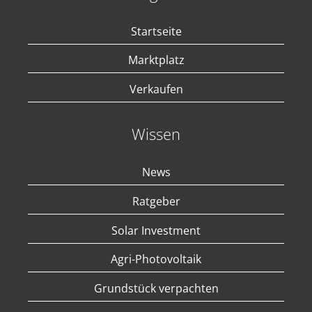
Startseite
Marktplatz
Verkaufen
Wissen
News
Ratgeber
Solar Investment
Agri-Photovoltaik
Grundstück verpachten