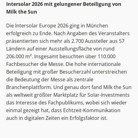
Intersolar 2026 mit gelungener Beteiligung von
Milk the Sun
Die Intersolar Europe 2026 ging in München
erfolgreich zu Ende. Nach Angaben des Veranstalters
präsentierten sich mehr als 2.700 Aussteller aus 57
Ländern auf einer Ausstellungsfläche von rund
206.000 m². Insgesamt besuchten über 110.000
Fachbesucher die Messe. Die hohe internationale
Beteiligung mit großer Besucherzahl unterstreichen
die Bedeutung der Messe als zentrale
Branchenplattform. Und genau dort fand Milk the Sun
als weltweit größter Marktplatz für Solar-Investments
das Interesse des Fachpublikums, wobei sich wieder
einmal gezeigt hat, dass Echtzeit-Kommunikation
auch in digitalen Zeiten ein Erfolgsfaktor ist.