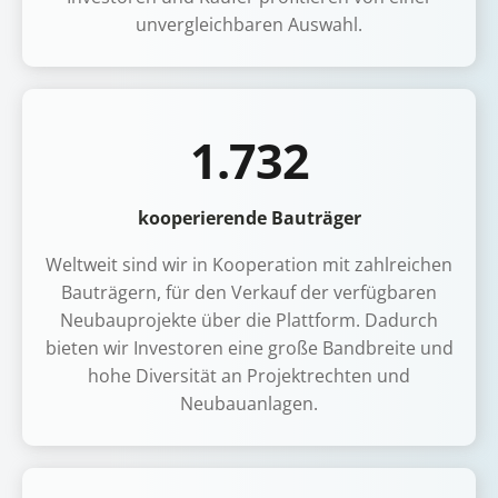
unvergleichbaren Auswahl.
1.732
kooperierende Bauträger
Weltweit sind wir in Kooperation mit zahlreichen
Bauträgern, für den Verkauf der verfügbaren
Neubauprojekte über die Plattform. Dadurch
bieten wir Investoren eine große Bandbreite und
hohe Diversität an Projektrechten und
Neubauanlagen.