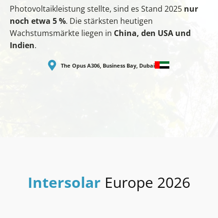
Photovoltaikleistung stellte, sind es Stand 2025
nur
noch etwa 5 %
. Die stärksten heutigen
Wachstumsmärkte liegen in
China, den USA und
Indien
.
The Opus A306, Business Bay, Dubai
Intersolar
Europe 2026