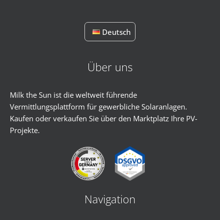
Deutsch
Über uns
Milk the Sun ist die weltweit führende
Vermittlungsplattform für gewerbliche Solaranlagen.
Kaufen oder verkaufen Sie über den Marktplatz Ihre PV-
Projekte.
Navigation