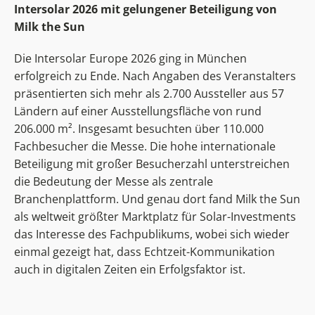
Intersolar 2026 mit gelungener Beteiligung von
Milk the Sun
Die Intersolar Europe 2026 ging in München
erfolgreich zu Ende. Nach Angaben des Veranstalters
präsentierten sich mehr als 2.700 Aussteller aus 57
Ländern auf einer Ausstellungsfläche von rund
206.000 m². Insgesamt besuchten über 110.000
Fachbesucher die Messe. Die hohe internationale
Beteiligung mit großer Besucherzahl unterstreichen
die Bedeutung der Messe als zentrale
Branchenplattform. Und genau dort fand Milk the Sun
als weltweit größter Marktplatz für Solar-Investments
das Interesse des Fachpublikums, wobei sich wieder
einmal gezeigt hat, dass Echtzeit-Kommunikation
auch in digitalen Zeiten ein Erfolgsfaktor ist.