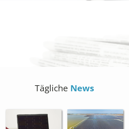
Tägliche
News