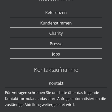
Referenzen
Kundenstimmen
Charity
Presse
Jobs
Kontaktaufnahme
Kontakt
Für Anfragen schreiben Sie uns bitte über das folgende
Kontakt-formular, sodass Ihre Anfrage automatisiert an die
zuständige Abteilung weitergeleitet wird.