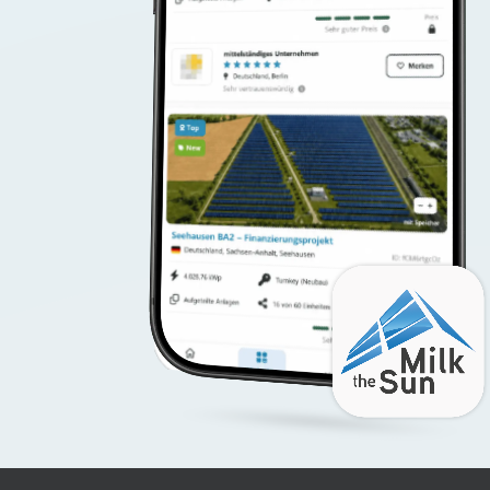
Watch App Preview