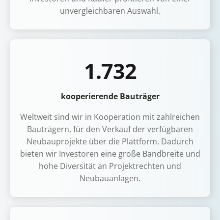
unvergleichbaren Auswahl.
1.732
kooperierende Bauträger
Weltweit sind wir in Kooperation mit zahlreichen
Bauträgern, für den Verkauf der verfügbaren
Neubauprojekte über die Plattform. Dadurch
bieten wir Investoren eine große Bandbreite und
hohe Diversität an Projektrechten und
Neubauanlagen.