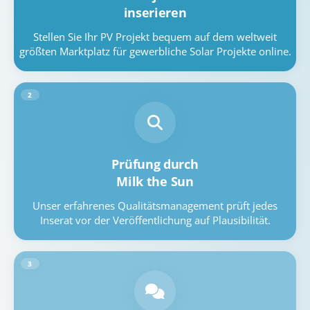
inserieren
Stellen Sie Ihr PV Projekt bequem auf dem weltweit
größten Marktplatz für gewerbliche Solar Projekte online.
2
Prüfung durch
Milk the Sun
Unser erfahrenes Qualitätsmanagement prüft jedes
Inserat vor der Veröffentlichung auf Plausibilität.
3