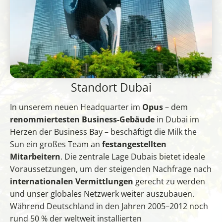
Standort Dubai
In unserem neuen Headquarter im
Opus
– dem
renommiertesten Business-Gebäude
in Dubai im
Herzen der Business Bay – beschäftigt die Milk the
Sun ein großes Team an
festangestellten
Mitarbeitern
. Die zentrale Lage Dubais bietet ideale
Voraussetzungen, um der steigenden Nachfrage nach
internationalen Vermittlungen
gerecht zu werden
und unser globales Netzwerk weiter auszubauen.
Während Deutschland in den Jahren 2005–2012 noch
rund 50 % der weltweit installierten