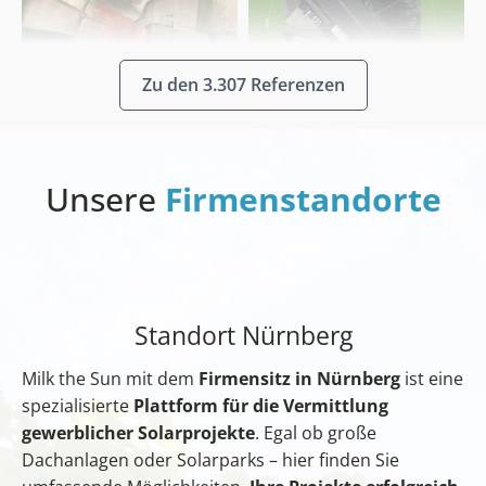
Zu den 3.307 Referenzen
Unsere
Firmenstandorte
Standort Nürnberg
Milk the Sun mit dem
Firmensitz in Nürnberg
ist eine
spezialisierte
Plattform für die Vermittlung
gewerblicher Solarprojekte
. Egal ob große
Dachanlagen oder Solarparks – hier finden Sie