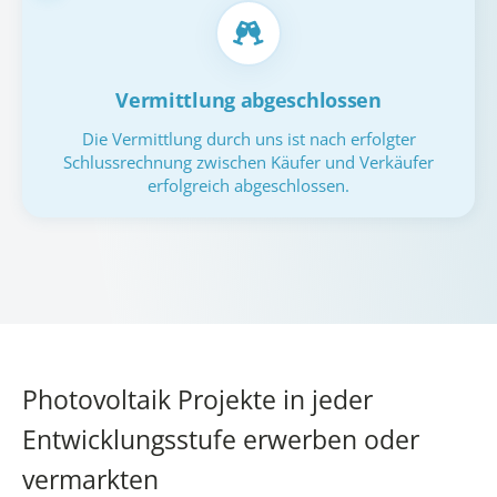
Vermittlung abgeschlossen
Die Vermittlung durch uns ist nach erfolgter
Schlussrechnung zwischen Käufer und Verkäufer
erfolgreich abgeschlossen.
Photovoltaik Projekte in jeder
Entwicklungsstufe erwerben oder
vermarkten