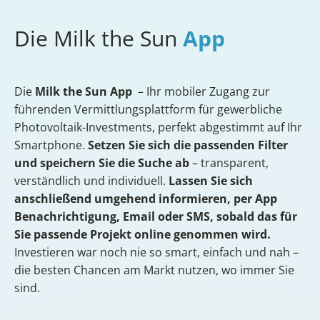
Die Milk the Sun
App
Die
Milk the Sun App
– Ihr mobiler Zugang zur
führenden Vermittlungsplattform für gewerbliche
Photovoltaik-Investments, perfekt abgestimmt auf Ihr
Smartphone.
Setzen Sie sich die passenden Filter
und speichern Sie die Suche ab
– transparent,
verständlich und individuell.
Lassen Sie sich
anschließend umgehend informieren, per App
Benachrichtigung, Email oder SMS, sobald das für
Sie passende Projekt online genommen wird.
Investieren war noch nie so smart, einfach und nah –
die besten Chancen am Markt nutzen, wo immer Sie
sind.