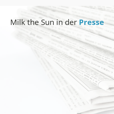
Milk the Sun in der
Presse