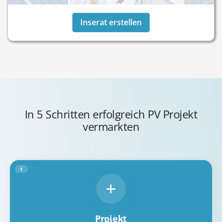
Inserat erstellen
In 5 Schritten erfolgreich PV Projekt
vermarkten
1
Projekt