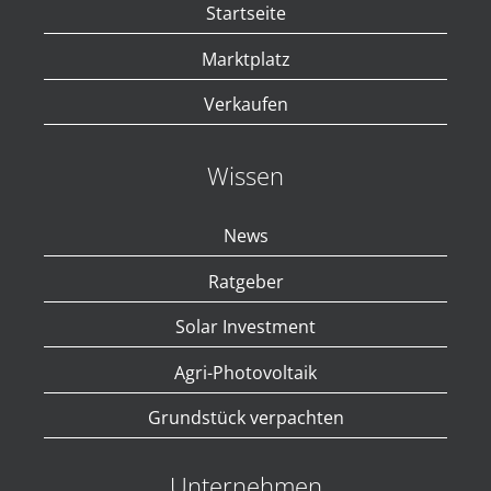
Startseite
Marktplatz
Verkaufen
Wissen
News
Ratgeber
Solar Investment
Agri-Photovoltaik
Grundstück verpachten
Unternehmen