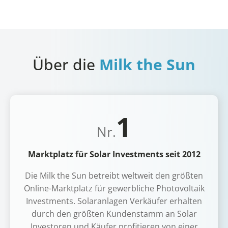
Über die
Milk the Sun
1
Nr.
Marktplatz für Solar Investments seit 2012
Die Milk the Sun betreibt weltweit den größten
Online-Marktplatz für gewerbliche Photovoltaik
Investments. Solaranlagen Verkäufer erhalten
durch den größten Kundenstamm an Solar
Investoren und Käufer profitieren von einer