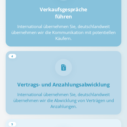
Verkaufsgespräche
führen
International übernehmen Sie, deutschlandweit
übernehmen wir die Kommunikation mit potentiellen
Käufern.
4
Vertrags- und Anzahlungsabwicklung
International übernehmen Sie, deutschlandweit
übernehmen wir die Abwicklung von Verträgen und
Anzahlungen.
5