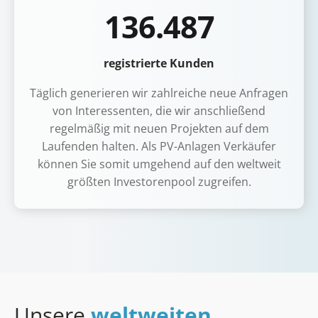
136.487
registrierte Kunden
Täglich generieren wir zahlreiche neue Anfragen
von Interessenten, die wir anschließend
regelmäßig mit neuen Projekten auf dem
Laufenden halten. Als PV-Anlagen Verkäufer
können Sie somit umgehend auf den weltweit
größten Investorenpool zugreifen.
Unsere
weltweiten