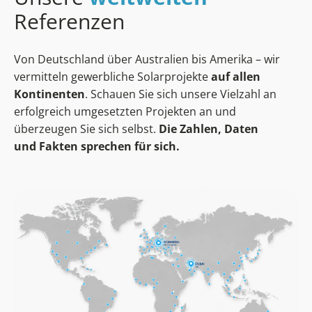
Referenzen
Von Deutschland über Australien bis Amerika – wir
vermitteln gewerbliche Solarprojekte
auf allen
Kontinenten
. Schauen Sie sich unsere Vielzahl an
erfolgreich umgesetzten Projekten an und
überzeugen Sie sich selbst.
Die Zahlen, Daten
und Fakten sprechen für sich.