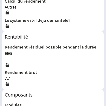
Calcul du rendement
Autres
Le système est-il déjà démantelé?
Rentabilité
Rendement résiduel possible pendant la durée
EEG
Rendement brut
7.7
Composants
Modules