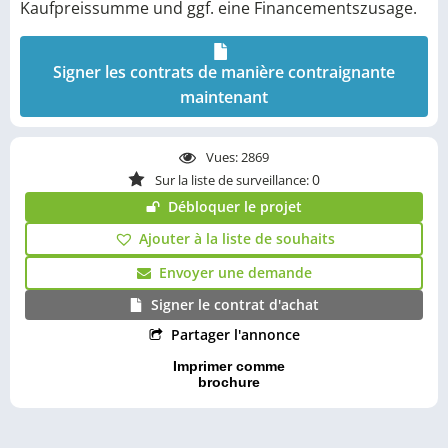
Kaufpreissumme und ggf. eine Financementszusage.
Signer les contrats de manière contraignante
maintenant
Vues:
2869
0
Sur la liste de surveillance:
Débloquer le projet
Ajouter à la liste de souhaits
Envoyer une demande
Signer le contrat d'achat
Partager l'annonce
Imprimer comme
brochure