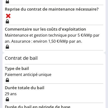
Reprise du contrat de maintenance nécessaire?
Commentaire sur les coûts d'exploitation
Maintenance et gestion technique pour 5 €/kWp par
an. Assurance : environ 1,50 €/kWp par an.
Contrat de bail
Type de bail
Paiement anticipé unique
Durée totale du bail
29
ans
Durée du bail en période de base