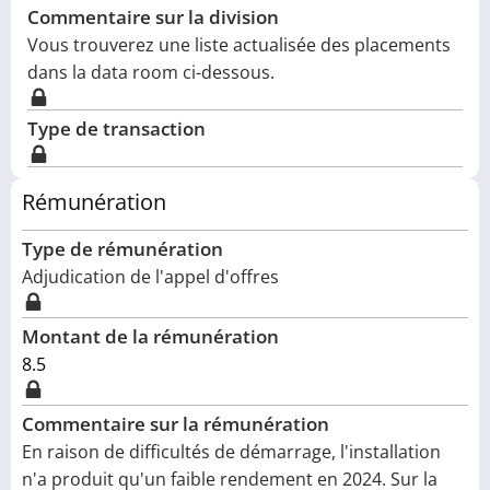
Commentaire sur la division
Vous trouverez une liste actualisée des placements
dans la data room ci-dessous.
Type de transaction
Rémunération
Type de rémunération
Adjudication de l'appel d'offres
Montant de la rémunération
8.5
Commentaire sur la rémunération
En raison de difficultés de démarrage, l'installation
n'a produit qu'un faible rendement en 2024. Sur la