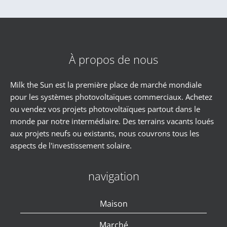
À propos de nous
Milk the Sun est la première place de marché mondiale
pour les systèmes photovoltaïques commerciaux. Achetez
ou vendez vos projets photovoltaïques partout dans le
monde par notre intermédiaire. Des terrains vacants loués
aux projets neufs ou existants, nous couvrons tous les
aspects de l'investissement solaire.
navigation
Maison
Marché