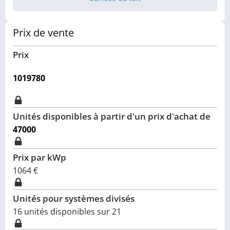
Prix de vente
Prix
1019780
Unités disponibles à partir d'un prix d'achat de
47000
Prix par kWp
1064
€
Unités pour systèmes divisés
16 unités disponibles sur 21