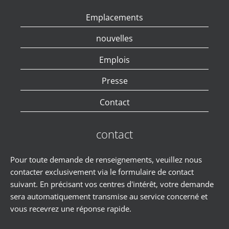
Emplacements
nouvelles
Emplois
Presse
Contact
contact
Pour toute demande de renseignements, veuillez nous
contacter exclusivement via le formulaire de contact
suivant. En précisant vos centres d'intérêt, votre demande
sera automatiquement transmise au service concerné et
vous recevrez une réponse rapide.