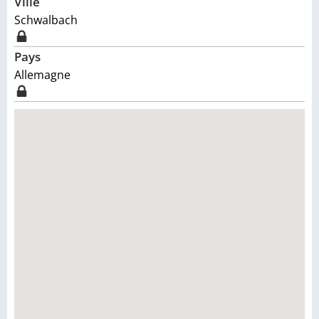
Ville
Schwalbach
Pays
Allemagne