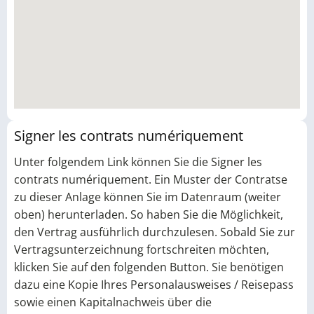
Signer les contrats numériquement
Unter folgendem Link können Sie die Signer les
contrats numériquement. Ein Muster der Contratse
zu dieser Anlage können Sie im Datenraum (weiter
oben) herunterladen. So haben Sie die Möglichkeit,
den Vertrag ausführlich durchzulesen. Sobald Sie zur
Vertragsunterzeichnung fortschreiten möchten,
klicken Sie auf den folgenden Button. Sie benötigen
dazu eine Kopie Ihres Personalausweises / Reisepass
sowie einen Kapitalnachweis über die