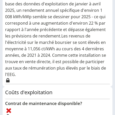
base des données d'exploitation de janvier à avril
2025, un rendement annuel spécifique d'environ 1
008 kWh/kWp semble se dessiner pour 2025 - ce qui
correspond à une augmentation d'environ 22 % par
rapport à l'année précédente et dépasse également
les prévisions de rendement.Les revenus de
l'électricité sur le marché boursier se sont élevés en
moyenne à 11,056 ct/kWh au cours des 4 dernières
années, de 2021 à 2024. Comme cette installation se
trouve en vente directe, il est possible de participer
aux taux de rémunération plus élevés par le biais de
l'EEG.
Coûts d'exploitation
Contrat de maintenance disponible?