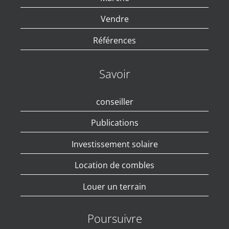
Vendre
Références
Savoir
conseiller
Publications
Investissement solaire
Location de combles
Louer un terrain
Poursuivre