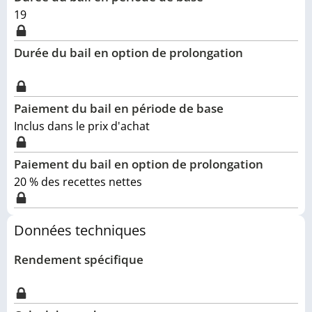
19
Durée du bail en option de prolongation
Paiement du bail en période de base
Inclus dans le prix d'achat
Paiement du bail en option de prolongation
20 % des recettes nettes
Données techniques
Rendement spécifique