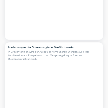
Förderungen der Solarenergie in Großbritannien
In Großbritannien wird der Ausbau der erneubaren Energien aus einer
Kombination aus Einspeisetarif und Mengenregelung in Form von
Quotenverpflichtung mit...