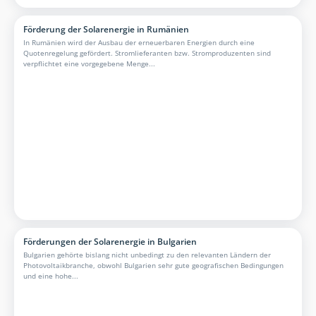
Förderung der Solarenergie in Rumänien
In Rumänien wird der Ausbau der erneuerbaren Energien durch eine
Quotenregelung gefördert. Stromlieferanten bzw. Stromproduzenten sind
verpflichtet eine vorgegebene Menge...
Förderungen der Solarenergie in Bulgarien
Bulgarien gehörte bislang nicht unbedingt zu den relevanten Ländern der
Photovoltaikbranche, obwohl Bulgarien sehr gute geografischen Bedingungen
und eine hohe...