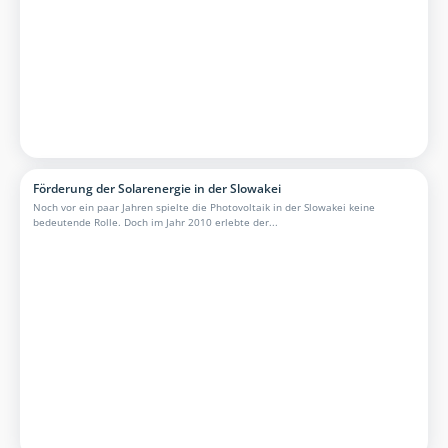
Förderung der Solarenergie in der Slowakei
Noch vor ein paar Jahren spielte die Photovoltaik in der Slowakei keine
bedeutende Rolle. Doch im Jahr 2010 erlebte der...