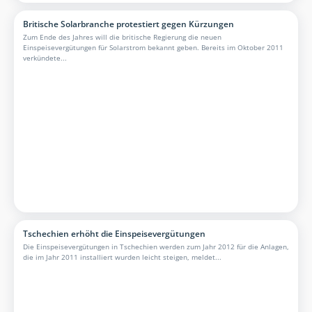
Britische Solarbranche protestiert gegen Kürzungen
Zum Ende des Jahres will die britische Regierung die neuen
Einspeisevergütungen für Solarstrom bekannt geben. Bereits im Oktober 2011
verkündete...
Tschechien erhöht die Einspeisevergütungen
Die Einspeisevergütungen in Tschechien werden zum Jahr 2012 für die Anlagen,
die im Jahr 2011 installiert wurden leicht steigen, meldet...