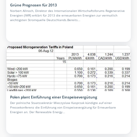
Grüne Prognosen für 2013
Norbert Allnoch, Direktor des Internationalen Wirtschaftsforums Regenerative
Energien (IWR) erklärt für 2013 die erneuerbaren Energien zur vermutlich
wichtigsten Stromquelle Deutschlands.Bereits...
Polen plant Einführung einer Einspeisevergütung
Der polnische Staatssekretär Mieczyslaw Kasprzak kündigte auf einer
Pressekonferenz die Einführung von Einspeisevergütung für Erneuerbare
Energien an. Der Renewable Energy...