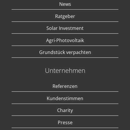
News
Ratgeber
Solar Investment
Agri-Photovoltaik
Grundstück verpachten
Unternehmen
Referenzen
Kundenstimmen
Charity
Presse