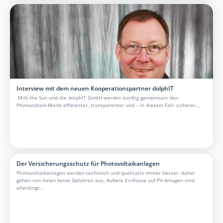
Interview mit dem neuen Kooperationspartner dolphIT
Milk the Sun und die dolphIT GmbH werden künftig gemeinsam den
Photovoltaik-Markt effizienter, transparenter und – in diesem Fall: sicherer...
Der Versicherungsschutz für Photovoltaikanlagen
Photovoltaikanlagen werden technisch und qualitativ immer besser, daher
gehen von ihnen keine Gefahren aus. Äußere Einflüsse auf PV-Anlagen sind
allerdings...