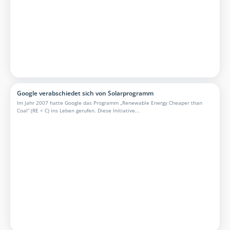
Google verabschiedet sich von Solarprogramm
Im Jahr 2007 hatte Google das Programm „Renewable Energy Cheaper than
Coal“ (RE < C) ins Leben gerufen. Diese Initiative...