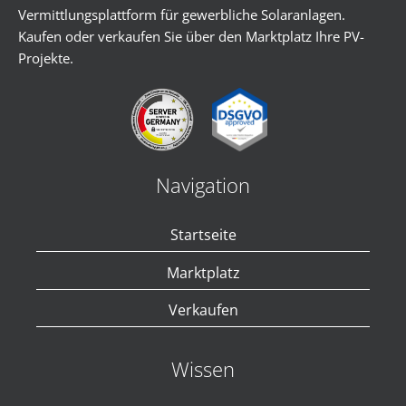
Vermittlungsplattform für gewerbliche Solaranlagen.
Kaufen oder verkaufen Sie über den Marktplatz Ihre PV-
Projekte.
Navigation
Startseite
Marktplatz
Verkaufen
Wissen