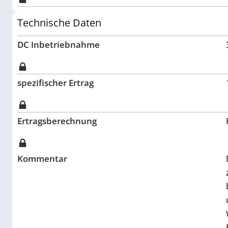
Technische Daten
DC Inbetriebnahme
spezifischer Ertrag
Ertragsberechnung
Kommentar