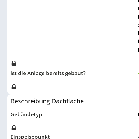
Ist die Anlage bereits gebaut?
Beschreibung Dachfläche
Gebäudetyp
Einspeisepunkt