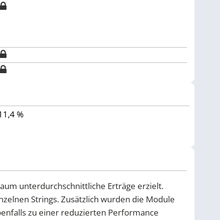
11,4 %
aum unterdurchschnittliche Erträge erzielt.
zelnen Strings. Zusätzlich wurden die Module
benfalls zu einer reduzierten Performance