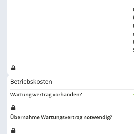
Betriebskosten
Wartungsvertrag vorhanden?
Übernahme Wartungsvertrag notwendig?