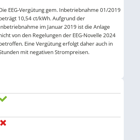
Die EEG-Vergütung gem. Inbetriebnahme 01/2019
beträgt 10,54 ct/kWh. Aufgrund der
Inbetriebnahme im Januar 2019 ist die Anlage
nicht von den Regelungen der EEG-Novelle 2024
betroffen. Eine Vergütung erfolgt daher auch in
Stunden mit negativen Strompreisen.