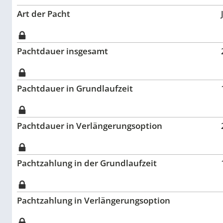
Art der Pacht
Pachtdauer insgesamt
Pachtdauer in Grundlaufzeit
Pachtdauer in Verlängerungsoption
Pachtzahlung in der Grundlaufzeit
Pachtzahlung in Verlängerungsoption