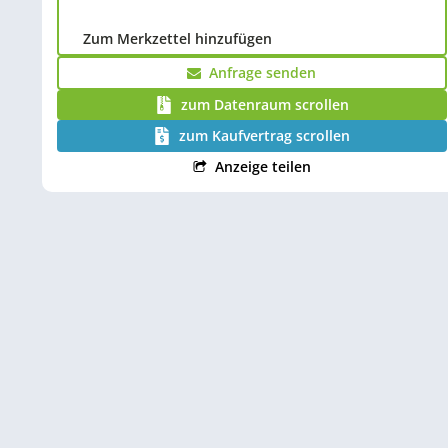
Zum Merkzettel hinzufügen
Anfrage senden
zum Datenraum scrollen
zum Kaufvertrag scrollen
Anzeige teilen