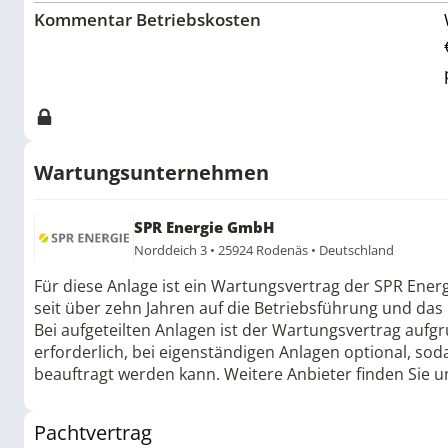
Kommentar Betriebskosten
Wartungsunternehmen
SPR Energie GmbH
Norddeich 3 • 25924 Rodenäs • Deutschland
Für diese Anlage ist ein Wartungsvertrag der SPR Ener
seit über zehn Jahren auf die Betriebsführung und das 
Bei aufgeteilten Anlagen ist der Wartungsvertrag aufg
erforderlich, bei eigenständigen Anlagen optional, 
beauftragt werden kann. Weitere Anbieter finden Sie u
Pachtvertrag