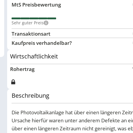
MtS Preisbewertung
Sehr guter Preis
Transaktionsart
Kaufpreis verhandelbar?
Wirtschaftlichkeit
Rohertrag
Beschreibung
Die Photovoltaikanlage hat über einen längeren Zeitr
Ursache hierfür waren unter anderem Defekte an ein
über einen längeren Zeitraum nicht gereinigt, was e