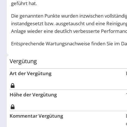
geführt hat.
Die genannten Punkte wurden inzwischen vollstän
instandgesetzt bzw. ausgetauscht und eine Reinigun
Anlage wieder eine deutlich verbesserte Performan
Entsprechende Wartungsnachweise finden Sie im D
Vergütung
Art der Vergütung
Höhe der Vergütung
Kommentar Vergütung