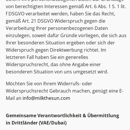
von berechtigten Interessen gemäß Art. 6 Abs. 1 S. 1 lit.
f DSGVO verarbeitet werden, haben Sie das Recht,
gemäß Art. 21 DSGVO Widerspruch gegen die
Verarbeitung Ihrer personenbezogenen Daten
einzulegen, soweit dafür Gründe vorliegen, die sich aus
Ihrer besonderen Situation ergeben oder sich der
Widerspruch gegen Direktwerbung richtet. Im
letzteren Fall haben Sie ein generelles
Widerspruchsrecht, das ohne Angabe einer
besonderen Situation von uns umgesetzt wird.
Möchten Sie von Ihrem Widerrufs- oder
Widerspruchsrecht Gebrauch machen, genügt eine E-
Mail an
info@milkthesun.com
Gemeinsame Verantwortlichkeit & Übermittlung
in Drittländer (VAE/Dubai)