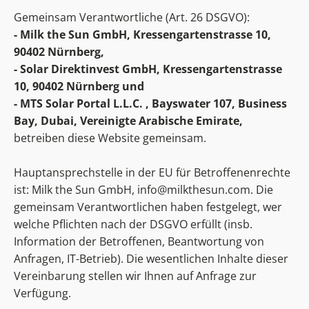
Gemeinsam Verantwortliche (Art. 26 DSGVO):
- Milk the Sun GmbH, Kressengartenstrasse 10,
90402 Nürnberg,
- Solar Direktinvest GmbH, Kressengartenstrasse
10, 90402 Nürnberg und
- MTS Solar Portal L.L.C. , Bayswater 107, Business
Bay, Dubai, Vereinigte Arabische Emirate,
betreiben diese Website gemeinsam.
Hauptansprechstelle in der EU für Betroffenenrechte
ist: Milk the Sun GmbH,
info@milkthesun.com
. Die
gemeinsam Verantwortlichen haben festgelegt, wer
welche Pflichten nach der DSGVO erfüllt (insb.
Information der Betroffenen, Beantwortung von
Anfragen, IT-Betrieb). Die wesentlichen Inhalte dieser
Vereinbarung stellen wir Ihnen auf Anfrage zur
Verfügung.