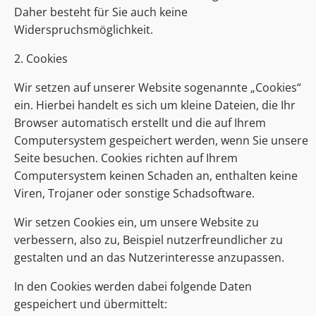
Daher besteht für Sie auch keine
Widerspruchsmöglichkeit.
2. Cookies
Wir setzen auf unserer Website sogenannte „Cookies“
ein. Hierbei handelt es sich um kleine Dateien, die Ihr
Browser automatisch erstellt und die auf Ihrem
Computersystem gespeichert werden, wenn Sie unsere
Seite besuchen. Cookies richten auf Ihrem
Computersystem keinen Schaden an, enthalten keine
Viren, Trojaner oder sonstige Schadsoftware.
Wir setzen Cookies ein, um unsere Website zu
verbessern, also zu, Beispiel nutzerfreundlicher zu
gestalten und an das Nutzerinteresse anzupassen.
In den Cookies werden dabei folgende Daten
gespeichert und übermittelt: