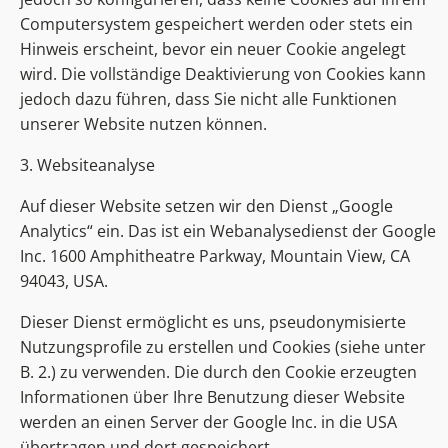
Computersystem gespeichert werden oder stets ein
Hinweis erscheint, bevor ein neuer Cookie angelegt
wird. Die vollständige Deaktivierung von Cookies kann
jedoch dazu führen, dass Sie nicht alle Funktionen
unserer Website nutzen können.
3. Websiteanalyse
Auf dieser Website setzen wir den Dienst „Google
Analytics“ ein. Das ist ein Webanalysedienst der Google
Inc. 1600 Amphitheatre Parkway, Mountain View, CA
94043, USA.
Dieser Dienst ermöglicht es uns, pseudonymisierte
Nutzungsprofile zu erstellen und Cookies (siehe unter
B. 2.) zu verwenden. Die durch den Cookie erzeugten
Informationen über Ihre Benutzung dieser Website
werden an einen Server der Google Inc. in die USA
übertragen und dort gespeichert.