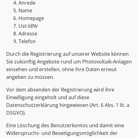
Anrede
Name
Homepage
Ust-IdNr
Adresse
Telefon
Durch die Registrierung auf unserer Website können
Sie zukünftig Angebote rund um Photovoltaik-Anlagen
einsehen und erstellen, ohne ihre Daten erneut
angeben zu müssen.
Vor dem absenden der Registrierung wird ihre
Einwilligung eingeholt und auf diese
Datenschutzerklärung hingewiesen (Art. 6 Abs. 1 lit. a
DSGVO).
Eine Löschung des Benutzerkontos und damit eine
Widerspruchs- und Beseitigungsmöglichkeit der