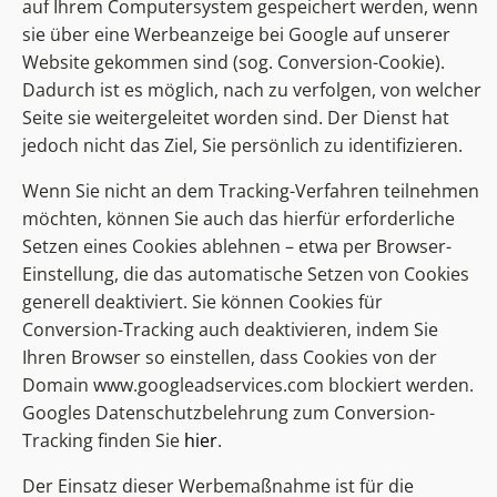
auf Ihrem Computersystem gespeichert werden, wenn
sie über eine Werbeanzeige bei Google auf unserer
Website gekommen sind (sog. Conversion-Cookie).
Dadurch ist es möglich, nach zu verfolgen, von welcher
Seite sie weitergeleitet worden sind. Der Dienst hat
jedoch nicht das Ziel, Sie persönlich zu identifizieren.
Wenn Sie nicht an dem Tracking-Verfahren teilnehmen
möchten, können Sie auch das hierfür erforderliche
Setzen eines Cookies ablehnen – etwa per Browser-
Einstellung, die das automatische Setzen von Cookies
generell deaktiviert. Sie können Cookies für
Conversion-Tracking auch deaktivieren, indem Sie
Ihren Browser so einstellen, dass Cookies von der
Domain www.googleadservices.com blockiert werden.
Googles Datenschutzbelehrung zum Conversion-
Tracking finden Sie
hier
.
Der Einsatz dieser Werbemaßnahme ist für die