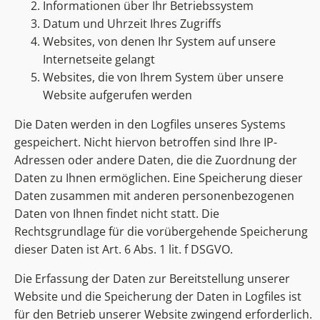
Informationen über Ihr Betriebssystem
Datum und Uhrzeit Ihres Zugriffs
Websites, von denen Ihr System auf unsere
Internetseite gelangt
Websites, die von Ihrem System über unsere
Website aufgerufen werden
Die Daten werden in den Logfiles unseres Systems
gespeichert. Nicht hiervon betroffen sind Ihre IP-
Adressen oder andere Daten, die die Zuordnung der
Daten zu Ihnen ermöglichen. Eine Speicherung dieser
Daten zusammen mit anderen personenbezogenen
Daten von Ihnen findet nicht statt. Die
Rechtsgrundlage für die vorübergehende Speicherung
dieser Daten ist Art. 6 Abs. 1 lit. f DSGVO.
Die Erfassung der Daten zur Bereitstellung unserer
Website und die Speicherung der Daten in Logfiles ist
für den Betrieb unserer Website zwingend erforderlich.