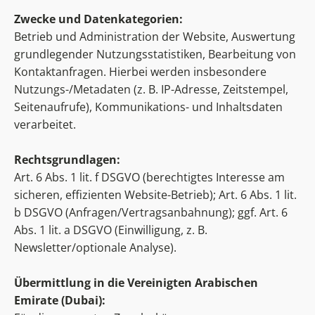
Zwecke und Datenkategorien:
Betrieb und Administration der Website, Auswertung
grundlegender Nutzungsstatistiken, Bearbeitung von
Kontaktanfragen. Hierbei werden insbesondere
Nutzungs-/Metadaten (z. B. IP-Adresse, Zeitstempel,
Seitenaufrufe), Kommunikations- und Inhaltsdaten
verarbeitet.
Rechtsgrundlagen:
Art. 6 Abs. 1 lit. f DSGVO (berechtigtes Interesse am
sicheren, effizienten Website-Betrieb); Art. 6 Abs. 1 lit.
b DSGVO (Anfragen/Vertragsanbahnung); ggf. Art. 6
Abs. 1 lit. a DSGVO (Einwilligung, z. B.
Newsletter/optionale Analyse).
Übermittlung in die Vereinigten Arabischen
Emirate (Dubai):