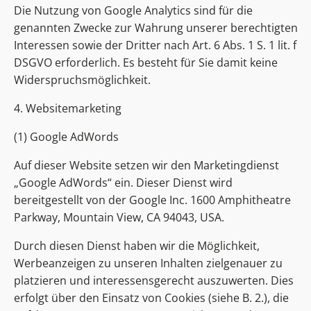
Die Nutzung von Google Analytics sind für die
genannten Zwecke zur Wahrung unserer berechtigten
Interessen sowie der Dritter nach Art. 6 Abs. 1 S. 1 lit. f
DSGVO erforderlich. Es besteht für Sie damit keine
Widerspruchsmöglichkeit.
4. Websitemarketing
(1) Google AdWords
Auf dieser Website setzen wir den Marketingdienst
„Google AdWords“ ein. Dieser Dienst wird
bereitgestellt von der Google Inc. 1600 Amphitheatre
Parkway, Mountain View, CA 94043, USA.
Durch diesen Dienst haben wir die Möglichkeit,
Werbeanzeigen zu unseren Inhalten zielgenauer zu
platzieren und interessensgerecht auszuwerten. Dies
erfolgt über den Einsatz von Cookies (siehe B. 2.), die