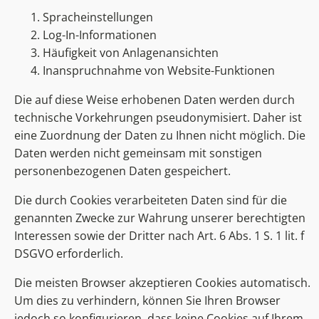
Spracheinstellungen
Log-In-Informationen
Häufigkeit von Anlagenansichten
Inanspruchnahme von Website-Funktionen
Die auf diese Weise erhobenen Daten werden durch
technische Vorkehrungen pseudonymisiert. Daher ist
eine Zuordnung der Daten zu Ihnen nicht möglich. Die
Daten werden nicht gemeinsam mit sonstigen
personenbezogenen Daten gespeichert.
Die durch Cookies verarbeiteten Daten sind für die
genannten Zwecke zur Wahrung unserer berechtigten
Interessen sowie der Dritter nach Art. 6 Abs. 1 S. 1 lit. f
DSGVO erforderlich.
Die meisten Browser akzeptieren Cookies automatisch.
Um dies zu verhindern, können Sie Ihren Browser
jedoch so konfigurieren, dass keine Cookies auf Ihrem