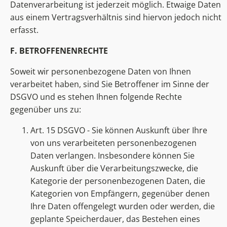
Datenverarbeitung ist jederzeit möglich. Etwaige Daten
aus einem Vertragsverhältnis sind hiervon jedoch nicht
erfasst.
F. BETROFFENENRECHTE
Soweit wir personenbezogene Daten von Ihnen
verarbeitet haben, sind Sie Betroffener im Sinne der
DSGVO und es stehen Ihnen folgende Rechte
gegenüber uns zu:
Art. 15 DSGVO - Sie können Auskunft über Ihre
von uns verarbeiteten personenbezogenen
Daten verlangen. Insbesondere können Sie
Auskunft über die Verarbeitungszwecke, die
Kategorie der personenbezogenen Daten, die
Kategorien von Empfängern, gegenüber denen
Ihre Daten offengelegt wurden oder werden, die
geplante Speicherdauer, das Bestehen eines