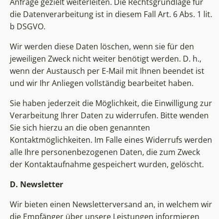
Anfrage gezielt weiterleiten. Die Rechtsgrundlage für
die Datenverarbeitung ist in diesem Fall Art. 6 Abs. 1 lit.
b DSGVO.
Wir werden diese Daten löschen, wenn sie für den
jeweiligen Zweck nicht weiter benötigt werden. D. h.,
wenn der Austausch per E-Mail mit Ihnen beendet ist
und wir Ihr Anliegen vollständig bearbeitet haben.
Sie haben jederzeit die Möglichkeit, die Einwilligung zur
Verarbeitung Ihrer Daten zu widerrufen. Bitte wenden
Sie sich hierzu an die oben genannten
Kontaktmöglichkeiten. Im Falle eines Widerrufs werden
alle Ihre personenbezogenen Daten, die zum Zweck
der Kontaktaufnahme gespeichert wurden, gelöscht.
D. Newsletter
Wir bieten einen Newsletterversand an, in welchem wir
die Empfänger über unsere Leistungen informieren