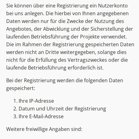
Sie können über eine Registrierung ein Nutzerkonto
bei uns anlegen. Die hierbei von Ihnen angegebenen
Daten werden nur für die Zwecke der Nutzung des
Angebotes, der Abwicklung und der Sicherstellung der
laufenden Betriebsführung der Projekte verwendet.
Die im Rahmen der Registrierung gespeicherten Daten
werden nicht an Dritte weitergegeben, solange dies
nicht für die Erfüllung des Vertragszweckes oder die
laufende Betriebsführung erforderlich ist.
Bei der Registrierung werden die folgenden Daten
gespeichert:
Ihre IP-Adresse
Datum und Uhrzeit der Registrierung
Ihre E-Mail-Adresse
Weitere freiwillige Angaben sind: