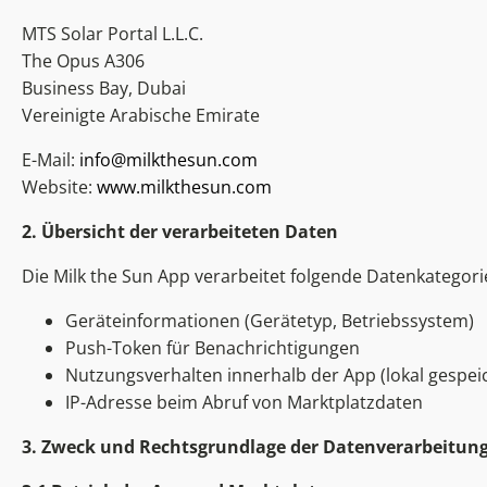
MTS Solar Portal L.L.C.
The Opus A306
Business Bay, Dubai
Vereinigte Arabische Emirate
E-Mail:
info@milkthesun.com
Website:
www.milkthesun.com
2. Übersicht der verarbeiteten Daten
Die Milk the Sun App verarbeitet folgende Datenkategori
Geräteinformationen (Gerätetyp, Betriebssystem)
Push-Token für Benachrichtigungen
Nutzungsverhalten innerhalb der App (lokal gespei
IP-Adresse beim Abruf von Marktplatzdaten
3. Zweck und Rechtsgrundlage der Datenverarbeitun