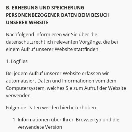
B. ERHEBUNG UND SPEICHERUNG
PERSONENBEZOGENER DATEN BEIM BESUCH
UNSERER WEBSITE
Nachfolgend informieren wir Sie über die
datenschutzrechtlich relevanten Vorgänge, die bei
einem Aufruf unserer Website stattfinden.
1. Logfiles
Bei jedem Aufruf unserer Website erfassen wir
automatisiert Daten und Informationen vom dem
Computersystem, welches Sie zum Aufruf der Website
verwenden.
Folgende Daten werden hierbei erhoben:
Informationen über Ihren Browsertyp und die
verwendete Version