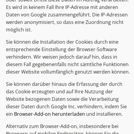
Es wird in keinem Fall Ihre IP-Adresse mit anderen
Daten von Google zusammengeführt. Die IP-Adressen
werden anonymisiert, so dass eine Zuordnung nicht
möglich ist.
Sie können die Installation der Cookies durch eine
entsprechende Einstellung der Browser-Software
verhindern. Wir weisen jedoch darauf hin, dass in
diesem Fall gegebenenfalls nicht sämtliche Funktionen
dieser Website vollumfänglich genutzt werden können.
Sie können darüber hinaus die Erfassung der durch
das Cookie erzeugten und auf Ihre Nutzung der
Website bezogenen Daten sowie die Verarbeitung
dieser Daten durch Google Inc. verhindern, indem Sie
ein
Browser-Add-on herunterladen
und installieren.
Alternativ zum Browser-Add-on, insbesondere bei
Browsern auf mobilen Endgeräten, können Sie die