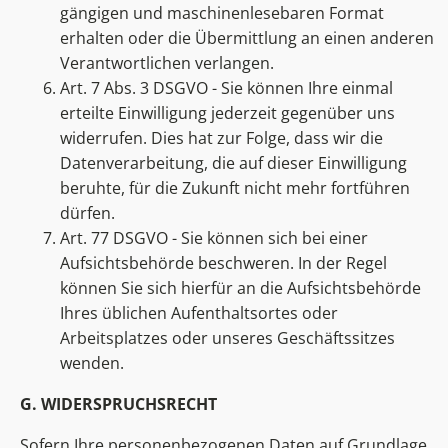
gängigen und maschinenlesebaren Format
erhalten oder die Übermittlung an einen anderen
Verantwortlichen verlangen.
Art. 7 Abs. 3 DSGVO - Sie können Ihre einmal
erteilte Einwilligung jederzeit gegenüber uns
widerrufen. Dies hat zur Folge, dass wir die
Datenverarbeitung, die auf dieser Einwilligung
beruhte, für die Zukunft nicht mehr fortführen
dürfen.
Art. 77 DSGVO - Sie können sich bei einer
Aufsichtsbehörde beschweren. In der Regel
können Sie sich hierfür an die Aufsichtsbehörde
Ihres üblichen Aufenthaltsortes oder
Arbeitsplatzes oder unseres Geschäftssitzes
wenden.
G. WIDERSPRUCHSRECHT
Sofern Ihre personenbezogenen Daten auf Grundlage