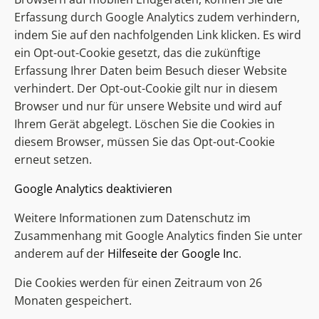
Erfassung durch Google Analytics zudem verhindern,
indem Sie auf den nachfolgenden Link klicken. Es wird
ein Opt-out-Cookie gesetzt, das die zukünftige
Erfassung Ihrer Daten beim Besuch dieser Website
verhindert. Der Opt-out-Cookie gilt nur in diesem
Browser und nur für unsere Website und wird auf
Ihrem Gerät abgelegt. Löschen Sie die Cookies in
diesem Browser, müssen Sie das Opt-out-Cookie
erneut setzen.
Google Analytics deaktivieren
Weitere Informationen zum Datenschutz im
Zusammenhang mit Google Analytics finden Sie unter
anderem auf der
Hilfeseite der Google Inc
.
Die Cookies werden für einen Zeitraum von 26
Monaten gespeichert.