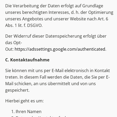
Die Verarbeitung der Daten erfolgt auf Grundlage
unseres berechtigten Interesses, d. h. der Optimierung
unseres Angebotes und unserer Website nach Art. 6
Abs. 1 lit. f. DSGVO.
Der Widerruf dieser Datenspeicherung erfolgt über
das Opt-
Out:
https://adssettings.google.com/authenticated
.
C. Kontaktaufnahme
Sie können mit uns per E-Mail elektronisch in Kontakt
treten. In diesem Fall werden die Daten, die Sie per E-
Mail schicken, an uns übermittelt und von uns
gespeichert.
Hierbei geht es um:
Ihren Namen