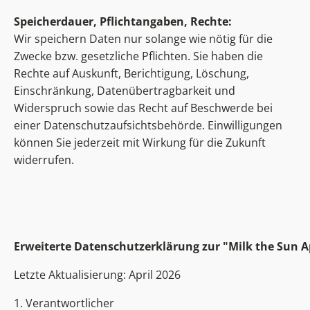
Speicherdauer, Pflichtangaben, Rechte:
Wir speichern Daten nur solange wie nötig für die
Zwecke bzw. gesetzliche Pflichten. Sie haben die
Rechte auf Auskunft, Berichtigung, Löschung,
Einschränkung, Datenübertragbarkeit und
Widerspruch sowie das Recht auf Beschwerde bei
einer Datenschutzaufsichtsbehörde. Einwilligungen
können Sie jederzeit mit Wirkung für die Zukunft
widerrufen.
Erweiterte Datenschutzerklärung zur "Milk the Sun 
Letzte Aktualisierung: April 2026
1. Verantwortlicher