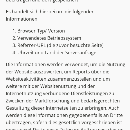
Es handelt sich hierbei um die folgenden
Informationen:
Browser-Typ/-Version
Verwendetes Betriebssystem
Referrer-URL (die zuvor besuchte Seite)
Uhrzeit und Land der Serveranfrage
Die Informationen werden verwendet, um die Nutzung
der Website auszuwerten, um Reports über die
Websiteaktivitäten zusammenzustellen und um
weitere mit der Websitenutzung und der
Internetnutzung verbundene Dienstleistungen zu
Zwecken der Marktforschung und bedarfsgerechten
Gestaltung dieser Internetseiten zu erbringen. Auch
werden diese Informationen gegebenenfalls an Dritte
übertragen, sofern dies gesetzlich vorgeschrieben ist
oder soweit Dritte diese Daten im Auftrag verarbeiten.