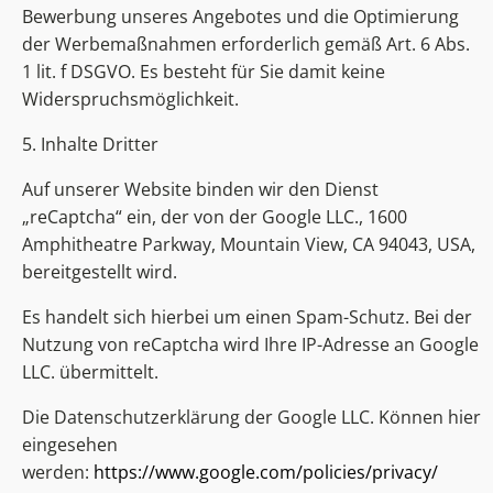
Bewerbung unseres Angebotes und die Optimierung
der Werbemaßnahmen erforderlich gemäß Art. 6 Abs.
1 lit. f DSGVO. Es besteht für Sie damit keine
Widerspruchsmöglichkeit.
5. Inhalte Dritter
Auf unserer Website binden wir den Dienst
„reCaptcha“ ein, der von der Google LLC., 1600
Amphitheatre Parkway, Mountain View, CA 94043, USA,
bereitgestellt wird.
Es handelt sich hierbei um einen Spam-Schutz. Bei der
Nutzung von reCaptcha wird Ihre IP-Adresse an Google
LLC. übermittelt.
Die Datenschutzerklärung der Google LLC. Können hier
eingesehen
werden:
https://www.google.com/policies/privacy/