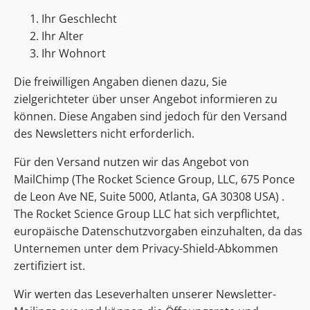
Ihr Geschlecht
Ihr Alter
Ihr Wohnort
Die freiwilligen Angaben dienen dazu, Sie
zielgerichteter über unser Angebot informieren zu
können. Diese Angaben sind jedoch für den Versand
des Newsletters nicht erforderlich.
Für den Versand nutzen wir das Angebot von
MailChimp (The Rocket Science Group, LLC, 675 Ponce
de Leon Ave NE, Suite 5000, Atlanta, GA 30308 USA) .
The Rocket Science Group LLC hat sich verpflichtet,
europäische Datenschutzvorgaben einzuhalten, da das
Unternemen unter dem Privacy-Shield-Abkommen
zertifiziert ist.
Wir werten das Leseverhalten unserer Newsletter-