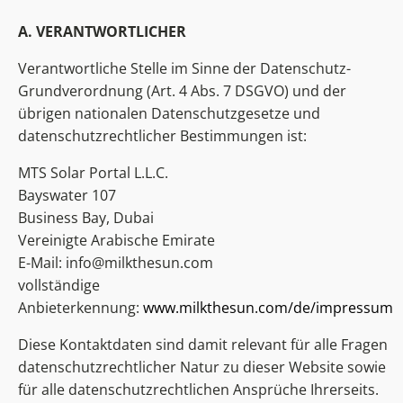
A. VERANTWORTLICHER
Verantwortliche Stelle im Sinne der Datenschutz-
Grundverordnung (Art. 4 Abs. 7 DSGVO) und der
übrigen nationalen Datenschutzgesetze und
datenschutzrechtlicher Bestimmungen ist:
MTS Solar Portal L.L.C.
Bayswater 107
Business Bay, Dubai
Vereinigte Arabische Emirate
E-Mail:
info@milkthesun.com
vollständige
Anbieterkennung:
www.milkthesun.com/de/impressum
Diese Kontaktdaten sind damit relevant für alle Fragen
datenschutzrechtlicher Natur zu dieser Website sowie
für alle datenschutzrechtlichen Ansprüche Ihrerseits.