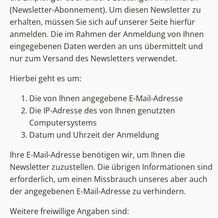
(Newsletter-Abonnement). Um diesen Newsletter zu
erhalten, müssen Sie sich auf unserer Seite hierfür
anmelden. Die im Rahmen der Anmeldung von Ihnen
eingegebenen Daten werden an uns übermittelt und
nur zum Versand des Newsletters verwendet.
Hierbei geht es um:
Die von Ihnen angegebene E-Mail-Adresse
Die IP-Adresse des von Ihnen genutzten
Computersystems
Datum und Uhrzeit der Anmeldung
Ihre E-Mail-Adresse benötigen wir, um Ihnen die
Newsletter zuzustellen. Die übrigen Informationen sind
erforderlich, um einen Missbrauch unseres aber auch
der angegebenen E-Mail-Adresse zu verhindern.
Weitere freiwillige Angaben sind: