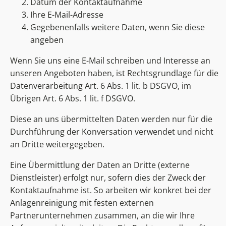
Datum der Kontaktaufnahme
Ihre E-Mail-Adresse
Gegebenenfalls weitere Daten, wenn Sie diese
angeben
Wenn Sie uns eine E-Mail schreiben und Interesse an
unseren Angeboten haben, ist Rechtsgrundlage für die
Datenverarbeitung Art. 6 Abs. 1 lit. b DSGVO, im
Übrigen Art. 6 Abs. 1 lit. f DSGVO.
Diese an uns übermittelten Daten werden nur für die
Durchführung der Konversation verwendet und nicht
an Dritte weitergegeben.
Eine Übermittlung der Daten an Dritte (externe
Dienstleister) erfolgt nur, sofern dies der Zweck der
Kontaktaufnahme ist. So arbeiten wir konkret bei der
Anlagenreinigung mit festen externen
Partnerunternehmen zusammen, an die wir Ihre