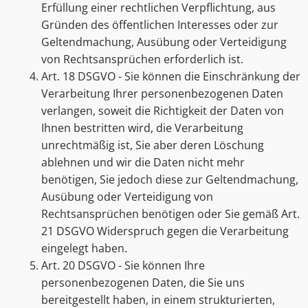
Erfüllung einer rechtlichen Verpflichtung, aus
Gründen des öffentlichen Interesses oder zur
Geltendmachung, Ausübung oder Verteidigung
von Rechtsansprüchen erforderlich ist.
Art. 18 DSGVO - Sie können die Einschränkung der
Verarbeitung Ihrer personenbezogenen Daten
verlangen, soweit die Richtigkeit der Daten von
Ihnen bestritten wird, die Verarbeitung
unrechtmäßig ist, Sie aber deren Löschung
ablehnen und wir die Daten nicht mehr
benötigen, Sie jedoch diese zur Geltendmachung,
Ausübung oder Verteidigung von
Rechtsansprüchen benötigen oder Sie gemäß Art.
21 DSGVO Widerspruch gegen die Verarbeitung
eingelegt haben.
Art. 20 DSGVO - Sie können Ihre
personenbezogenen Daten, die Sie uns
bereitgestellt haben, in einem strukturierten,