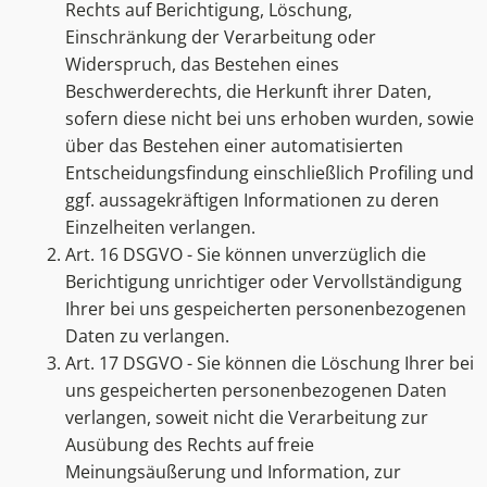
Rechts auf Berichtigung, Löschung,
Einschränkung der Verarbeitung oder
Widerspruch, das Bestehen eines
Beschwerderechts, die Herkunft ihrer Daten,
sofern diese nicht bei uns erhoben wurden, sowie
über das Bestehen einer automatisierten
Entscheidungsfindung einschließlich Profiling und
ggf. aussagekräftigen Informationen zu deren
Einzelheiten verlangen.
Art. 16 DSGVO - Sie können unverzüglich die
Berichtigung unrichtiger oder Vervollständigung
Ihrer bei uns gespeicherten personenbezogenen
Daten zu verlangen.
Art. 17 DSGVO - Sie können die Löschung Ihrer bei
uns gespeicherten personenbezogenen Daten
verlangen, soweit nicht die Verarbeitung zur
Ausübung des Rechts auf freie
Meinungsäußerung und Information, zur