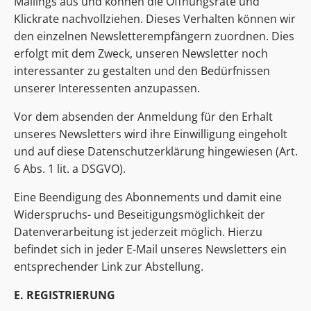
Mailings aus und können die Öffnungsrate und
Klickrate nachvollziehen. Dieses Verhalten können wir
den einzelnen Newsletterempfängern zuordnen. Dies
erfolgt mit dem Zweck, unseren Newsletter noch
interessanter zu gestalten und den Bedürfnissen
unserer Interessenten anzupassen.
Vor dem absenden der Anmeldung für den Erhalt
unseres Newsletters wird ihre Einwilligung eingeholt
und auf diese Datenschutzerklärung hingewiesen (Art.
6 Abs. 1 lit. a DSGVO).
Eine Beendigung des Abonnements und damit eine
Widerspruchs- und Beseitigungsmöglichkeit der
Datenverarbeitung ist jederzeit möglich. Hierzu
befindet sich in jeder E-Mail unseres Newsletters ein
entsprechender Link zur Abstellung.
E. REGISTRIERUNG