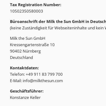
Tax Registration Number:
10502350580003
Büroanschrift der Milk the Sun GmbH in Deutsch
(keine Zuständigkeit für Webseiteninhalte und kein
Milk the Sun GmbH
Kressengartenstraße 10
90402 Nürnberg
Deutschland
Kontaktdaten:
Telefon: +49 911 83 799 700
E-Mail:
info@milkthesun.com
Geschäftsführer:
Konstanze Keller