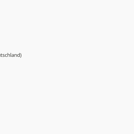
tschland)