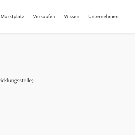
Marktplatz
Verkaufen
Wissen
Unternehmen
cklungsstelle)