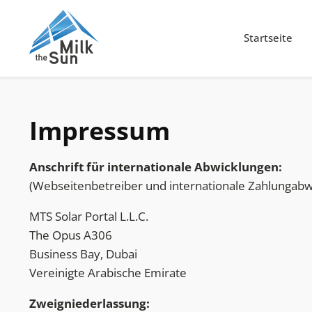
Startseite
Impressum
Anschrift für internationale Abwicklungen:
(Webseitenbetreiber und internationale Zahlungabwi
MTS Solar Portal L.L.C.
The Opus A306
Business Bay, Dubai
Vereinigte Arabische Emirate
Zweigniederlassung: