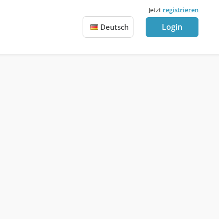
Jetzt
registrieren
Login
Deutsch