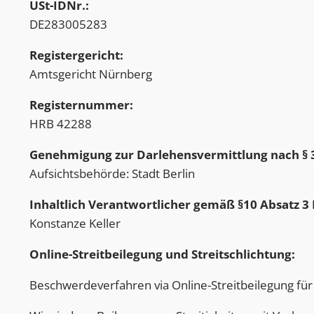
USt-IDNr.:
DE283005283
Registergericht:
Amtsgericht Nürnberg
Registernummer:
HRB 42288
Genehmigung zur Darlehensvermittlung nach § 
Aufsichtsbehörde: Stadt Berlin
Inhaltlich Verantwortlicher gemäß §10 Absatz 3
Konstanze Keller
Online-Streitbeilegung und Streitschlichtung:
Beschwerdeverfahren via Online-Streitbeilegung für