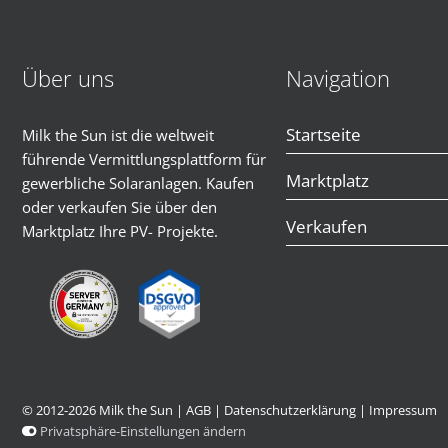
Über uns
Navigation
Startseite
Milk the Sun ist die weltweit
führende Vermittlungsplattform für
Marktplatz
gewerbliche Solaranlagen. Kaufen
oder verkaufen Sie über den
Verkaufen
Marktplatz Ihre PV- Projekte.
© 2012-2026 Milk the Sun |
AGB
|
Datenschutzerklärung
|
Impressum
Privatsphäre-Einstellungen ändern