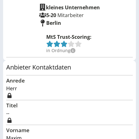
kleines Unternehmen
5-20
Mitarbeiter
Berlin
MtS Trust-Scoring:
in Ordnung
Anbieter Kontaktdaten
Anrede
Herr
Titel
--
Vorname
Maxim