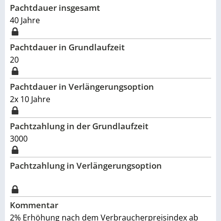
Pachtdauer insgesamt
40
Jahre
Pachtdauer in Grundlaufzeit
20
Pachtdauer in Verlängerungsoption
2x 10 Jahre
Pachtzahlung in der Grundlaufzeit
3000
Pachtzahlung in Verlängerungsoption
Kommentar
2% Erhöhung nach dem Verbraucherpreisindex ab