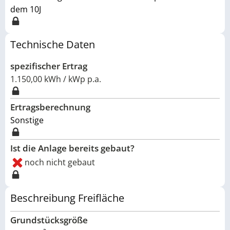
dem 10J
Technische Daten
spezifischer Ertrag
1.150,00 kWh / kWp p.a.
Ertragsberechnung
Sonstige
Ist die Anlage bereits gebaut?
noch nicht gebaut
Beschreibung Freifläche
Grundstücksgröße