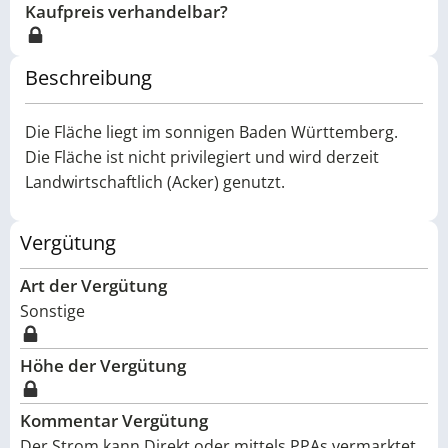
Kaufpreis verhandelbar?
Beschreibung
Die Fläche liegt im sonnigen Baden Württemberg.
Die Fläche ist nicht privilegiert und wird derzeit
Landwirtschaftlich (Acker) genutzt.
Vergütung
Art der Vergütung
Sonstige
Höhe der Vergütung
Kommentar Vergütung
Der Strom kann Direkt oder mittels PPAs vermarktet