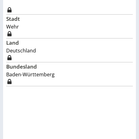
Stadt
Wehr
Land
Deutschland
Bundesland
Baden-Württemberg