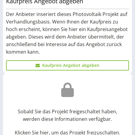
Kaufpreis Angebot abgeben
Der Anbieter inseriert dieses Photovoltaik Projekt auf
Verhandlungsbasis. Wenn Ihnen der Kaufpreis zu
hoch erscheint, können Sie hier ein Kaufpreisangebot
abgeben. Dieses wird dem Anbieter übermittelt, der
anschließend bei Interesse auf das Angebot zurück
kommen kann.
Kaufpreis Angebot abgeben
Sobald Sie das Projekt freigeschaltet haben,
werden diese Informationen verfügbar.
Klicken Sie hier, um das Projekt freizuschalten.