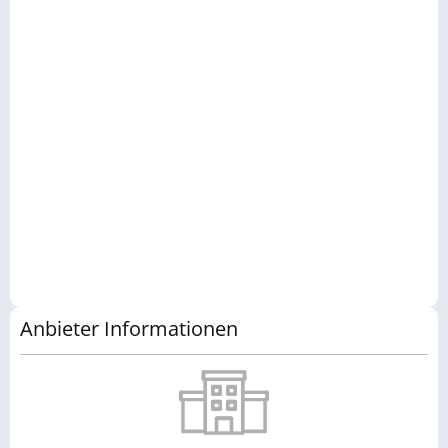
Anbieter Informationen