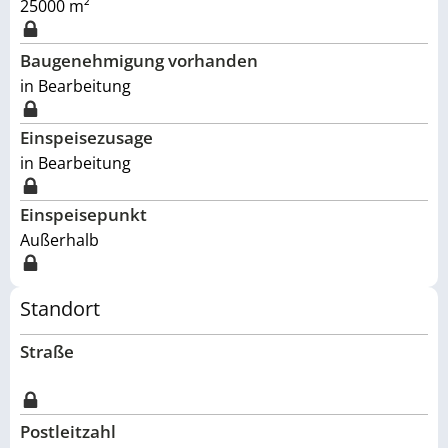
25000
m²
Baugenehmigung vorhanden
in Bearbeitung
Einspeisezusage
in Bearbeitung
Einspeisepunkt
Außerhalb
Standort
Straße
Postleitzahl