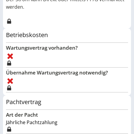
werden.
Betriebskosten
Wartungsvertrag vorhanden?
Übernahme Wartungsvertrag notwendig?
Pachtvertrag
Art der Pacht
Jährliche Pachtzahlung