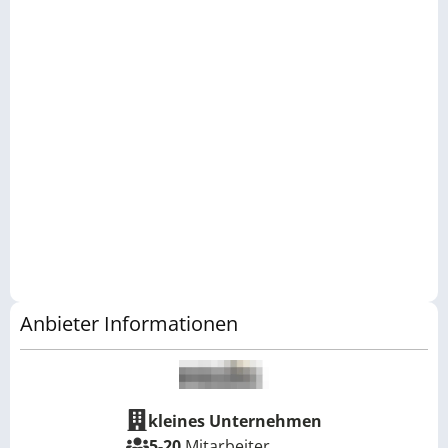
Anbieter Informationen
kleines Unternehmen
5-20
Mitarbeiter