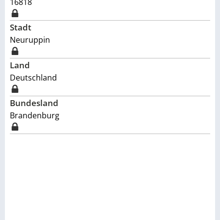
16818
Stadt
Neuruppin
Land
Deutschland
Bundesland
Brandenburg