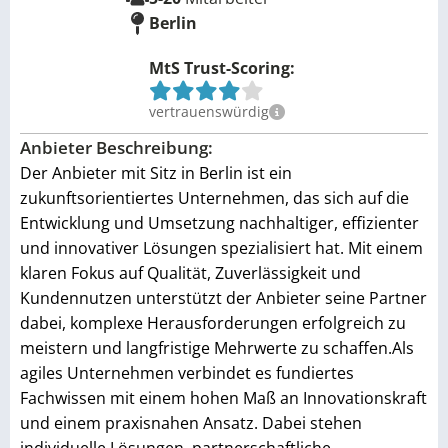
Berlin
MtS Trust-Scoring:
vertrauenswürdig
Anbieter Beschreibung:
Der Anbieter mit Sitz in Berlin ist ein
zukunftsorientiertes Unternehmen, das sich auf die
Entwicklung und Umsetzung nachhaltiger, effizienter
und innovativer Lösungen spezialisiert hat. Mit einem
klaren Fokus auf Qualität, Zuverlässigkeit und
Kundennutzen unterstützt der Anbieter seine Partner
dabei, komplexe Herausforderungen erfolgreich zu
meistern und langfristige Mehrwerte zu schaffen.Als
agiles Unternehmen verbindet es fundiertes
Fachwissen mit einem hohen Maß an Innovationskraft
und einem praxisnahen Ansatz. Dabei stehen