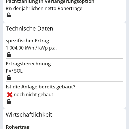
Pachtzahlung in Verlängerungsoption
8% der jährlichen netto Roherträge
Technische Daten
spezifischer Ertrag
1.004,00 kWh / kWp p.a.
Ertragsberechnung
PV*SOL
Ist die Anlage bereits gebaut?
noch nicht gebaut
Wirtschaftlichkeit
Rohertrag