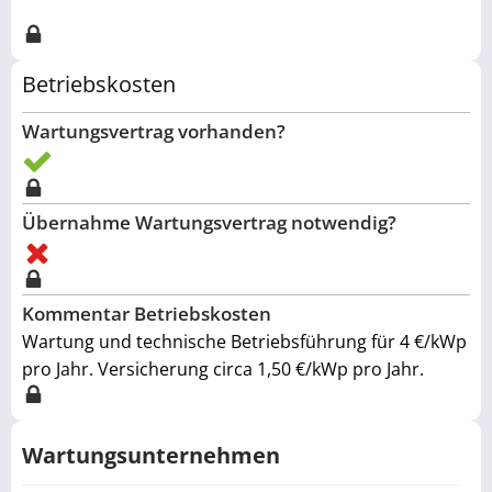
Betriebskosten
Wartungsvertrag vorhanden?
Übernahme Wartungsvertrag notwendig?
Kommentar Betriebskosten
Wartung und technische Betriebsführung für 4 €/kWp
pro Jahr. Versicherung circa 1,50 €/kWp pro Jahr.
Wartungsunternehmen