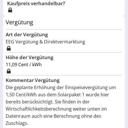
Kaufpreis verhandelbar?
Vergütung
Art der Vergütung
EEG Vergütung & Direktvermarktung
Höhe der Vergütung
11,09 Cent / kWh
Kommentar Vergütung
Die geplante Erhöhung der Einspeisevergütung um
1,50 Cent/kWh aus dem Solarpaket 1 wurde hier
bereits berücksichtigt. Sie finden in der
Wirtschaftlichkeitsberechnung weiter unten im
Datenraum auch eine Berechnung ohne des
Zuschlags.