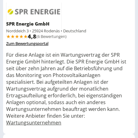
SPR Energie GmbH
Norddeich 3 • 25924 Rodenäs • Deutschland
4,8
★
★
★
★
★
(6 Bewertungen)
Zum Bewertungsportal
Für diese Anlage ist ein Wartungsvertrag der SPR
Energie GmbH hinterlegt. Die SPR Energie GmbH ist
seit über zehn Jahren auf die Betriebsführung und
das Monitoring von Photovoltaikanlagen
spezialisiert. Bei aufgeteilten Anlagen ist der
Wartungsvertrag aufgrund der monatlichen
Ertragsaufteilung erforderlich, bei eigenständigen
Anlagen optional, sodass auch ein anderes
Wartungsunternehmen beauftragt werden kann.
Weitere Anbieter finden Sie unter:
Wartungsunternehmen