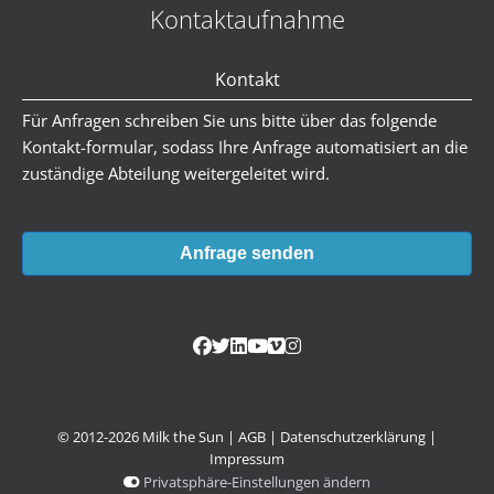
Kontaktaufnahme
Kontakt
Für Anfragen schreiben Sie uns bitte über das folgende
Kontakt-formular, sodass Ihre Anfrage automatisiert an die
zuständige Abteilung weitergeleitet wird.
Anfrage senden
© 2012-2026 Milk the Sun |
AGB
|
Datenschutzerklärung
|
Impressum
Privatsphäre-Einstellungen ändern