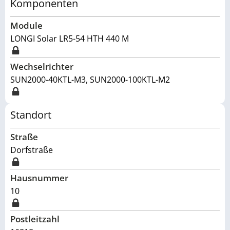
Komponenten
Module
LONGI Solar LR5-54 HTH 440 M
Wechselrichter
SUN2000-40KTL-M3, SUN2000-100KTL-M2
Standort
Straße
Dorfstraße
Hausnummer
10
Postleitzahl