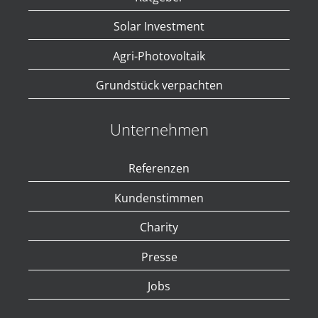
Unstimmigkeiten zugelassen.
Solar Investment
Agri-Photovoltaik
Grundstück verpachten
Unternehmen
Referenzen
Kundenstimmen
Charity
Presse
Jobs