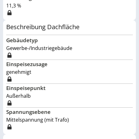
11,3 %
Beschreibung Dachfläche
Gebäudetyp
Gewerbe-/Industriegebäude
Einspeisezusage
genehmigt
Einspeisepunkt
Außerhalb
Spannungsebene
Mittelspannung (mit Trafo)