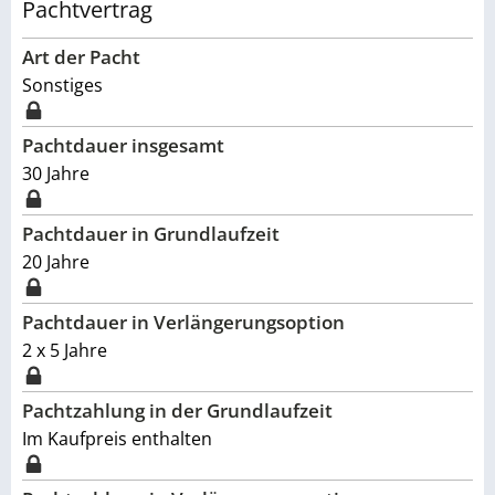
Pachtvertrag
Art der Pacht
Sonstiges
Pachtdauer insgesamt
30
Jahre
Pachtdauer in Grundlaufzeit
20 Jahre
Pachtdauer in Verlängerungsoption
2 x 5 Jahre
Pachtzahlung in der Grundlaufzeit
Im Kaufpreis enthalten