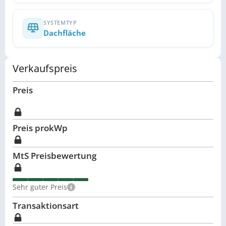
SYSTEMTYP
Dachfläche
Verkaufspreis
Preis
Preis pro
kWp
MtS Preisbewertung
Sehr guter Preis
Transaktionsart