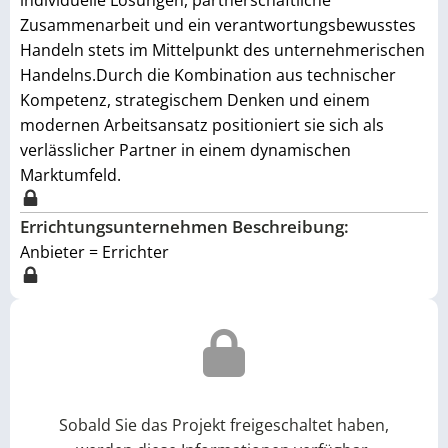
individuelle Lösungen, partnerschaftliche
Zusammenarbeit und ein verantwortungsbewusstes
Handeln stets im Mittelpunkt des unternehmerischen
Handelns.Durch die Kombination aus technischer
Kompetenz, strategischem Denken und einem
modernen Arbeitsansatz positioniert sie sich als
verlässlicher Partner in einem dynamischen
Marktumfeld.
Errichtungsunternehmen Beschreibung:
Anbieter = Errichter
Sobald Sie das Projekt freigeschaltet haben,