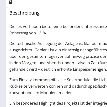
Beschreibung
Dieses Vorhaben bietet eine besonders interessante
Rohertrag von 13 %.
Die technische Auslegung der Anlage ist klar auf max
ausgerichtet. Geplant ist ein einachsig nachgeführt
über den gesamten Tagesverlauf hinweg präzise der
in den Morgen- und Abendstunden – also in Zeiträum
gehandelt wird – deutlich erhöhte Einspeisemengen.
Zum Einsatz kommen bifaziale Solarmodule, die Licht
Rückseite verwerten können und dadurch spezifisch
konventionellen Modulen erzielen.
Ein besonderes Highlight des Projekts ist der integr