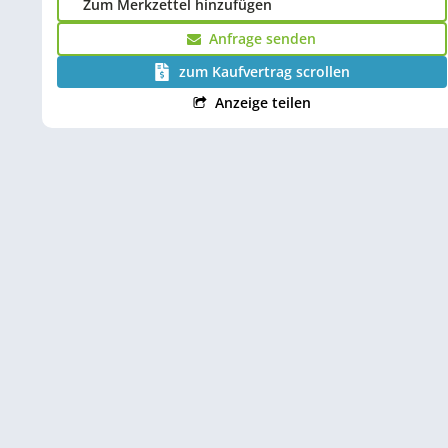
Zum Merkzettel hinzufügen
Anfrage senden
zum Kaufvertrag scrollen
Anzeige teilen