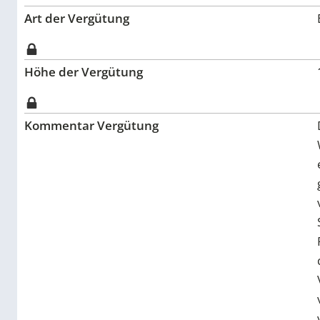
Art der Vergütung
Höhe der Vergütung
Kommentar Vergütung