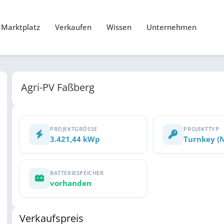
Marktplatz
Verkaufen
Wissen
Unternehmen
Agri-PV Faßberg
PROJEKTGRÖSSE
PROJEKTTYP
3.421,44 kWp
Turnkey (
BATTERIESPEICHER
vorhanden
Verkaufspreis