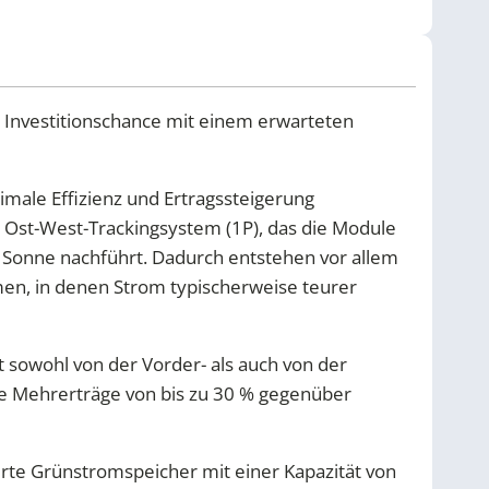
 Investitionschance mit einem erwarteten
imale Effizienz und Ertragssteigerung
es Ost-West-Trackingsystem (1P), das die Module
 Sonne nachführt. Dadurch entstehen vor allem
en, in denen Strom typischerweise teurer
 sowohl von der Vorder- als auch von der
e Mehrerträge von bis zu 30 % gegenüber
ierte Grünstromspeicher mit einer Kapazität von