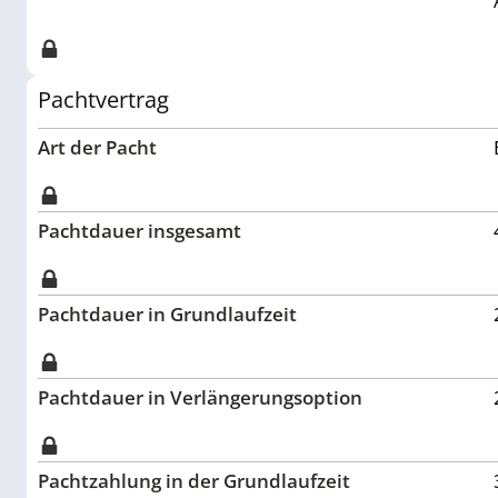
Pachtvertrag
Art der Pacht
Pachtdauer insgesamt
Pachtdauer in Grundlaufzeit
Pachtdauer in Verlängerungsoption
Pachtzahlung in der Grundlaufzeit