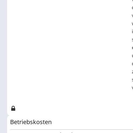
Betriebskosten