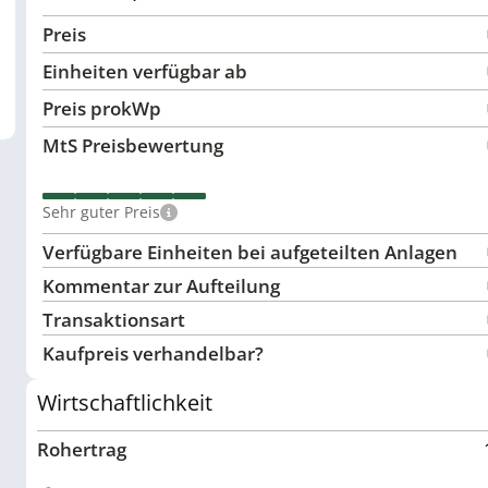
Preis
Einheiten verfügbar ab
Preis pro
kWp
MtS Preisbewertung
Sehr guter Preis
Verfügbare Einheiten bei aufgeteilten Anlagen
Kommentar zur Aufteilung
Transaktionsart
Kaufpreis verhandelbar?
Wirtschaftlichkeit
Rohertrag