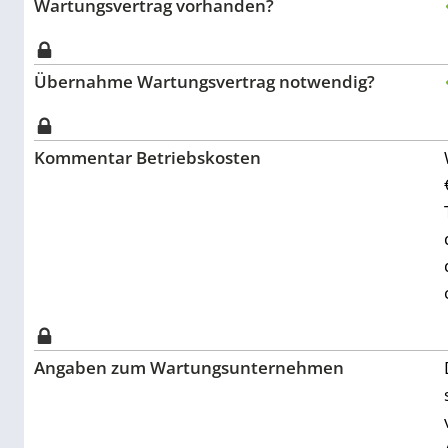
Wartungsvertrag vorhanden?
Übernahme Wartungsvertrag notwendig?
Kommentar Betriebskosten
Angaben zum Wartungsunternehmen