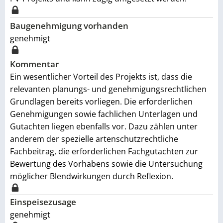
Baugenehmigung vorhanden
genehmigt
Kommentar
Ein wesentlicher Vorteil des Projekts ist, dass die
relevanten planungs- und genehmigungsrechtlichen
Grundlagen bereits vorliegen. Die erforderlichen
Genehmigungen sowie fachlichen Unterlagen und
Gutachten liegen ebenfalls vor. Dazu zählen unter
anderem der spezielle artenschutzrechtliche
Fachbeitrag, die erforderlichen Fachgutachten zur
Bewertung des Vorhabens sowie die Untersuchung
möglicher Blendwirkungen durch Reflexion.
Einspeisezusage
genehmigt