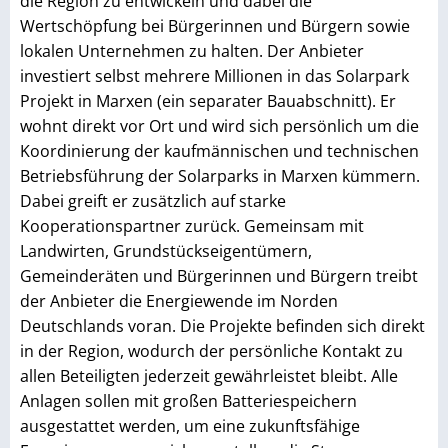
die Region zu entwickeln und dabei die
Wertschöpfung bei Bürgerinnen und Bürgern sowie
lokalen Unternehmen zu halten. Der Anbieter
investiert selbst mehrere Millionen in das Solarpark
Projekt in Marxen (ein separater Bauabschnitt). Er
wohnt direkt vor Ort und wird sich persönlich um die
Koordinierung der kaufmännischen und technischen
Betriebsführung der Solarparks in Marxen kümmern.
Dabei greift er zusätzlich auf starke
Kooperationspartner zurück. Gemeinsam mit
Landwirten, Grundstückseigentümern,
Gemeinderäten und Bürgerinnen und Bürgern treibt
der Anbieter die Energiewende im Norden
Deutschlands voran. Die Projekte befinden sich direkt
in der Region, wodurch der persönliche Kontakt zu
allen Beteiligten jederzeit gewährleistet bleibt. Alle
Anlagen sollen mit großen Batteriespeichern
ausgestattet werden, um eine zukunftsfähige