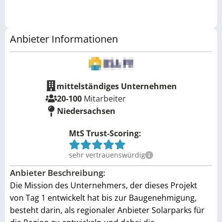
Anbieter Informationen
mittelständiges Unternehmen
20-100
Mitarbeiter
Niedersachsen
MtS Trust-Scoring:
sehr vertrauenswürdig
Anbieter Beschreibung:
Die Mission des Unternehmers, der dieses Projekt
von Tag 1 entwickelt hat bis zur Baugenehmigung,
besteht darin, als regionaler Anbieter Solarparks für