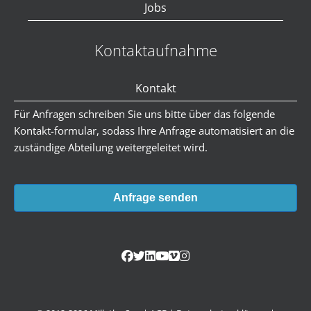
Jobs
Kontaktaufnahme
Kontakt
Für Anfragen schreiben Sie uns bitte über das folgende
Kontakt-formular, sodass Ihre Anfrage automatisiert an die
zuständige Abteilung weitergeleitet wird.
Anfrage senden