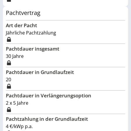
Pachtvertrag
Art der Pacht
Jährliche Pachtzahlung
Pachtdauer insgesamt
30
Jahre
Pachtdauer in Grundlaufzeit
20
Pachtdauer in Verlängerungsoption
2 x 5 Jahre
Pachtzahlung in der Grundlaufzeit
4 €/kWp p.a.