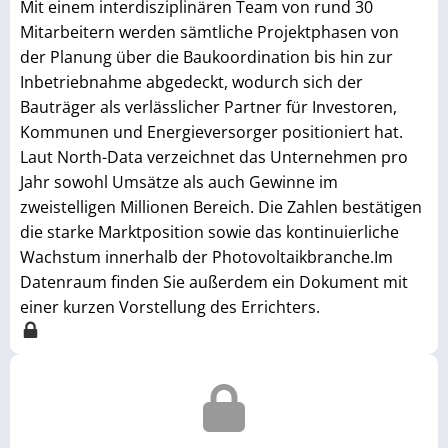
Mit einem interdisziplinären Team von rund 30
Mitarbeitern werden sämtliche Projektphasen von
der Planung über die Baukoordination bis hin zur
Inbetriebnahme abgedeckt, wodurch sich der
Bauträger als verlässlicher Partner für Investoren,
Kommunen und Energieversorger positioniert hat.
Laut North-Data verzeichnet das Unternehmen pro
Jahr sowohl Umsätze als auch Gewinne im
zweistelligen Millionen Bereich. Die Zahlen bestätigen
die starke Marktposition sowie das kontinuierliche
Wachstum innerhalb der Photovoltaikbranche.Im
Datenraum finden Sie außerdem ein Dokument mit
einer kurzen Vorstellung des Errichters.