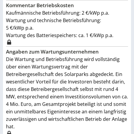
Kommentar Betriebskosten
Kaufmännische Betriebsführung: 2 €/kWp p.a.
Wartung und technische Betriebsführung:
5 €/kWp p.a.
Wartung des Batteriespeichers: ca. 1 €/kWp p.a.
Angaben zum Wartungsunternehmen
Die Wartung und Betriebsführung wird vollständig
über einen Wartungsvertrag mit der
Betreibergesellschaft des Solarparks abgedeckt. Ein
wesentlicher Vorteil für die Investoren besteht darin,
dass diese Betreibergesellschaft selbst mit rund 4
MW, entsprechend einem Investitionsvolumen von ca.
4 Mio. Euro, am Gesamtprojekt beteiligt ist und somit
ein unmittelbares Eigeninteresse an einem langfristig
zuverlässigen und wirtschaftlichen Betrieb der Anlage
hat.