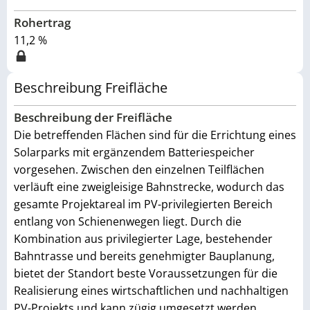
Rohertrag
11,2 %
Beschreibung Freifläche
Beschreibung der Freifläche
Die betreffenden Flächen sind für die Errichtung eines
Solarparks mit ergänzendem Batteriespeicher
vorgesehen. Zwischen den einzelnen Teilflächen
verläuft eine zweigleisige Bahnstrecke, wodurch das
gesamte Projektareal im PV-privilegierten Bereich
entlang von Schienenwegen liegt. Durch die
Kombination aus privilegierter Lage, bestehender
Bahntrasse und bereits genehmigter Bauplanung,
bietet der Standort beste Voraussetzungen für die
Realisierung eines wirtschaftlichen und nachhaltigen
PV-Projekts und kann zügig umgesetzt werden.