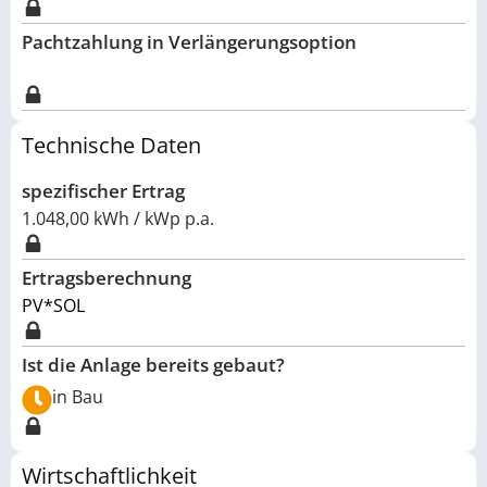
Pachtzahlung in Verlängerungsoption
Technische Daten
spezifischer Ertrag
1.048,00 kWh / kWp p.a.
Ertragsberechnung
PV*SOL
Ist die Anlage bereits gebaut?
in Bau
Wirtschaftlichkeit