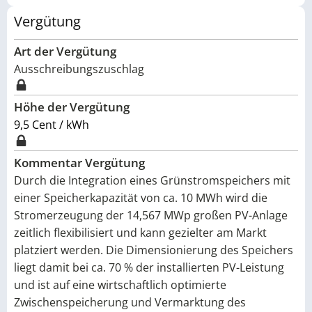
Vergütung
Art der Vergütung
Ausschreibungszuschlag
Höhe der Vergütung
9,5 Cent / kWh
Kommentar Vergütung
Durch die Integration eines Grünstromspeichers mit
einer Speicherkapazität von ca. 10 MWh wird die
Stromerzeugung der 14,567 MWp großen PV-Anlage
zeitlich flexibilisiert und kann gezielter am Markt
platziert werden. Die Dimensionierung des Speichers
liegt damit bei ca. 70 % der installierten PV-Leistung
und ist auf eine wirtschaftlich optimierte
Zwischenspeicherung und Vermarktung des