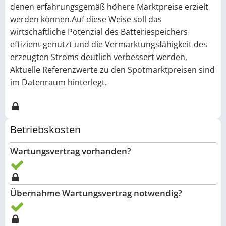
denen erfahrungsgemäß höhere Marktpreise erzielt
werden können.Auf diese Weise soll das
wirtschaftliche Potenzial des Batteriespeichers
effizient genutzt und die Vermarktungsfähigkeit des
erzeugten Stroms deutlich verbessert werden.
Aktuelle Referenzwerte zu den Spotmarktpreisen sind
im Datenraum hinterlegt.
Betriebskosten
Wartungsvertrag vorhanden?
Übernahme Wartungsvertrag notwendig?