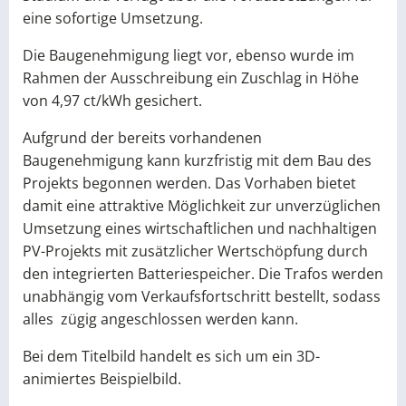
eine sofortige Umsetzung.
Die Baugenehmigung liegt vor, ebenso wurde im
Rahmen der Ausschreibung ein Zuschlag in Höhe
von 4,97 ct/kWh gesichert.
Aufgrund der bereits vorhandenen
Baugenehmigung kann kurzfristig mit dem Bau des
Projekts begonnen werden. Das Vorhaben bietet
damit eine attraktive Möglichkeit zur unverzüglichen
Umsetzung eines wirtschaftlichen und nachhaltigen
PV-Projekts mit zusätzlicher Wertschöpfung durch
den integrierten Batteriespeicher. Die Trafos werden
unabhängig vom Verkaufsfortschritt bestellt, sodass
alles zügig angeschlossen werden kann.
Bei dem Titelbild handelt es sich um ein 3D-
animiertes Beispielbild.