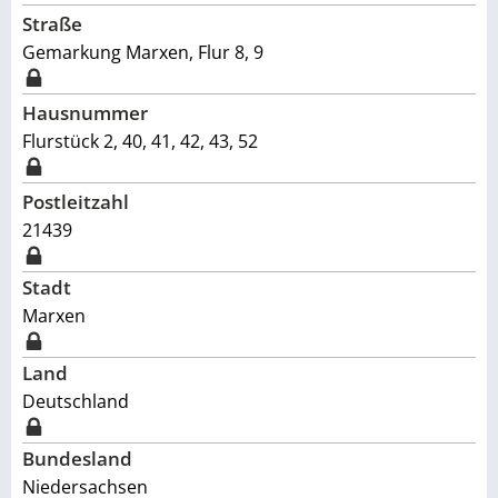
Straße
Gemarkung Marxen, Flur 8, 9
Hausnummer
Flurstück 2, 40, 41, 42, 43, 52
Postleitzahl
21439
Stadt
Marxen
Land
Deutschland
Bundesland
Niedersachsen