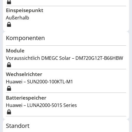
Einspeisepunkt
Außerhalb
Komponenten
Module
Voraussichtlich DMEGC Solar – DM720G12T-B66HBW
Wechselrichter
Huawei – SUN2000-100KTL-M1
Batteriespeicher
Huawei – LUNA2000-5015 Series
Standort