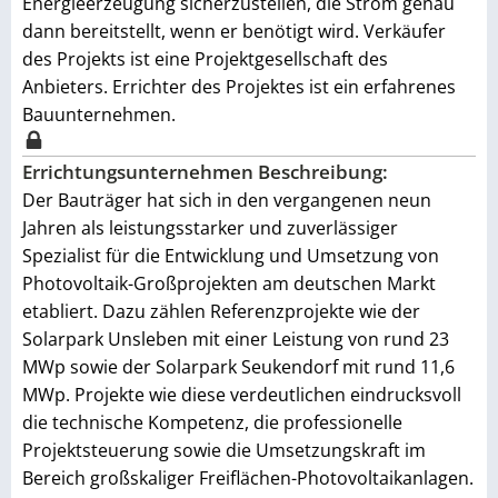
Energieerzeugung sicherzustellen, die Strom genau
dann bereitstellt, wenn er benötigt wird. Verkäufer
des Projekts ist eine Projektgesellschaft des
Anbieters. Errichter des Projektes ist ein erfahrenes
Bauunternehmen.
Errichtungsunternehmen Beschreibung:
Der Bauträger hat sich in den vergangenen neun
Jahren als leistungsstarker und zuverlässiger
Spezialist für die Entwicklung und Umsetzung von
Photovoltaik-Großprojekten am deutschen Markt
etabliert. Dazu zählen Referenzprojekte wie der
Solarpark Unsleben mit einer Leistung von rund 23
MWp sowie der Solarpark Seukendorf mit rund 11,6
MWp. Projekte wie diese verdeutlichen eindrucksvoll
die technische Kompetenz, die professionelle
Projektsteuerung sowie die Umsetzungskraft im
Bereich großskaliger Freiflächen-Photovoltaikanlagen.