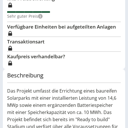
Sehr guter Preis
Verfügbare Einheiten bei aufgeteilten Anlagen
Transaktionsart
Kaufpreis verhandelbar?
Beschreibung
Das Projekt umfasst die Errichtung eines baureifen
Solarparks mit einer installierten Leistung von 14,6
MWp sowie einem ergänzenden Batteriespeicher
mit einer Speicherkapazität von ca. 10 MWh. Das
Projekt befindet sich bereits im "Ready to build"
Stadium und verfügt über alle Voraussetzungen für