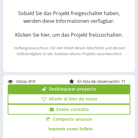
Sobald Sie das Projekt freigeschaltet haben,
werden diese Informationen verfügbar.
Klicken Sie hier, um das Projekt freizuschalten.
Haftungsausschluss: Für den Inhalt dieses Abschnitts und dessen
Vollständigkeit ist der Anbieter dieses Projekts verantwortlich.
Vistas:
819
En lista de observación: 71
Desbloquear proyecto
Añadir al bloc de notas
Enviar consulta
Compartir anuncio
Imprimir como folleto