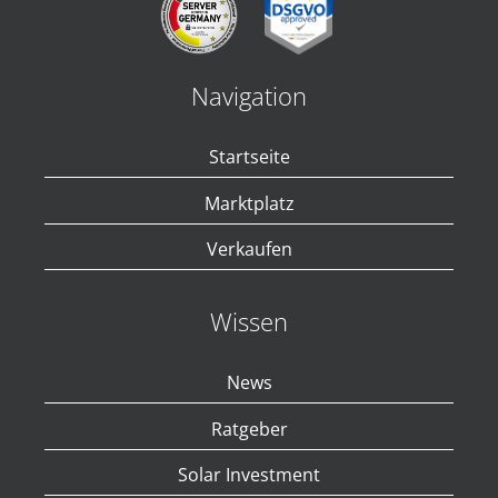
Navigation
Startseite
Marktplatz
Verkaufen
Wissen
News
Ratgeber
Solar Investment