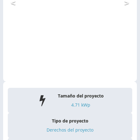
<
>
Tamaño del proyecto
4.71
kWp
Tipo de proyecto
Derechos del proyecto