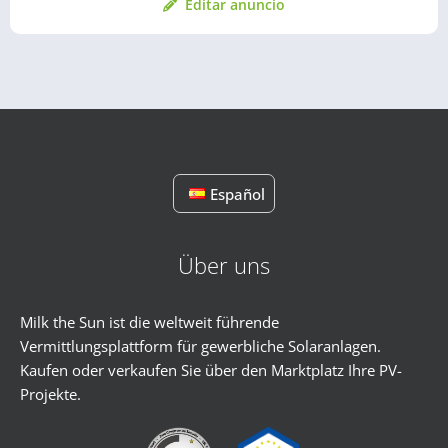
Editar anuncio
Español
Über uns
Milk the Sun ist die weltweit führende
Vermittlungsplattform für gewerbliche Solaranlagen.
Kaufen oder verkaufen Sie über den Marktplatz Ihre PV-
Projekte.