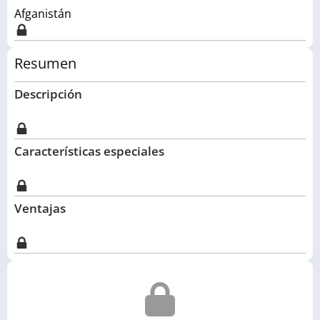
Afganistán
Resumen
Descripción
Características especiales
Ventajas