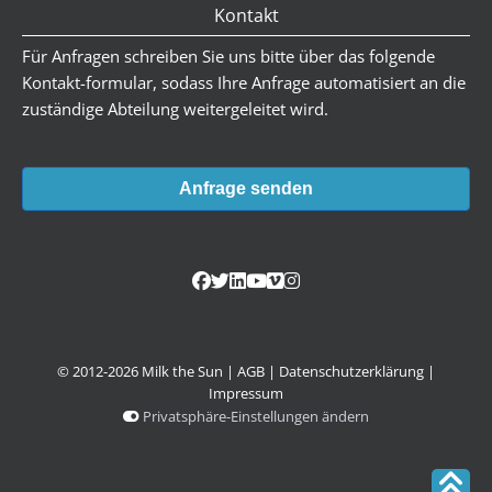
Kontakt
Für Anfragen schreiben Sie uns bitte über das folgende
Kontakt-formular, sodass Ihre Anfrage automatisiert an die
zuständige Abteilung weitergeleitet wird.
Anfrage senden
© 2012-2026 Milk the Sun |
AGB
|
Datenschutzerklärung
|
Impressum
Privatsphäre-Einstellungen ändern