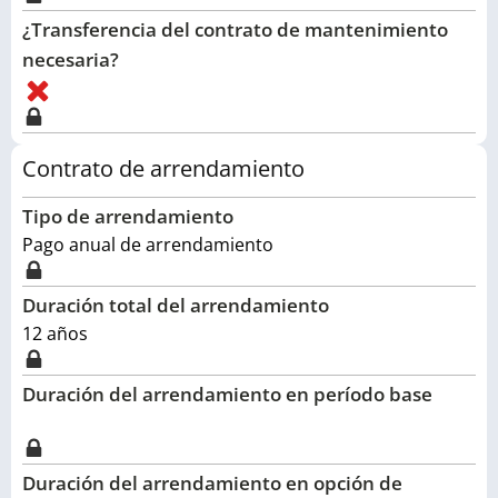
¿Transferencia del contrato de mantenimiento
necesaria?
Contrato de arrendamiento
Tipo de arrendamiento
Pago anual de arrendamiento
Duración total del arrendamiento
12
años
Duración del arrendamiento en período base
Duración del arrendamiento en opción de