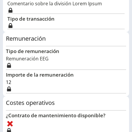
Comentario sobre la división Lorem Ipsum
Tipo de transacción
Remuneración
Tipo de remuneración
Remuneración EEG
Importe de la remuneración
12
Costes operativos
¿Contrato de mantenimiento disponible?