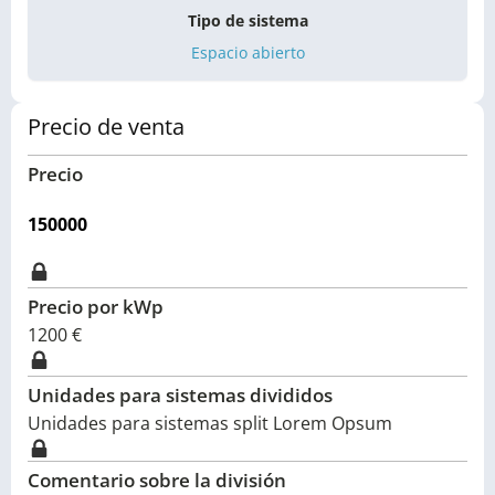
Tipo de sistema
Espacio abierto
Precio de venta
Precio
150000
Precio por kWp
1200
€
Unidades para sistemas divididos
Unidades para sistemas split Lorem Opsum
Comentario sobre la división