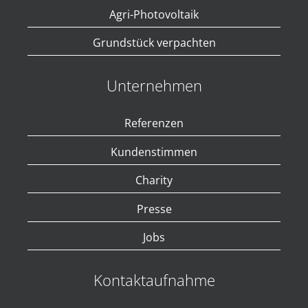
Agri-Photovoltaik
Grundstück verpachten
Unternehmen
Referenzen
Kundenstimmen
Charity
Presse
Jobs
Kontaktaufnahme