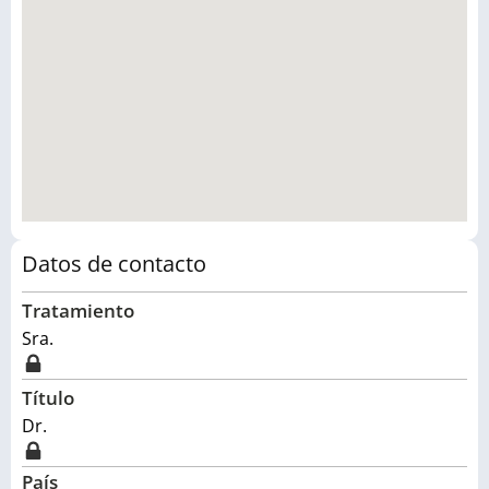
Datos de contacto
Tratamiento
Sra.
Título
Dr.
País