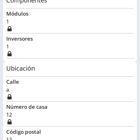
Componentes
Módulos
1
Inversores
1
Ubicación
Calle
a
Número de casa
12
Código postal
12