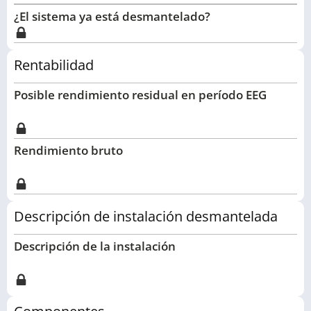
¿El sistema ya está desmantelado?
Rentabilidad
Posible rendimiento residual en período EEG
Rendimiento bruto
Descripción de instalación desmantelada
Descripción de la instalación