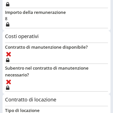
Importo della remunerazione
8
Costi operativi
Contratto di manutenzione disponibile?
Subentro nel contratto di manutenzione
necessario?
Contratto di locazione
Tipo di locazione