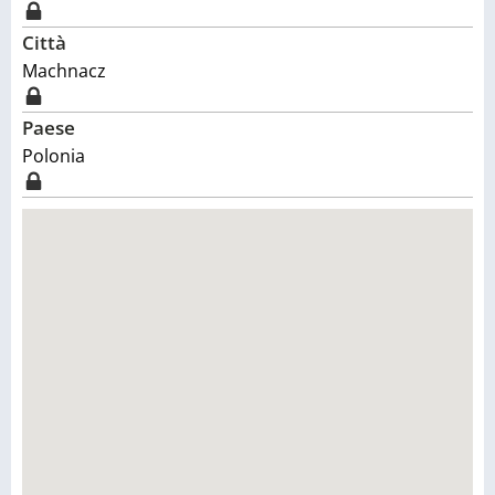
Città
Machnacz
Paese
Polonia