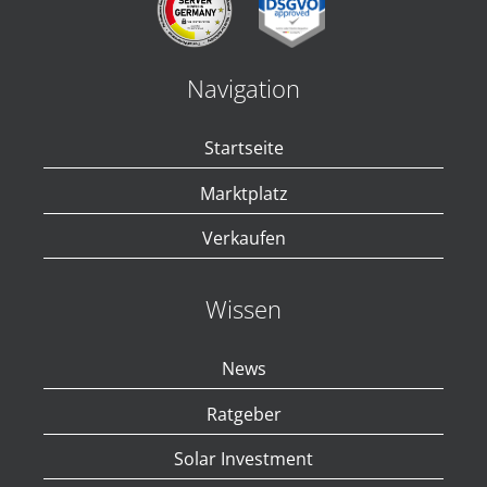
Navigation
Startseite
Marktplatz
Verkaufen
Wissen
News
Ratgeber
Solar Investment