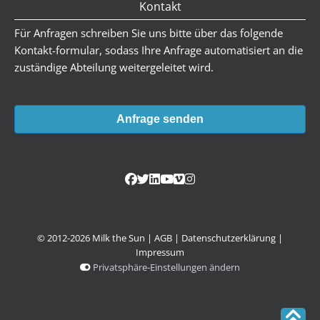
Kontakt
Für Anfragen schreiben Sie uns bitte über das folgende
Kontakt-formular, sodass Ihre Anfrage automatisiert an die
zuständige Abteilung weitergeleitet wird.
Anfrage senden
© 2012-2026 Milk the Sun |
AGB
|
Datenschutzerklärung
|
Impressum
Privatsphäre-Einstellungen ändern