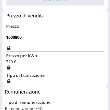
Prezzo di vendita
Prezzo
1000800
Prezzo per kWp
720
€
Tipo di transazione
Remunerazione
Tipo di remunerazione
Remunerazione EEG