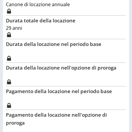
Canone di locazione annuale
Durata totale della locazione
29
anni
Durata della locazione nel periodo base
Durata della locazione nell'opzione di proroga
Pagamento della locazione nel periodo base
Pagamento della locazione nell'opzione di
proroga