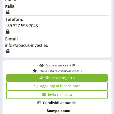
Italia
Telefono
+39 327 598 7045
E-mail
info@abacus-invest.eu
Visualizzazioni:
918
0
Nella lista di osservazione:
Sblocca progetto
Aggiungi al blocco note
Invia richiesta
Condividi annuncio
Stampa come