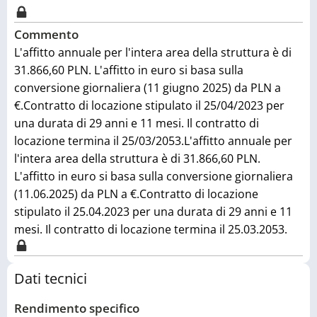
Commento
L'affitto annuale per l'intera area della struttura è di
31.866,60 PLN. L'affitto in euro si basa sulla
conversione giornaliera (11 giugno 2025) da PLN a
€.Contratto di locazione stipulato il 25/04/2023 per
una durata di 29 anni e 11 mesi. Il contratto di
locazione termina il 25/03/2053.L'affitto annuale per
l'intera area della struttura è di 31.866,60 PLN.
L'affitto in euro si basa sulla conversione giornaliera
(11.06.2025) da PLN a €.Contratto di locazione
stipulato il 25.04.2023 per una durata di 29 anni e 11
mesi. Il contratto di locazione termina il 25.03.2053.
Dati tecnici
Rendimento specifico