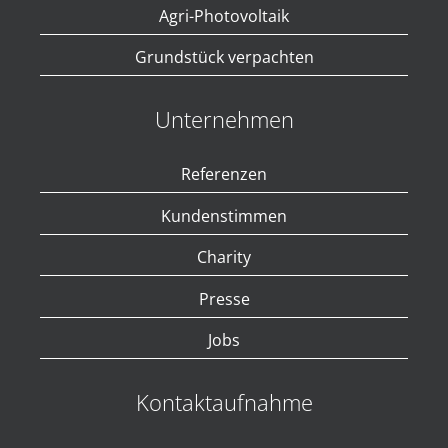
Agri-Photovoltaik
Grundstück verpachten
Unternehmen
Referenzen
Kundenstimmen
Charity
Presse
Jobs
Kontaktaufnahme