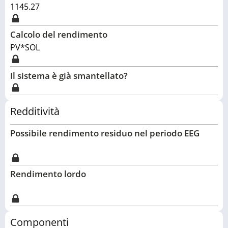
1145.27
Calcolo del rendimento
PV*SOL
Il sistema è già smantellato?
Redditività
Possibile rendimento residuo nel periodo EEG
Rendimento lordo
Componenti