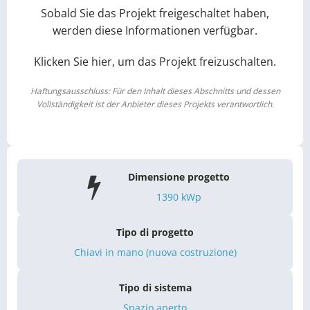
Sobald Sie das Projekt freigeschaltet haben,
werden diese Informationen verfügbar.
Klicken Sie hier, um das Projekt freizuschalten.
Haftungsausschluss: Für den Inhalt dieses Abschnitts und dessen
Vollständigkeit ist der Anbieter dieses Projekts verantwortlich.
Dimensione progetto
1390
kWp
Tipo di progetto
Chiavi in mano (nuova costruzione)
Tipo di sistema
Spazio aperto