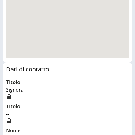
Dati di contatto
Titolo
Signora
Titolo
--
Nome