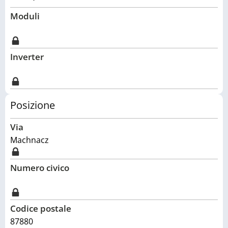
Moduli
Inverter
Posizione
Via
Machnacz
Numero civico
Codice postale
87880