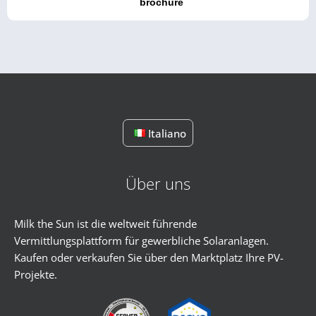
brochure
Italiano
Über uns
Milk the Sun ist die weltweit führende
Vermittlungsplattform für gewerbliche Solaranlagen.
Kaufen oder verkaufen Sie über den Marktplatz Ihre PV-
Projekte.