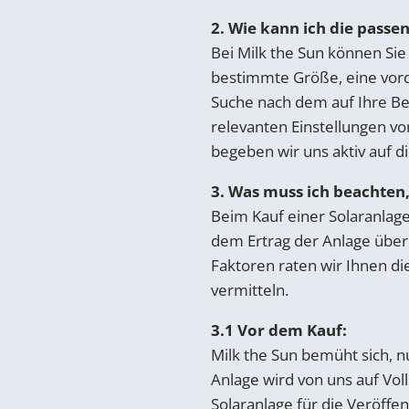
2. Wie kann ich die pass
Bei Milk the Sun können Sie
bestimmte Größe, eine vorde
Suche nach dem auf Ihre Be
relevanten Einstellungen vo
begeben wir uns aktiv auf d
3. Was muss ich beachten
Beim Kauf einer Solaranlag
dem Ertrag der Anlage über 
Faktoren raten wir Ihnen di
vermitteln.
3.1 Vor dem Kauf:
Milk the Sun bemüht sich, 
Anlage wird von uns auf Voll
Solaranlage für die Veröffen