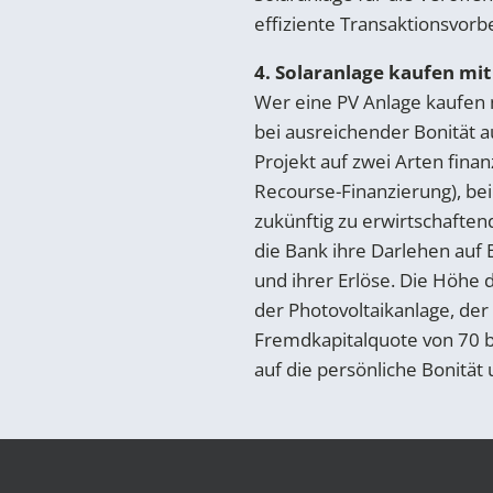
effiziente Transaktionsvorb
4. Solaranlage kaufen mit
Wer eine PV Anlage kaufen 
bei ausreichender Bonität a
Projekt auf zwei Arten finan
Recourse-Finanzierung), be
zukünftig zu erwirtschaften
die Bank ihre Darlehen auf B
und ihrer Erlöse. Die Höhe 
der Photovoltaikanlage, der
Fremdkapitalquote von 70 bi
auf die persönliche Bonität