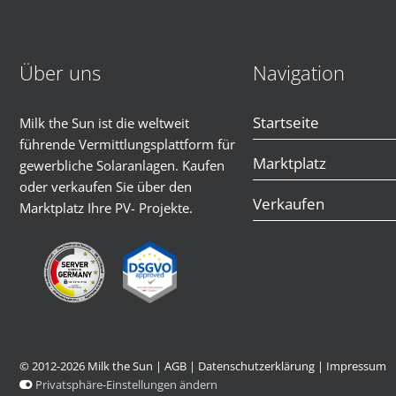
Über uns
Navigation
Startseite
Milk the Sun ist die weltweit
führende Vermittlungsplattform für
Marktplatz
gewerbliche Solaranlagen. Kaufen
oder verkaufen Sie über den
Verkaufen
Marktplatz Ihre PV- Projekte.
© 2012-2026 Milk the Sun |
AGB
|
Datenschutzerklärung
|
Impressum
Privatsphäre-Einstellungen ändern