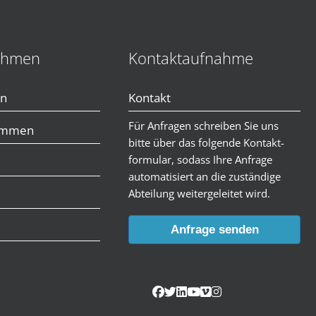
ehmen
Kontaktaufnahme
en
Kontakt
Für Anfragen schreiben Sie uns
immen
bitte über das folgende Kontakt-
formular, sodass Ihre Anfrage
automatisiert an die zuständige
Abteilung weitergeleitet wird.
Anfrage senden