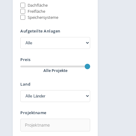
Dachfläche
Freifläche
Speichersysteme
Aufgeteilte Anlagen
Preis
Alle Projekte
Land
Projektname