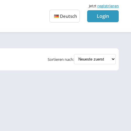
Jetzt
registrieren
Login
Deutsch
Sortieren nach: