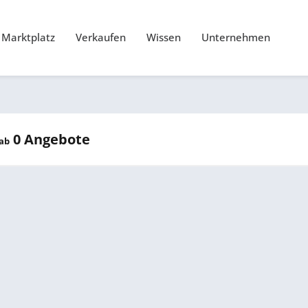
Marktplatz
Verkaufen
Wissen
Unternehmen
0 Angebote
gab