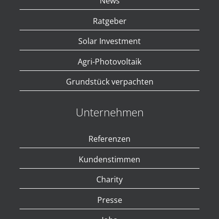
News
Ratgeber
Solar Investment
Agri-Photovoltaik
Grundstück verpachten
Unternehmen
Referenzen
Kundenstimmen
Charity
Presse