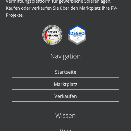
Vermittlungsplattform für gewerbliche Solaranlagen.
Kaufen oder verkaufen Sie über den Marktplatz Ihre PV-
Projekte.
Navigation
Startseite
Marktplatz
Verkaufen
Wissen