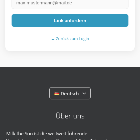
Link anfordern
← Zurück zum Login
Deutsch
Über uns
Milk the Sun ist die weltweit führende