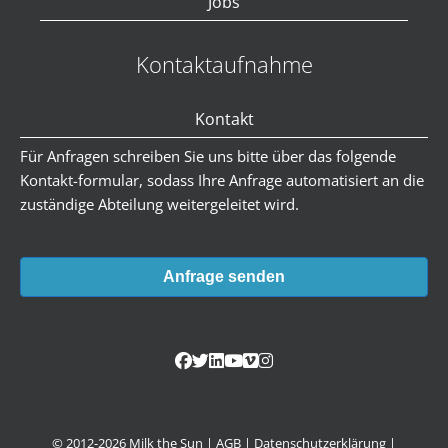
Jobs
Kontaktaufnahme
Kontakt
Für Anfragen schreiben Sie uns bitte über das folgende
Kontakt-formular, sodass Ihre Anfrage automatisiert an die
zuständige Abteilung weitergeleitet wird.
Anfrage senden
© 2012-2026 Milk the Sun |
AGB
|
Datenschutzerklärung
|