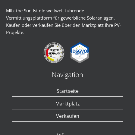
Milk the Sun ist die weltweit führende
Vermittlungsplattform für gewerbliche Solaranlagen.
Kaufen oder verkaufen Sie über den Marktplatz Ihre PV-
Projekte.
Navigation
Startseite
Marktplatz
Verkaufen