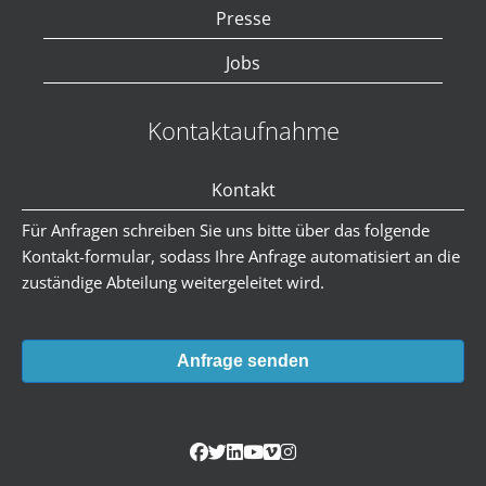
Presse
Jobs
Kontaktaufnahme
Kontakt
Für Anfragen schreiben Sie uns bitte über das folgende
Kontakt-formular, sodass Ihre Anfrage automatisiert an die
zuständige Abteilung weitergeleitet wird.
Anfrage senden