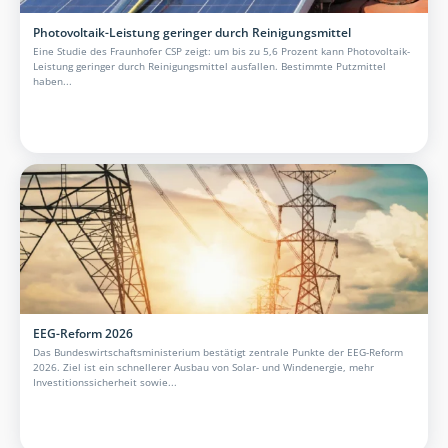
Photovoltaik-Leistung geringer durch Reinigungsmittel
Eine Studie des Fraunhofer CSP zeigt: um bis zu 5,6 Prozent kann Photovoltaik-
Leistung geringer durch Reinigungsmittel ausfallen. Bestimmte Putzmittel
haben...
EEG-Reform 2026
Das Bundeswirtschaftsministerium bestätigt zentrale Punkte der EEG-Reform
2026. Ziel ist ein schnellerer Ausbau von Solar- und Windenergie, mehr
Investitionssicherheit sowie...