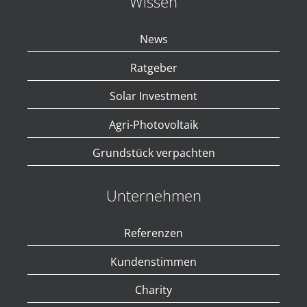
Wissen
News
Ratgeber
Solar Investment
Agri-Photovoltaik
Grundstück verpachten
Unternehmen
Referenzen
Kundenstimmen
Charity