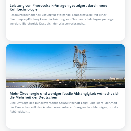
Leistung von Photovoltaik-Anlagen gesteigert durch neue
Kühltechnologie
Ressourcenschonende Lösung für steigende Temperaturen: Mit einer
Electrospray-Kühlung kann die Leistung von Photovoltaik-Anlagen gesteigert
werden. Gleichzeitig lässt sich der Wasserverbrauch...
Mehr Ökoenergie und weniger fossile Abhängigkeit wünscht sich
die Mehrheit der Deutschen
Eine Umfrage des Bundesverbands Solarwirtschaft zeigt: Eine klare Mehrheit
der Deutschen will den Ausbau erneuerbarer Energien beschleunigen, um die
Abhängigkeit...