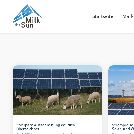
Startseite
Markt
Solarpark-Ausschreibung deutlich
Strompreise
überzeichnet
Solar- und W