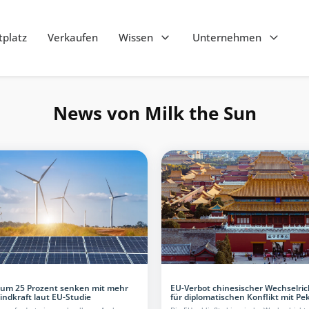
platz
Verkaufen
Wissen
Unternehmen
News von Milk the Sun
 um 25 Prozent senken mit mehr
EU-Verbot chinesischer Wechselric
indkraft laut EU-Studie
für diplomatischen Konflikt mit Pe