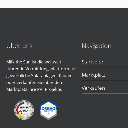
Über uns
Navigation
Startseite
Milk the Sun ist die weltweit
führende Vermittlungsplattform für
Marktplatz
gewerbliche Solaranlagen. Kaufen
oder verkaufen Sie über den
Verkaufen
Marktplatz Ihre PV- Projekte.