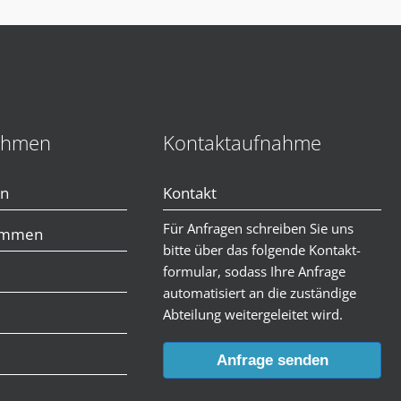
ehmen
Kontaktaufnahme
en
Kontakt
Für Anfragen schreiben Sie uns
immen
bitte über das folgende Kontakt-
formular, sodass Ihre Anfrage
automatisiert an die zuständige
Abteilung weitergeleitet wird.
Anfrage senden