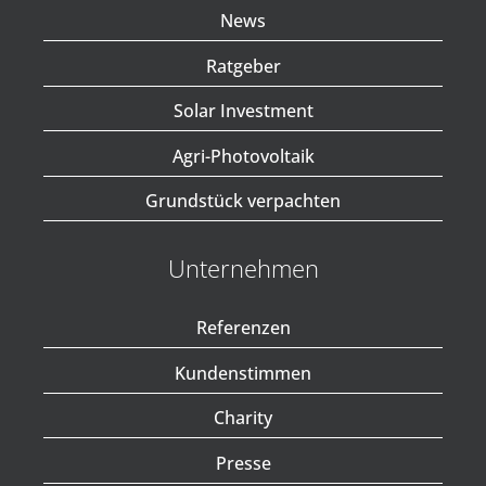
News
Ratgeber
Solar Investment
Agri-Photovoltaik
Grundstück verpachten
Unternehmen
Referenzen
Kundenstimmen
Charity
Presse