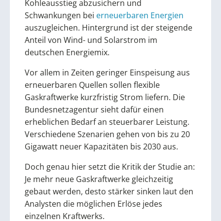
Kohleausstieg abzusichern und
Schwankungen bei
erneuerbaren Energien
auszugleichen. Hintergrund ist der steigende
Anteil von Wind- und Solarstrom im
deutschen Energiemix.
Vor allem in Zeiten geringer Einspeisung aus
erneuerbaren Quellen sollen flexible
Gaskraftwerke kurzfristig Strom liefern. Die
Bundesnetzagentur sieht dafür einen
erheblichen Bedarf an steuerbarer Leistung.
Verschiedene Szenarien gehen von bis zu 20
Gigawatt neuer Kapazitäten bis 2030 aus.
Doch genau hier setzt die Kritik der Studie an:
Je mehr neue Gaskraftwerke gleichzeitig
gebaut werden, desto stärker sinken laut den
Analysten die möglichen Erlöse jedes
einzelnen Kraftwerks.