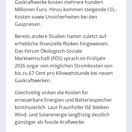
Gaskraftwerke kosten mehrere hundert
Millionen Euro. Hinzu kommen steigende CO₂-
Kosten sowie Unsicherheiten bei den
Gaspreisen.
Bereits andere Studien hatten zuletzt auf
erhebliche finanzielle Risiken hingewiesen.
Das Forum Ökologisch-Soziale
Marktwirtschaft (FÖS) sprach im Frühjahr
2026 sogar von möglichen Stromkosten von
bis zu 67 Cent pro Kilowattstunde bei neuen
Gaskraftwerken.
Gleichzeitig sinken die Kosten für
erneuerbare Energien und Batteriespeicher
kontinuierlich. Laut Fraunhofer ISE bleiben
Wind- und Solarenergie langfristig deutlich
günstiger als fossile Kraftwerke.