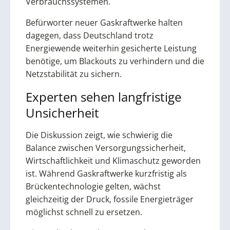
Verbrauchssystemen.
Befürworter neuer Gaskraftwerke halten
dagegen, dass Deutschland trotz
Energiewende weiterhin gesicherte Leistung
benötige, um Blackouts zu verhindern und die
Netzstabilität zu sichern.
Experten sehen langfristige
Unsicherheit
Die Diskussion zeigt, wie schwierig die
Balance zwischen Versorgungssicherheit,
Wirtschaftlichkeit und Klimaschutz geworden
ist. Während Gaskraftwerke kurzfristig als
Brückentechnologie gelten, wächst
gleichzeitig der Druck, fossile Energieträger
möglichst schnell zu ersetzen.