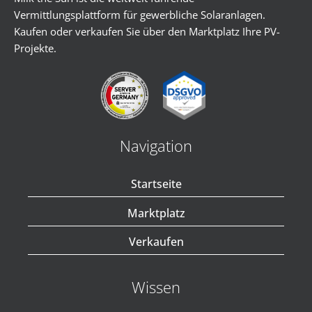
Vermittlungsplattform für gewerbliche Solaranlagen.
Kaufen oder verkaufen Sie über den Marktplatz Ihre PV-
Projekte.
Navigation
Startseite
Marktplatz
Verkaufen
Wissen