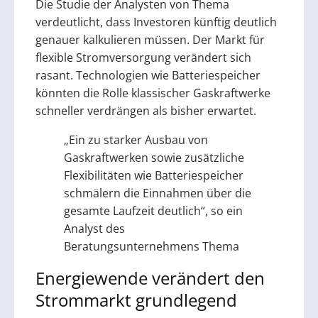
Die Studie der Analysten von Thema
verdeutlicht, dass Investoren künftig deutlich
genauer kalkulieren müssen. Der Markt für
flexible Stromversorgung verändert sich
rasant. Technologien wie Batteriespeicher
könnten die Rolle klassischer Gaskraftwerke
schneller verdrängen als bisher erwartet.
„Ein zu starker Ausbau von
Gaskraftwerken sowie zusätzliche
Flexibilitäten wie Batteriespeicher
schmälern die Einnahmen über die
gesamte Laufzeit deutlich“, so ein
Analyst des
Beratungsunternehmens Thema
Energiewende verändert den
Strommarkt grundlegend