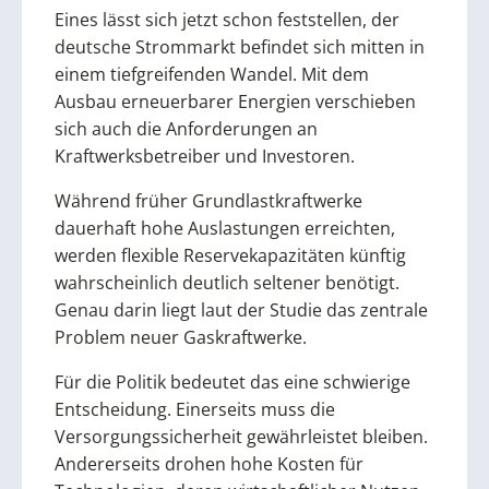
Eines lässt sich jetzt schon feststellen, der
deutsche Strommarkt befindet sich mitten in
einem tiefgreifenden Wandel. Mit dem
Ausbau erneuerbarer Energien verschieben
sich auch die Anforderungen an
Kraftwerksbetreiber und Investoren.
Während früher Grundlastkraftwerke
dauerhaft hohe Auslastungen erreichten,
werden flexible Reservekapazitäten künftig
wahrscheinlich deutlich seltener benötigt.
Genau darin liegt laut der Studie das zentrale
Problem neuer Gaskraftwerke.
Für die Politik bedeutet das eine schwierige
Entscheidung. Einerseits muss die
Versorgungssicherheit gewährleistet bleiben.
Andererseits drohen hohe Kosten für