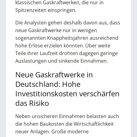
klassischen Gaskraftwerken, die nur in
Spitzenzeiten einspringen.
Die Analysten gehen deshalb davon aus, dass
neue Gaskraftwerke nur in wenigen
sogenannten Knappheitsjahren ausreichend
hohe Erlöse erzielen könnten. Über weite
Teile ihrer Laufzeit drohten dagegen geringe
Auslastungen und sinkende Einnahmen.
Neue Gaskraftwerke in
Deutschland: Hohe
Investitionskosten verschärfen
das Risiko
Neben unsicheren Einnahmen belasten auch
die hohen Baukosten die Wirtschaftlichkeit
neuer Anlagen. Große moderne