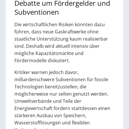
Debatte um Fördergelder und
Subventionen
Die wirtschaftlichen Risiken könnten dazu
führen, dass neue Gaskraftwerke ohne
staatliche Unterstützung kaum realisierbar
sind. Deshalb wird aktuell intensiv über
mögliche Kapazitätsmärkte und
Fördermodelle diskutiert.
Kritiker warnen jedoch davor,
milliardenschwere Subventionen für fossile
Technologien bereitzustellen, die
möglicherweise nur selten genutzt werden.
Umweltverbände und Teile der
Energiewirtschaft fordern stattdessen einen
stärkeren Ausbau von Speichern,
Wasserstofflösungen und flexiblen