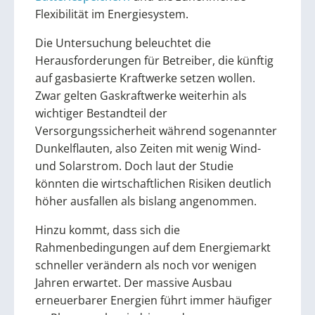
Flexibilität im Energiesystem.
Die Untersuchung beleuchtet die
Herausforderungen für Betreiber, die künftig
auf gasbasierte Kraftwerke setzen wollen.
Zwar gelten Gaskraftwerke weiterhin als
wichtiger Bestandteil der
Versorgungssicherheit während sogenannter
Dunkelflauten, also Zeiten mit wenig Wind-
und Solarstrom. Doch laut der Studie
könnten die wirtschaftlichen Risiken deutlich
höher ausfallen als bislang angenommen.
Hinzu kommt, dass sich die
Rahmenbedingungen auf dem Energiemarkt
schneller verändern als noch vor wenigen
Jahren erwartet. Der massive Ausbau
erneuerbarer Energien führt immer häufiger