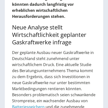
könnten dadurch langfristig vor
erheblichen wirtschaftlichen
Herausforderungen stehen.
Neue Analyse stellt
Wirtschaftlichkeit geplanter
Gaskraftwerke infrage
Der geplante Ausbau neuer Gaskraftwerke in
Deutschland steht zunehmend unter
wirtschaftlichem Druck. Eine aktuelle Studie
des Beratungsunternehmens Thema kommt
zu dem Ergebnis, dass sich Investitionen in
neue Gaskraftwerke nur unter bestimmten
Marktbedingungen rentieren könnten.
Besonders problematisch seien schwankende
Strompreise, ein wachsender Ausbau von
Batteriespeichern
und die zunehmende