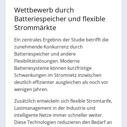
Wettbewerb durch
Batteriespeicher und flexible
Strommärkte
Ein zentrales Ergebnis der Studie betrifft die
zunehmende Konkurrenz durch
Batteriespeicher und andere
Flexibilitätslösungen. Moderne
Batteriesysteme können kurzfristige
Schwankungen im Stromnetz inzwischen
deutlich effizienter ausgleichen als noch vor
wenigen Jahren.
Zusätzlich entwickeln sich flexible Stromtarife,
Lastmanagement in der Industrie und
intelligente Netze immer schneller weiter.
Diese Technologien reduzieren den Bedarf an