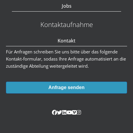
Jobs
Kontaktaufnahme
Kontakt
Für Anfragen schreiben Sie uns bitte über das folgende
Kontakt-formular, sodass Ihre Anfrage automatisiert an die
zuständige Abteilung weitergeleitet wird.
Anfrage senden