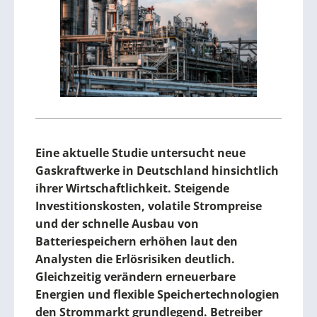
Eine aktuelle Studie untersucht neue
Gaskraftwerke in Deutschland hinsichtlich
ihrer Wirtschaftlichkeit. Steigende
Investitionskosten, volatile Strompreise
und der schnelle Ausbau von
Batteriespeichern erhöhen laut den
Analysten die Erlösrisiken deutlich.
Gleichzeitig verändern erneuerbare
Energien und flexible Speichertechnologien
den Strommarkt grundlegend. Betreiber