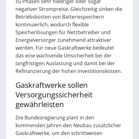
zu Phasen sehr niedriger oder sogar
negativer Strompreise. Gleichzeitig sinken die
Betriebskosten von Batteriespeichern
kontinuierlich, wodurch flexible
Speicherlösungen für Netzbetreiber und
Energieversorger zunehmend attraktiver
werden. Für neue Gaskraftwerke bedeutet
das eine wachsende Unsicherheit bei der
langfristigen Auslastung und damit bei der
Refinanzierung der hohen Investitionskosten.
Gaskraftwerke sollen
Versorgungssicherheit
gewährleisten
Die Bundesregierung plant in den
kommenden Jahren den Neubau zusätzlicher
Gaskraftwerke, um den schrittweisen