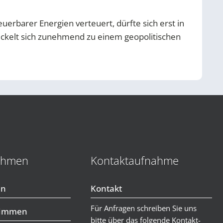
uerbarer Energien verteuert, dürfte sich erst in
wickelt sich zunehmend zu einem geopolitischen
ehmen
Kontaktaufnahme
en
Kontakt
Für Anfragen schreiben Sie uns
timmen
bitte über das folgende Kontakt-