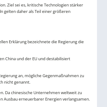
. Ziel sei es, kritische Technologien stärker
 gelten daher als Teil einer größeren
ellen Erklärung bezeichnete die Regierung die
en China und der EU und destabilisiert
he Regierung an, mögliche Gegenmaßnahmen zu
h nicht genannt.
n. Da chinesische Unternehmen weltweit zu
en Ausbau erneuerbarer Energien verlangsamen.