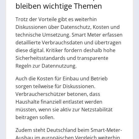
bleiben wichtige Themen
Trotz der Vorteile gibt es weiterhin
Diskussionen über Datenschutz, Kosten und
technische Umsetzung. Smart Meter erfassen
detaillierte Verbrauchsdaten und übertragen
diese digital. Kritiker fordern deshalb hohe
Sicherheitsstandards und transparente
Regeln zur Datennutzung.
Auch die Kosten für Einbau und Betrieb
sorgen teilweise für Diskussionen.
Verbraucherschützer betonen, dass
Haushalte finanziell entlastet werden
müssten, wenn sie aktiv zur Netzstabilität
beitragen sollen.
Zudem steht Deutschland beim Smart-Meter-
Ausbau im europäischen Vergleich weiterhin