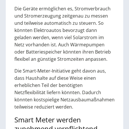
Die Geräte ermöglichen es, Stromverbrauch
und Stromerzeugung zeitgenau zu messen
und teilweise automatisch zu steuern. So
könnten Elektroautos bevorzugt dann
geladen werden, wenn viel Solarstrom im
Netz vorhanden ist. Auch Wärmepumpen
oder Batteriespeicher könnten ihren Betrieb
flexibel an günstige Stromzeiten anpassen.
Die Smart-Meter-Initiative geht davon aus,
dass Haushalte auf diese Weise einen
erheblichen Teil der benötigten
Netzflexibilität liefern könnten. Dadurch
könnten kostspielige Netzausbaumaßnahmen
teilweise reduziert werden.
Smart Meter werden
zunehmend verpflichtend