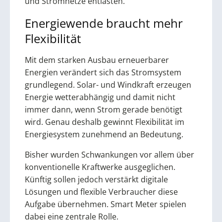
und Stromnetze entlasten.
Energiewende braucht mehr
Flexibilität
Mit dem starken Ausbau erneuerbarer
Energien verändert sich das Stromsystem
grundlegend. Solar- und Windkraft erzeugen
Energie wetterabhängig und damit nicht
immer dann, wenn Strom gerade benötigt
wird. Genau deshalb gewinnt Flexibilität im
Energiesystem zunehmend an Bedeutung.
Bisher wurden Schwankungen vor allem über
konventionelle Kraftwerke ausgeglichen.
Künftig sollen jedoch verstärkt digitale
Lösungen und flexible Verbraucher diese
Aufgabe übernehmen. Smart Meter spielen
dabei eine zentrale Rolle.