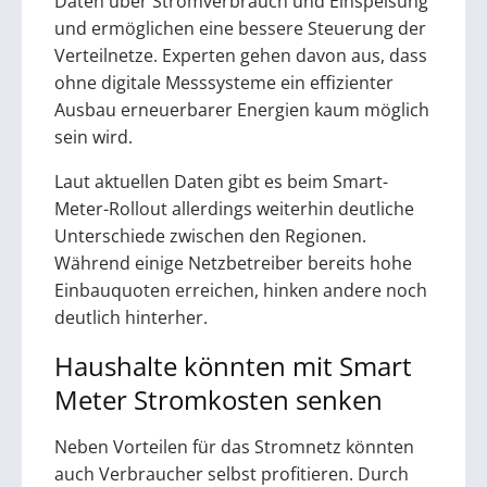
Daten über Stromverbrauch und Einspeisung
und ermöglichen eine bessere Steuerung der
Verteilnetze. Experten gehen davon aus, dass
ohne digitale Messsysteme ein effizienter
Ausbau erneuerbarer Energien kaum möglich
sein wird.
Laut aktuellen Daten gibt es beim Smart-
Meter-Rollout allerdings weiterhin deutliche
Unterschiede zwischen den Regionen.
Während einige Netzbetreiber bereits hohe
Einbauquoten erreichen, hinken andere noch
deutlich hinterher.
Haushalte könnten mit Smart
Meter Stromkosten senken
Neben Vorteilen für das Stromnetz könnten
auch Verbraucher selbst profitieren. Durch