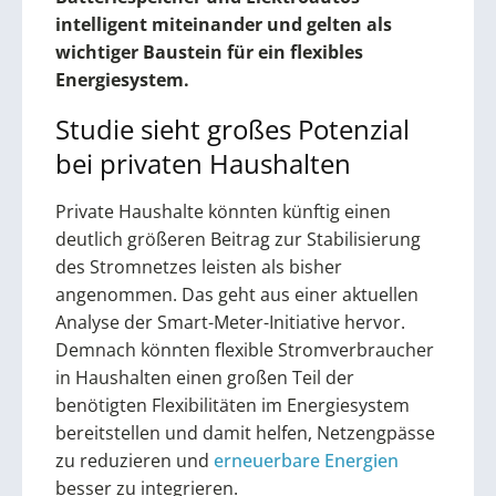
intelligent miteinander und gelten als
wichtiger Baustein für ein flexibles
Energiesystem.
Studie sieht großes Potenzial
bei privaten Haushalten
Private Haushalte könnten künftig einen
deutlich größeren Beitrag zur Stabilisierung
des Stromnetzes leisten als bisher
angenommen. Das geht aus einer aktuellen
Analyse der Smart-Meter-Initiative hervor.
Demnach könnten flexible Stromverbraucher
in Haushalten einen großen Teil der
benötigten Flexibilitäten im Energiesystem
bereitstellen und damit helfen, Netzengpässe
zu reduzieren und
erneuerbare Energien
besser zu integrieren.