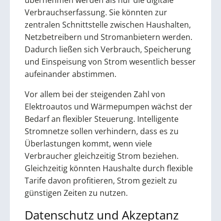
übernehmen werden als nur die digitale
Verbrauchserfassung. Sie könnten zur
zentralen Schnittstelle zwischen Haushalten,
Netzbetreibern und Stromanbietern werden.
Dadurch ließen sich Verbrauch, Speicherung
und Einspeisung von Strom wesentlich besser
aufeinander abstimmen.
Vor allem bei der steigenden Zahl von
Elektroautos und Wärmepumpen wächst der
Bedarf an flexibler Steuerung. Intelligente
Stromnetze sollen verhindern, dass es zu
Überlastungen kommt, wenn viele
Verbraucher gleichzeitig Strom beziehen.
Gleichzeitig könnten Haushalte durch flexible
Tarife davon profitieren, Strom gezielt zu
günstigen Zeiten zu nutzen.
Datenschutz und Akzeptanz