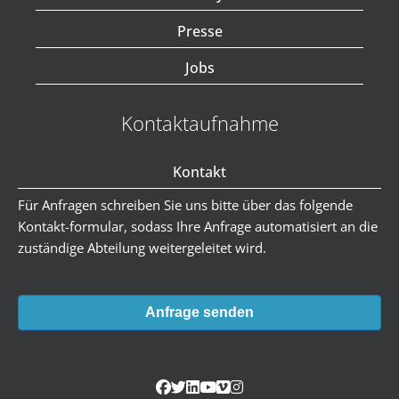
Presse
Jobs
Kontaktaufnahme
Kontakt
Für Anfragen schreiben Sie uns bitte über das folgende
Kontakt-formular, sodass Ihre Anfrage automatisiert an die
zuständige Abteilung weitergeleitet wird.
Anfrage senden