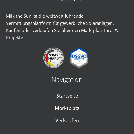
Milk the Sun ist die weltweit führende
Vermittlungsplattform für gewerbliche Solaranlagen.
Kaufen oder verkaufen Sie über den Marktplatz Ihre PV-
Projekte.
Navigation
Startseite
Marktplatz
Verkaufen