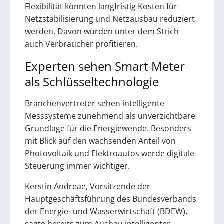
Flexibilität könnten langfristig Kosten für
Netzstabilisierung und Netzausbau reduziert
werden. Davon würden unter dem Strich
auch Verbraucher profitieren.
Experten sehen Smart Meter
als Schlüsseltechnologie
Branchenvertreter sehen intelligente
Messsysteme zunehmend als unverzichtbare
Grundlage für die Energiewende. Besonders
mit Blick auf den wachsenden Anteil von
Photovoltaik und Elektroautos werde digitale
Steuerung immer wichtiger.
Kerstin Andreae, Vorsitzende der
Hauptgeschäftsführung des Bundesverbands
der Energie- und Wasserwirtschaft (BDEW),