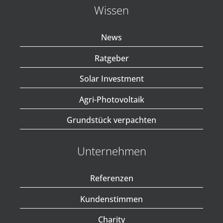
Wissen
News
Ratgeber
Solar Investment
Agri-Photovoltaik
Grundstück verpachten
Unternehmen
Referenzen
Kundenstimmen
Charity