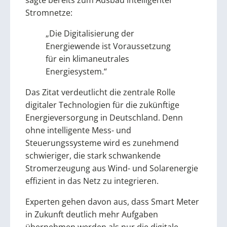
sagte bereits zum Ausbau intelligenter
Stromnetze:
„Die Digitalisierung der
Energiewende ist Voraussetzung
für ein klimaneutrales
Energiesystem.“
Das Zitat verdeutlicht die zentrale Rolle
digitaler Technologien für die zukünftige
Energieversorgung in Deutschland. Denn
ohne intelligente Mess- und
Steuerungssysteme wird es zunehmend
schwieriger, die stark schwankende
Stromerzeugung aus Wind- und Solarenergie
effizient in das Netz zu integrieren.
Experten gehen davon aus, dass Smart Meter
in Zukunft deutlich mehr Aufgaben