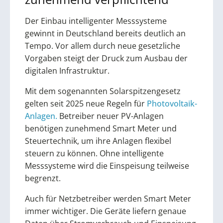
Der Einbau intelligenter Messsysteme
gewinnt in Deutschland bereits deutlich an
Tempo. Vor allem durch neue gesetzliche
Vorgaben steigt der Druck zum Ausbau der
digitalen Infrastruktur.
Mit dem sogenannten Solarspitzengesetz
gelten seit 2025 neue Regeln für
Photovoltaik-
Anlagen.
Betreiber neuer PV-Anlagen
benötigen zunehmend Smart Meter und
Steuertechnik, um ihre Anlagen flexibel
steuern zu können. Ohne intelligente
Messsysteme wird die Einspeisung teilweise
begrenzt.
Auch für Netzbetreiber werden Smart Meter
immer wichtiger. Die Geräte liefern genaue