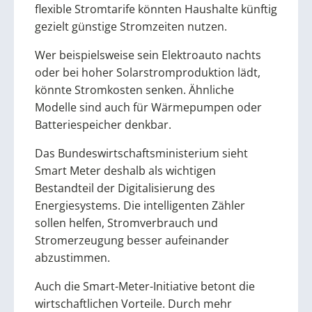
flexible Stromtarife könnten Haushalte künftig
gezielt günstige Stromzeiten nutzen.
Wer beispielsweise sein Elektroauto nachts
oder bei hoher Solarstromproduktion lädt,
könnte Stromkosten senken. Ähnliche
Modelle sind auch für Wärmepumpen oder
Batteriespeicher denkbar.
Das Bundeswirtschaftsministerium sieht
Smart Meter deshalb als wichtigen
Bestandteil der Digitalisierung des
Energiesystems. Die intelligenten Zähler
sollen helfen, Stromverbrauch und
Stromerzeugung besser aufeinander
abzustimmen.
Auch die Smart-Meter-Initiative betont die
wirtschaftlichen Vorteile. Durch mehr