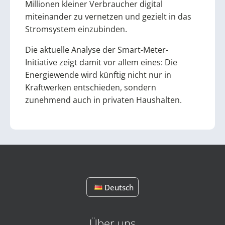
Millionen kleiner Verbraucher digital
miteinander zu vernetzen und gezielt in das
Stromsystem einzubinden.
Die aktuelle Analyse der Smart-Meter-
Initiative zeigt damit vor allem eines: Die
Energiewende wird künftig nicht nur in
Kraftwerken entschieden, sondern
zunehmend auch in privaten Haushalten.
Deutsch
Über uns