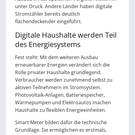
unter Druck. Andere Länder haben digitale
Stromzähler bereits deutlich
flächendeckender eingeführt.
Digitale Haushalte werden Teil
des Energiesystems
Fest steht: Mit dem weiteren Ausbau
erneuerbarer Energien verändert sich die
Rolle privater Haushalte grundlegend.
Verbraucher werden zunehmend selbst zu
aktiven Teilnehmern im Stromsystem.
Photovoltaik-Anlagen, Batteriespeicher,
Wärmepumpen und Elektroautos machen
Haushalte zu flexiblen Energieeinheiten.
Smart Meter bilden dafür die technische
Grundlage. Sie ermöglichen es erstmals,