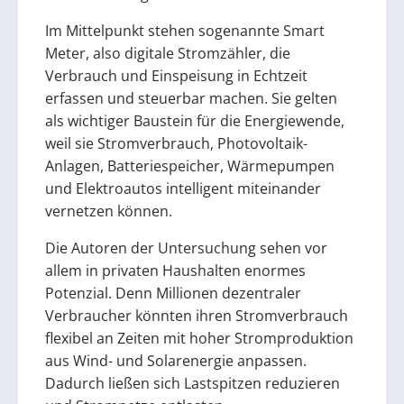
Im Mittelpunkt stehen sogenannte Smart
Meter, also digitale Stromzähler, die
Verbrauch und Einspeisung in Echtzeit
erfassen und steuerbar machen. Sie gelten
als wichtiger Baustein für die Energiewende,
weil sie Stromverbrauch, Photovoltaik-
Anlagen, Batteriespeicher, Wärmepumpen
und Elektroautos intelligent miteinander
vernetzen können.
Die Autoren der Untersuchung sehen vor
allem in privaten Haushalten enormes
Potenzial. Denn Millionen dezentraler
Verbraucher könnten ihren Stromverbrauch
flexibel an Zeiten mit hoher Stromproduktion
aus Wind- und Solarenergie anpassen.
Dadurch ließen sich Lastspitzen reduzieren