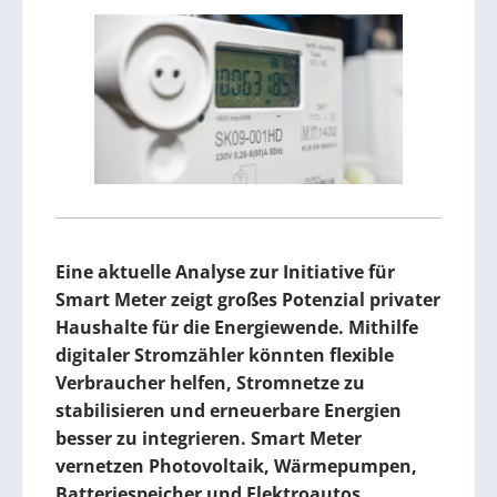
Eine aktuelle Analyse zur Initiative für
Smart Meter zeigt großes Potenzial privater
Haushalte für die Energiewende. Mithilfe
digitaler Stromzähler könnten flexible
Verbraucher helfen, Stromnetze zu
stabilisieren und erneuerbare Energien
besser zu integrieren. Smart Meter
vernetzen Photovoltaik, Wärmepumpen,
Batteriespeicher und Elektroautos