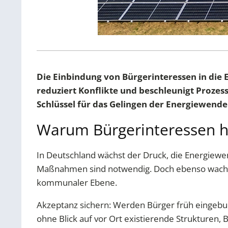
Die Einbindung von Bürgerinteressen in die 
reduziert Konflikte und beschleunigt Prozes
Schlüssel für das Gelingen der Energiewende
Warum Bürgerinteressen he
In Deutschland wächst der Druck, die Energiewe
Maßnahmen sind notwendig. Doch ebenso wachse
kommunaler Ebene.
Akzeptanz sichern: Werden Bürger früh eingebun
ohne Blick auf vor Ort existierende Strukturen, 