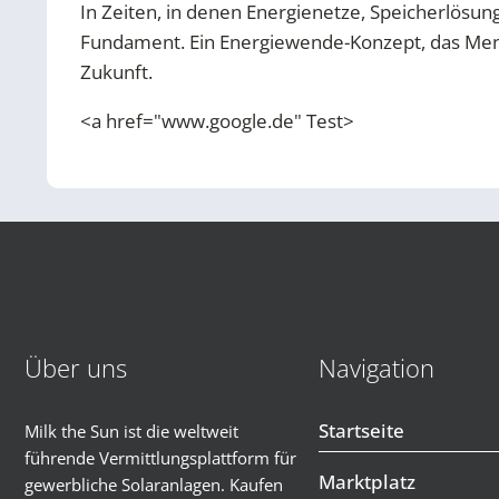
In Zeiten, in denen Energienetze, Speicherlösun
Fundament. Ein Energiewende-Konzept, das Mensch
Zukunft.
<a href="www.google.de" Test>
Über uns
Navigation
Startseite
Milk the Sun ist die weltweit
führende Vermittlungsplattform für
Marktplatz
gewerbliche Solaranlagen. Kaufen