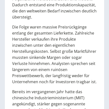
Dadurch entstand eine Produktionskapazität,
die den weltweiten Bedarf inzwischen deutlich
übersteigt.
Die Folge waren massive Preisrückgänge
entlang der gesamten Lieferkette. Zahlreiche
Hersteller verkaufen ihre Produkte
inzwischen unter den eigentlichen
Herstellungskosten. Selbst große Marktführer
mussten sinkende Margen oder sogar
Verluste hinnehmen. Analysten sprechen seit
längerem von einem ruinösen
Preiswettbewerb, der langfristig weder für
Unternehmen noch für Investoren tragbar ist.
Bereits im vergangenen Jahr hatte das
chinesische Industrieministerium (MIIT)
angekündigt, stärker gegen sogenannte