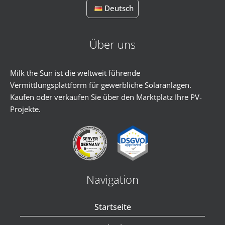
Deutsch
Über uns
Milk the Sun ist die weltweit führende
Vermittlungsplattform für gewerbliche Solaranlagen.
Kaufen oder verkaufen Sie über den Marktplatz Ihre PV-
Projekte.
Navigation
Startseite