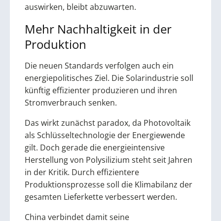
auswirken, bleibt abzuwarten.
Mehr Nachhaltigkeit in der
Produktion
Die neuen Standards verfolgen auch ein
energiepolitisches Ziel. Die Solarindustrie soll
künftig effizienter produzieren und ihren
Stromverbrauch senken.
Das wirkt zunächst paradox, da Photovoltaik
als Schlüsseltechnologie der Energiewende
gilt. Doch gerade die energieintensive
Herstellung von Polysilizium steht seit Jahren
in der Kritik. Durch effizientere
Produktionsprozesse soll die Klimabilanz der
gesamten Lieferkette verbessert werden.
China verbindet damit seine