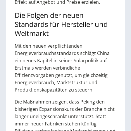
Effekt auf Angebot und Preise erzielen.
Die Folgen der neuen
Standards für Hersteller und
Weltmarkt
Mit den neuen verpflichtenden
Energieverbrauchsstandards schlägt China
ein neues Kapitel in seiner Solarpolitik auf.
Erstmals werden verbindliche
Effizienzvorgaben genutzt, um gleichzeitig
Energieverbrauch, Marktstruktur und
Produktionskapazitäten zu steuern.
Die Maßnahmen zeigen, dass Peking den
bisherigen Expansionskurs der Branche nicht
länger uneingeschränkt unterstützt. Statt
immer neuer Fabriken stehen künftig
Effizienz, technologische Modernisierung und