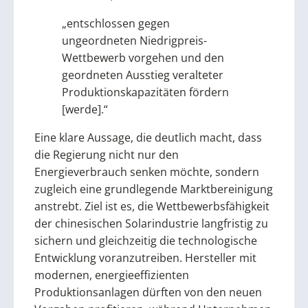
„entschlossen gegen
ungeordneten Niedrigpreis-
Wettbewerb vorgehen und den
geordneten Ausstieg veralteter
Produktionskapazitäten fördern
[werde].“
Eine klare Aussage, die deutlich macht, dass
die Regierung nicht nur den
Energieverbrauch senken möchte, sondern
zugleich eine grundlegende Marktbereinigung
anstrebt. Ziel ist es, die Wettbewerbsfähigkeit
der chinesischen Solarindustrie langfristig zu
sichern und gleichzeitig die technologische
Entwicklung voranzutreiben. Hersteller mit
modernen, energieeffizienten
Produktionsanlagen dürften von den neuen