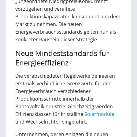
„ungeordnete Niedrigpreis-Konkurrenz“
vorzugehen und veraltete
Produktionskapazitäten konsequent aus dem
Markt zu nehmen. Die neuen
Energieverbrauchsstandards gelten nun als
konkreter Baustein dieser Strategie.
Neue Mindeststandards für
Energieeffizienz
Die verabschiedeten Regelwerke definieren
erstmals verbindliche Grenzwerte für den
Energieverbrauch verschiedener
Produktionsschritte innerhalb der
Photovoltaikindustrie. Gleichzeitig werden
Effizienzklassen für kristalline
Solarmodule
und Wechselrichter eingeführt.
Unternehmen, deren Anlagen die neuen