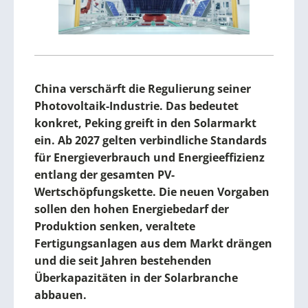
China verschärft die Regulierung seiner
Photovoltaik-Industrie. Das bedeutet
konkret, Peking greift in den Solarmarkt
ein. Ab 2027 gelten verbindliche Standards
für Energieverbrauch und Energieeffizienz
entlang der gesamten PV-
Wertschöpfungskette. Die neuen Vorgaben
sollen den hohen Energiebedarf der
Produktion senken, veraltete
Fertigungsanlagen aus dem Markt drängen
und die seit Jahren bestehenden
Überkapazitäten in der Solarbranche
abbauen.