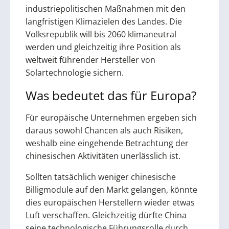
industriepolitischen Maßnahmen mit den
langfristigen Klimazielen des Landes. Die
Volksrepublik will bis 2060 klimaneutral
werden und gleichzeitig ihre Position als
weltweit führender Hersteller von
Solartechnologie sichern.
Was bedeutet das für Europa?
Für europäische Unternehmen ergeben sich
daraus sowohl Chancen als auch Risiken,
weshalb eine eingehende Betrachtung der
chinesischen Aktivitäten unerlässlich ist.
Sollten tatsächlich weniger chinesische
Billigmodule auf den Markt gelangen, könnte
dies europäischen Herstellern wieder etwas
Luft verschaffen. Gleichzeitig dürfte China
seine technologische Führungsrolle durch