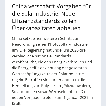
China verschärft Vorgaben für
die Solarindustrie: Neue
Effizienzstandards sollen
Überkapazitäten abbauen
China setzt einen weiteren Schritt zur
Neuordnung seiner Photovoltaik-Industrie
um. Die Regierung hat Ende Juni 2026 drei
verbindliche nationale Standards
veröffentlicht, die den Energieverbrauch und
die Energieeffizienz entlang der gesamten
Wertschöpfungskette der Solarindustrie
regeln. Betroffen sind unter anderem die
Herstellung von Polysilizium, Siliziumwafern,
Solarmodulen sowie Wechselrichtern. Die
neuen Vorgaben treten zum 1. Januar 2027 in
Kraft.