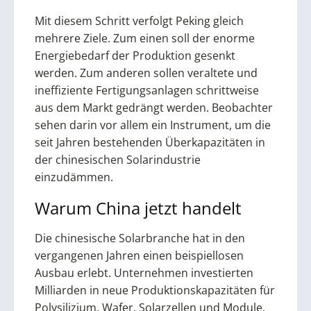
Mit diesem Schritt verfolgt Peking gleich
mehrere Ziele. Zum einen soll der enorme
Energiebedarf der Produktion gesenkt
werden. Zum anderen sollen veraltete und
ineffiziente Fertigungsanlagen schrittweise
aus dem Markt gedrängt werden. Beobachter
sehen darin vor allem ein Instrument, um die
seit Jahren bestehenden Überkapazitäten in
der chinesischen Solarindustrie
einzudämmen.
Warum China jetzt handelt
Die chinesische Solarbranche hat in den
vergangenen Jahren einen beispiellosen
Ausbau erlebt. Unternehmen investierten
Milliarden in neue Produktionskapazitäten für
Polysilizium, Wafer, Solarzellen und Module.