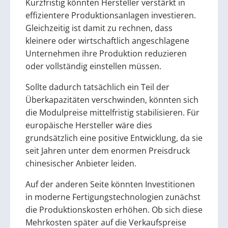
Kurzfristig könnten Hersteller verstärkt in
effizientere Produktionsanlagen investieren.
Gleichzeitig ist damit zu rechnen, dass
kleinere oder wirtschaftlich angeschlagene
Unternehmen ihre Produktion reduzieren
oder vollständig einstellen müssen.
Sollte dadurch tatsächlich ein Teil der
Überkapazitäten verschwinden, könnten sich
die Modulpreise mittelfristig stabilisieren. Für
europäische Hersteller wäre dies
grundsätzlich eine positive Entwicklung, da sie
seit Jahren unter dem enormen Preisdruck
chinesischer Anbieter leiden.
Auf der anderen Seite könnten Investitionen
in moderne Fertigungstechnologien zunächst
die Produktionskosten erhöhen. Ob sich diese
Mehrkosten später auf die Verkaufspreise