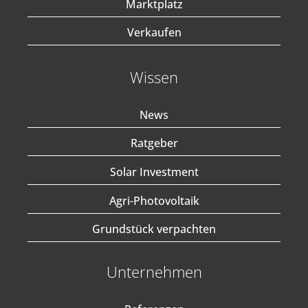
Marktplatz
Verkaufen
Wissen
News
Ratgeber
Solar Investment
Agri-Photovoltaik
Grundstück verpachten
Unternehmen