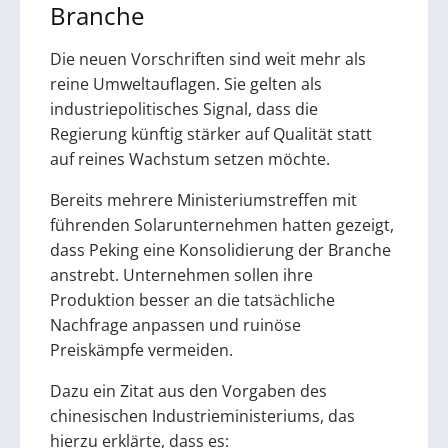
Branche
Die neuen Vorschriften sind weit mehr als
reine Umweltauflagen. Sie gelten als
industriepolitisches Signal, dass die
Regierung künftig stärker auf Qualität statt
auf reines Wachstum setzen möchte.
Bereits mehrere Ministeriumstreffen mit
führenden Solarunternehmen hatten gezeigt,
dass Peking eine Konsolidierung der Branche
anstrebt. Unternehmen sollen ihre
Produktion besser an die tatsächliche
Nachfrage anpassen und ruinöse
Preiskämpfe vermeiden.
Dazu ein Zitat aus den Vorgaben des
chinesischen Industrieministeriums, das
hierzu erklärte, dass es: