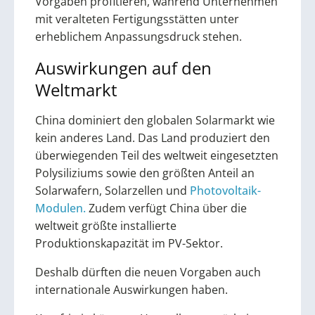
Vorgaben profitieren, während Unternehmen
mit veralteten Fertigungsstätten unter
erheblichem Anpassungsdruck stehen.
Auswirkungen auf den
Weltmarkt
China dominiert den globalen Solarmarkt wie
kein anderes Land. Das Land produziert den
überwiegenden Teil des weltweit eingesetzten
Polysiliziums sowie den größten Anteil an
Solarwafern, Solarzellen und
Photovoltaik-
Modulen.
Zudem verfügt China über die
weltweit größte installierte
Produktionskapazität im PV-Sektor.
Deshalb dürften die neuen Vorgaben auch
internationale Auswirkungen haben.