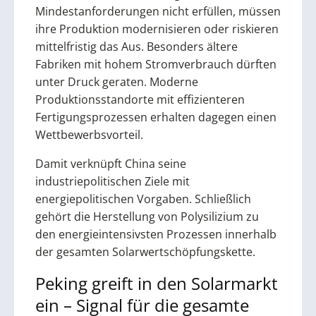
Mindestanforderungen nicht erfüllen, müssen
ihre Produktion modernisieren oder riskieren
mittelfristig das Aus. Besonders ältere
Fabriken mit hohem Stromverbrauch dürften
unter Druck geraten. Moderne
Produktionsstandorte mit effizienteren
Fertigungsprozessen erhalten dagegen einen
Wettbewerbsvorteil.
Damit verknüpft China seine
industriepolitischen Ziele mit
energiepolitischen Vorgaben. Schließlich
gehört die Herstellung von Polysilizium zu
den energieintensivsten Prozessen innerhalb
der gesamten Solarwertschöpfungskette.
Peking greift in den Solarmarkt
ein – Signal für die gesamte