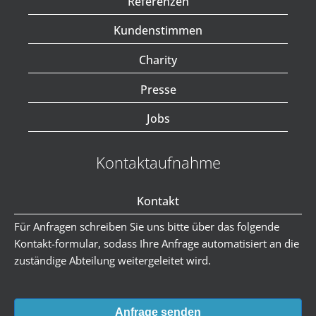
Referenzen
Kundenstimmen
Charity
Presse
Jobs
Kontaktaufnahme
Kontakt
Für Anfragen schreiben Sie uns bitte über das folgende
Kontakt-formular, sodass Ihre Anfrage automatisiert an die
zuständige Abteilung weitergeleitet wird.
Anfrage senden