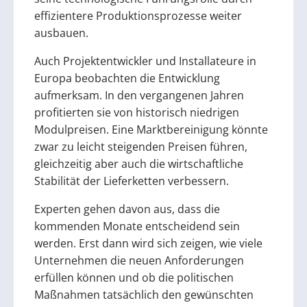
effizientere Produktionsprozesse weiter
ausbauen.
Auch Projektentwickler und Installateure in
Europa beobachten die Entwicklung
aufmerksam. In den vergangenen Jahren
profitierten sie von historisch niedrigen
Modulpreisen. Eine Marktbereinigung könnte
zwar zu leicht steigenden Preisen führen,
gleichzeitig aber auch die wirtschaftliche
Stabilität der Lieferketten verbessern.
Experten gehen davon aus, dass die
kommenden Monate entscheidend sein
werden. Erst dann wird sich zeigen, wie viele
Unternehmen die neuen Anforderungen
erfüllen können und ob die politischen
Maßnahmen tatsächlich den gewünschten