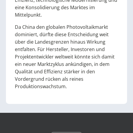
eine Konsolidierung des Marktes im
Mittelpunkt.
Da China den globalen Photovoltaikmarkt
dominiert, dürfte diese Entscheidung weit
über die Landesgrenzen hinaus Wirkung
entfalten. Für Hersteller, Investoren und
Projektentwickler weltweit könnte sich damit
ein neuer Marktzyklus ankündigen, in dem
Qualität und Effizienz stärker in den
Vordergrund rücken als reines
Produktionswachstum.