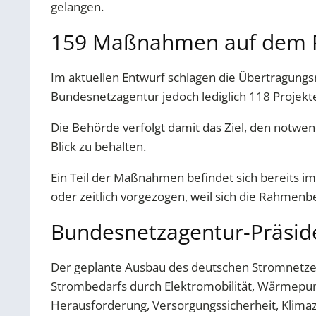
gelangen.
159 Maßnahmen auf dem P
Im aktuellen Entwurf schlagen die Übertragungs
Bundesnetzagentur jedoch lediglich 118 Projekte 
Die Behörde verfolgt damit das Ziel, den notwen
Blick zu behalten.
Ein Teil der Maßnahmen befindet sich bereits 
oder zeitlich vorgezogen, weil sich die Rahmen
Bundesnetzagentur-Präside
Der geplante Ausbau des deutschen Stromnetzes
Strombedarfs durch Elektromobilität, Wärmepu
Herausforderung, Versorgungssicherheit, Klimazi