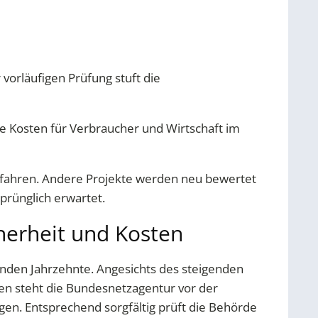
orläufigen Prüfung stuft die
die Kosten für Verbraucher und Wirtschaft im
rfahren. Andere Projekte werden neu bewertet
prünglich erwartet.
herheit und Kosten
nden Jahrzehnte. Angesichts des steigenden
n steht die Bundesnetzagentur vor der
ngen. Entsprechend sorgfältig prüft die Behörde