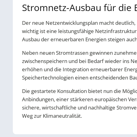
Stromnetz-Ausbau für die 
Der neue Netzentwicklungsplan macht deutlich, 
wichtig ist eine leistungsfähige Netzinfrastruk
Ausbau der erneuerbaren Energien steigen auch
Neben neuen Stromtrassen gewinnen zunehme
zwischenspeichern und bei Bedarf wieder ins Net
erhöhen und die Integration erneuerbarer Energ
Speichertechnologien einen entscheidenden Baus
Die gestartete Konsultation bietet nun die Mögl
Anbindungen, einer stärkeren europäischen Ver
sichere, wirtschaftliche und nachhaltige Stromv
Weg zur Klimaneutralität.