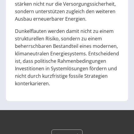
stärken nicht nur die Versorgungssicherheit,
sondern unterstützen zugleich den weiteren
Ausbau erneuerbarer Energien.
Dunkelflauten werden damit nicht zu einem
strukturellen Risiko, sondern zu einem
beherrschbaren Bestandteil eines modernen,
klimaneutralen Energiesystems. Entscheidend
ist, dass politische Rahmenbedingungen
Investitionen in Systemlösungen fördern und
nicht durch kurzfristige fossile Strategien
konterkarieren.