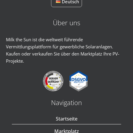
Deutsch
Über uns
Milk the Sun ist die weltweit führende
Vermittlungsplattform für gewerbliche Solaranlagen.
Kaufen oder verkaufen Sie über den Marktplatz Ihre PV-
Projekte.
Navigation
Startseite
Marktplatz