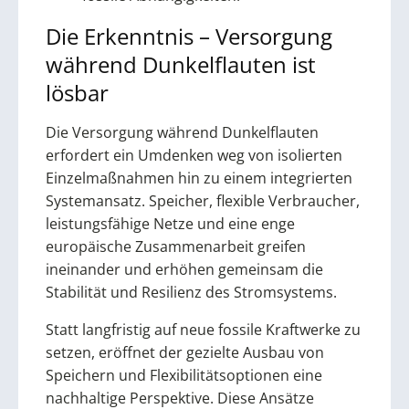
Die Erkenntnis – Versorgung
während Dunkelflauten ist
lösbar
Die Versorgung während Dunkelflauten
erfordert ein Umdenken weg von isolierten
Einzelmaßnahmen hin zu einem integrierten
Systemansatz. Speicher, flexible Verbraucher,
leistungsfähige Netze und eine enge
europäische Zusammenarbeit greifen
ineinander und erhöhen gemeinsam die
Stabilität und Resilienz des Stromsystems.
Statt langfristig auf neue fossile Kraftwerke zu
setzen, eröffnet der gezielte Ausbau von
Speichern und Flexibilitätsoptionen eine
nachhaltige Perspektive. Diese Ansätze