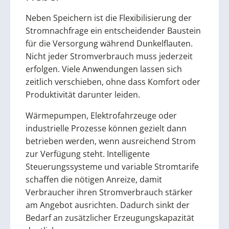
Neben Speichern ist die Flexibilisierung der
Stromnachfrage ein entscheidender Baustein
für die Versorgung während Dunkelflauten.
Nicht jeder Stromverbrauch muss jederzeit
erfolgen. Viele Anwendungen lassen sich
zeitlich verschieben, ohne dass Komfort oder
Produktivität darunter leiden.
Wärmepumpen, Elektrofahrzeuge oder
industrielle Prozesse können gezielt dann
betrieben werden, wenn ausreichend Strom
zur Verfügung steht. Intelligente
Steuerungssysteme und variable Stromtarife
schaffen die nötigen Anreize, damit
Verbraucher ihren Stromverbrauch stärker
am Angebot ausrichten. Dadurch sinkt der
Bedarf an zusätzlicher Erzeugungskapazität