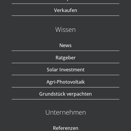
Verkaufen
Wissen
News
Ratgeber
Solar Investment
Agri-Photovoltaik
Grundstück verpachten
Unternehmen
Referenzen