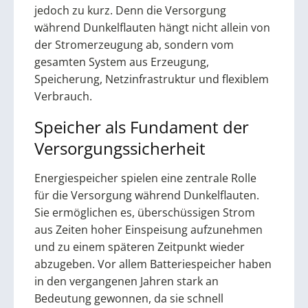
jedoch zu kurz. Denn die Versorgung
während Dunkelflauten hängt nicht allein von
der Stromerzeugung ab, sondern vom
gesamten System aus Erzeugung,
Speicherung, Netzinfrastruktur und flexiblem
Verbrauch.
Speicher als Fundament der
Versorgungssicherheit
Energiespeicher spielen eine zentrale Rolle
für die Versorgung während Dunkelflauten.
Sie ermöglichen es, überschüssigen Strom
aus Zeiten hoher Einspeisung aufzunehmen
und zu einem späteren Zeitpunkt wieder
abzugeben. Vor allem Batteriespeicher haben
in den vergangenen Jahren stark an
Bedeutung gewonnen, da sie schnell