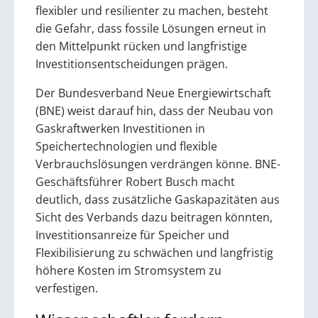
flexibler und resilienter zu machen, besteht
die Gefahr, dass fossile Lösungen erneut in
den Mittelpunkt rücken und langfristige
Investitionsentscheidungen prägen.
Der Bundesverband Neue Energiewirtschaft
(BNE) weist darauf hin, dass der Neubau von
Gaskraftwerken Investitionen in
Speichertechnologien und flexible
Verbrauchslösungen verdrängen könne. BNE-
Geschäftsführer Robert Busch macht
deutlich, dass zusätzliche Gaskapazitäten aus
Sicht des Verbands dazu beitragen könnten,
Investitionsanreize für Speicher und
Flexibilisierung zu schwächen und langfristig
höhere Kosten im Stromsystem zu
verfestigen.