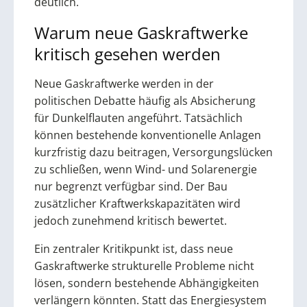
deutlich.
Warum neue Gaskraftwerke
kritisch gesehen werden
Neue Gaskraftwerke werden in der
politischen Debatte häufig als Absicherung
für Dunkelflauten angeführt. Tatsächlich
können bestehende konventionelle Anlagen
kurzfristig dazu beitragen, Versorgungslücken
zu schließen, wenn Wind- und Solarenergie
nur begrenzt verfügbar sind. Der Bau
zusätzlicher Kraftwerkskapazitäten wird
jedoch zunehmend kritisch bewertet.
Ein zentraler Kritikpunkt ist, dass neue
Gaskraftwerke strukturelle Probleme nicht
lösen, sondern bestehende Abhängigkeiten
verlängern könnten. Statt das Energiesystem