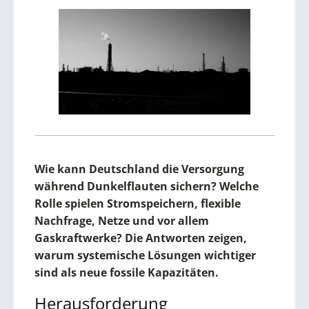
Wie kann Deutschland die Versorgung
während Dunkelflauten sichern? Welche
Rolle spielen Stromspeichern, flexible
Nachfrage, Netze und vor allem
Gaskraftwerke? Die Antworten zeigen,
warum systemische Lösungen wichtiger
sind als neue fossile Kapazitäten.
Herausforderung