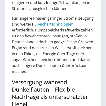
reagieren und kurzfristige Schwankungen im
Stromnetz ausgleichen können.
Für längere Phasen geringer Stromerzeugung
sind weitere
Speichertechnologien
erforderlich. Pumpspeicherkraftwerke zählen
zu den bewährtesten Lösungen, stoßen in
Deutschland jedoch an geografische Grenzen.
Ergänzend dazu rücken Wasserstoffspeicher
in den Fokus, die Energie über Tage oder
sogar Wochen speichern können und damit
auch längere Dunkelflauten überbrückbar
machen.
Versorgung während
Dunkelflauten – Flexible
Nachfrage als unterschätzter
Hebel