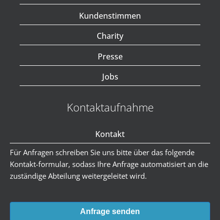
Kundenstimmen
Charity
Presse
Jobs
Kontaktaufnahme
Kontakt
Für Anfragen schreiben Sie uns bitte über das folgende
Kontakt-formular, sodass Ihre Anfrage automatisiert an die
zuständige Abteilung weitergeleitet wird.
Anfrage senden