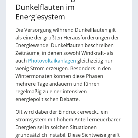
Dunkelflauten im
Energiesystem
Die Versorgung während Dunkelflauten gilt
als eine der größten Herausforderungen der
Energiewende. Dunkelflauten beschreiben
Zeiträume, in denen sowohl Windkraft- als
auch
Photovoltaikanlagen
gleichzeitig nur
wenig Strom erzeugen. Besonders in den
Wintermonaten können diese Phasen
mehrere Tage andauern und führen
regelmäßig zu einer intensiven
energiepolitischen Debatte.
Oft wird dabei der Eindruck erweckt, ein
Stromsystem mit hohem Anteil erneuerbarer
Energien sei in solchen Situationen
grundsätzlich instabil. Diese Sichtweise greift