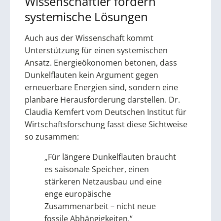
Wissenschaftler fordern
systemische Lösungen
Auch aus der Wissenschaft kommt
Unterstützung für einen systemischen
Ansatz. Energieökonomen betonen, dass
Dunkelflauten kein Argument gegen
erneuerbare Energien sind, sondern eine
planbare Herausforderung darstellen. Dr.
Claudia Kemfert vom Deutschen Institut für
Wirtschaftsforschung fasst diese Sichtweise
so zusammen:
„Für längere Dunkelflauten braucht
es saisonale Speicher, einen
stärkeren Netzausbau und eine
enge europäische
Zusammenarbeit – nicht neue
fossile Abhängigkeiten.“