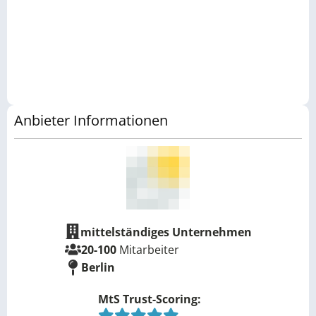
Anbieter Informationen
mittelständiges Unternehmen
20-100
Mitarbeiter
Berlin
MtS Trust-Scoring: