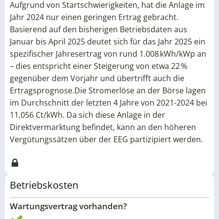
Aufgrund von Startschwierigkeiten, hat die Anlage im
Jahr 2024 nur einen geringen Ertrag gebracht.
Basierend auf den bisherigen Betriebsdaten aus
Januar bis April 2025 deutet sich für das Jahr 2025 ein
spezifischer Jahresertrag von rund 1.008 kWh/kWp an
– dies entspricht einer Steigerung von etwa 22 %
gegenüber dem Vorjahr und übertrifft auch die
Ertragsprognose.Die Stromerlöse an der Börse lagen
im Durchschnitt der letzten 4 Jahre von 2021-2024 bei
11,056 Ct/kWh. Da sich diese Anlage in der
Direktvermarktung befindet, kann an den höheren
Vergütungssätzen über der EEG partizipiert werden.
Betriebskosten
Wartungsvertrag vorhanden?