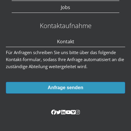
Jobs
Kontaktaufnahme
Kontakt
Für Anfragen schreiben Sie uns bitte über das folgende
Kontakt-formular, sodass Ihre Anfrage automatisiert an die
zuständige Abteilung weitergeleitet wird.
Anfrage senden