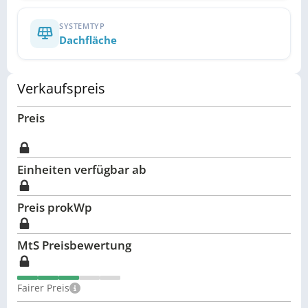
SYSTEMTYP
Dachfläche
Verkaufspreis
Preis
Einheiten verfügbar ab
Preis pro
kWp
MtS Preisbewertung
Fairer Preis