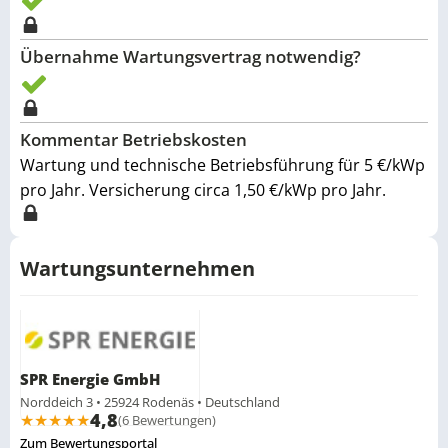
Übernahme Wartungsvertrag notwendig?
Kommentar Betriebskosten
Wartung und technische Betriebsführung für 5 €/kWp
pro Jahr. Versicherung circa 1,50 €/kWp pro Jahr.
Wartungsunternehmen
SPR Energie GmbH
Norddeich 3 • 25924 Rodenäs • Deutschland
4,8
★
★
★
★
★
(6 Bewertungen)
Zum Bewertungsportal