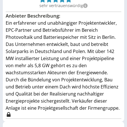
sehr vertrauenswürdig
Anbieter Beschreibung:
Ein erfahrener und unabhängiger Projektentwickler,
EPC-Partner und Betriebsführer im Bereich
Photovoltaik und Batteriespeicher mit Sitz in Berlin.
Das Unternehmen entwickelt, baut und betreibt
Solarparks in Deutschland und Polen. Mit über 142
MW installierter Leistung und einer Projektpipeline
von mehr als 5,8 GW gehört es zu den
wachstumsstarken Akteuren der Energiewende.
Durch die Bündelung von Projektentwicklung, Bau
und Betrieb unter einem Dach wird höchste Effizienz
und Qualität bei der Realisierung nachhaltiger
Energieprojekte sichergestellt. Verkäufer dieser
Anlage ist eine Projektgesellschaft der Firmengruppe.