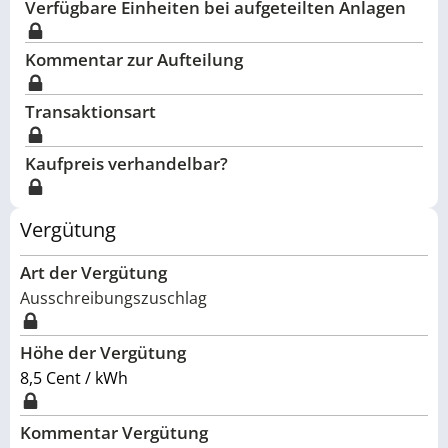
Verfügbare Einheiten bei aufgeteilten Anlagen
Kommentar zur Aufteilung
Transaktionsart
Kaufpreis verhandelbar?
Vergütung
Art der Vergütung
Ausschreibungszuschlag
Höhe der Vergütung
8,5 Cent / kWh
Kommentar Vergütung