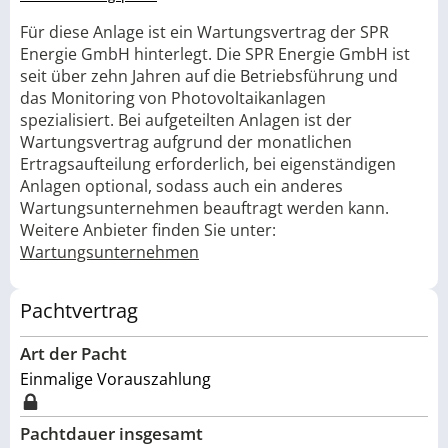
Für diese Anlage ist ein Wartungsvertrag der SPR
Energie GmbH hinterlegt. Die SPR Energie GmbH ist
seit über zehn Jahren auf die Betriebsführung und
das Monitoring von Photovoltaikanlagen
spezialisiert. Bei aufgeteilten Anlagen ist der
Wartungsvertrag aufgrund der monatlichen
Ertragsaufteilung erforderlich, bei eigenständigen
Anlagen optional, sodass auch ein anderes
Wartungsunternehmen beauftragt werden kann.
Weitere Anbieter finden Sie unter:
Wartungsunternehmen
Pachtvertrag
Art der Pacht
Einmalige Vorauszahlung
Pachtdauer insgesamt