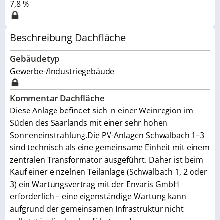
7,8 %
Beschreibung Dachfläche
Gebäudetyp
Gewerbe-/Industriegebäude
Kommentar Dachfläche
Diese Anlage befindet sich in einer Weinregion im
Süden des Saarlands mit einer sehr hohen
Sonneneinstrahlung.Die PV-Anlagen Schwalbach 1–3
sind technisch als eine gemeinsame Einheit mit einem
zentralen Transformator ausgeführt. Daher ist beim
Kauf einer einzelnen Teilanlage (Schwalbach 1, 2 oder
3) ein Wartungsvertrag mit der Envaris GmbH
erforderlich – eine eigenständige Wartung kann
aufgrund der gemeinsamen Infrastruktur nicht