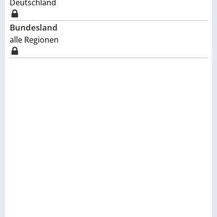
Deutschland
Bundesland
alle Regionen