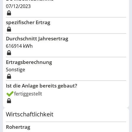
07/12/2023
spezifischer Ertrag
Durchschnitt Jahresertrag
616914
kWh
Ertragsberechnung
Sonstige
Ist die Anlage bereits gebaut?
fertiggestellt
Wirtschaftlichkeit
Rohertrag