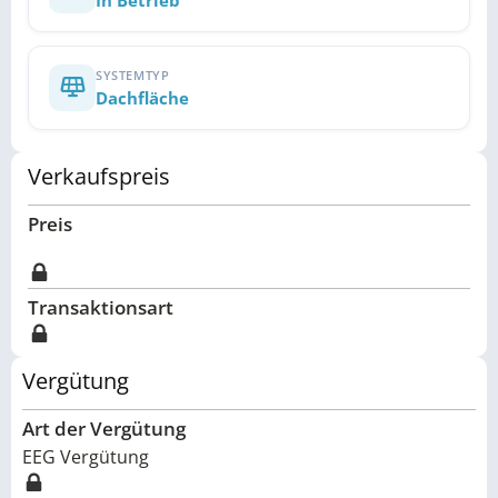
SYSTEMTYP
Dachfläche
Verkaufspreis
Preis
Transaktionsart
Vergütung
Art der Vergütung
EEG Vergütung