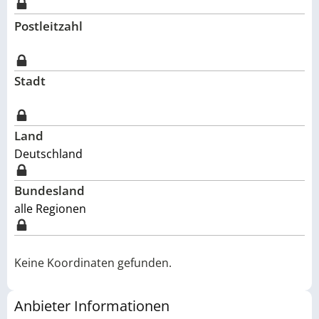
Postleitzahl
Stadt
Land
Deutschland
Bundesland
alle Regionen
Keine Koordinaten gefunden.
Anbieter Informationen