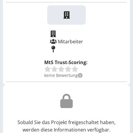
Mitarbeiter
MtS Trust-Scoring:
keine Bewertung
Sobald Sie das Projekt freigeschaltet haben,
werden diese Informationen verfügbar.