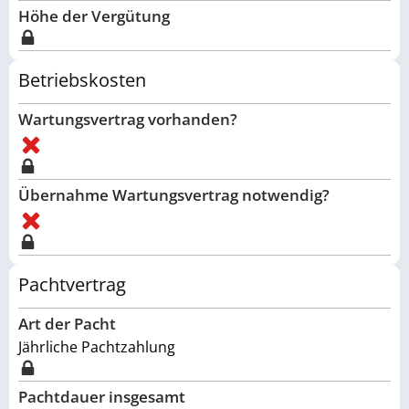
Höhe der Vergütung
Betriebskosten
Wartungsvertrag vorhanden?
Übernahme Wartungsvertrag notwendig?
Pachtvertrag
Art der Pacht
Jährliche Pachtzahlung
Pachtdauer insgesamt