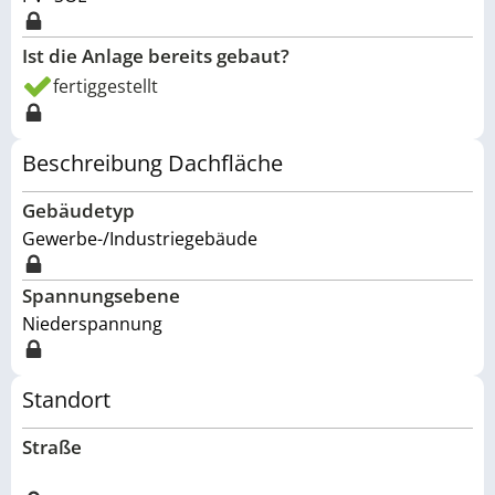
Ist die Anlage bereits gebaut?
fertiggestellt
Beschreibung Dachfläche
Gebäudetyp
Gewerbe-/Industriegebäude
Spannungsebene
Niederspannung
Standort
Straße