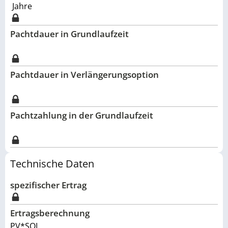
Jahre
Pachtdauer in Grundlaufzeit
Pachtdauer in Verlängerungsoption
Pachtzahlung in der Grundlaufzeit
Technische Daten
spezifischer Ertrag
Ertragsberechnung
PV*SOL