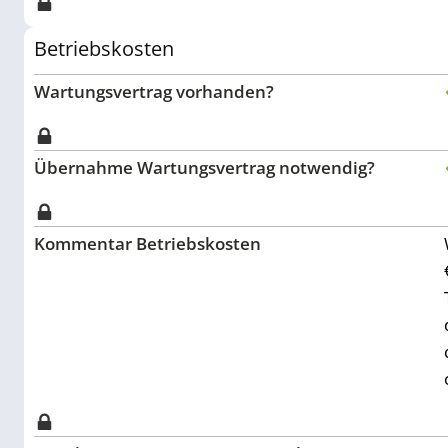
Betriebskosten
Wartungsvertrag vorhanden?
Übernahme Wartungsvertrag notwendig?
Kommentar Betriebskosten