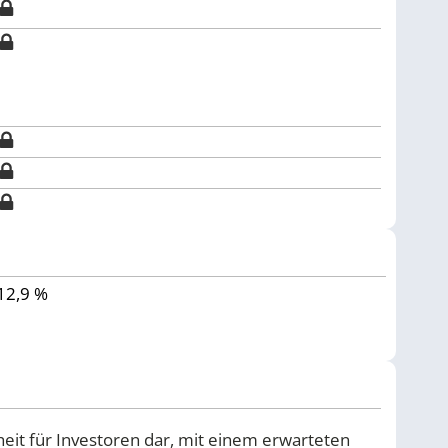
12,9 %
nheit für Investoren dar, mit einem erwarteten