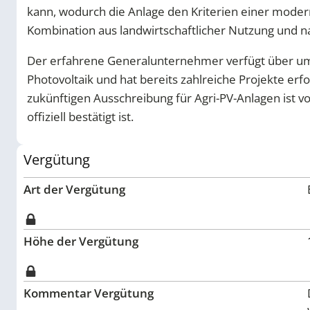
kann, wodurch die Anlage den Kriterien einer modern
Kombination aus landwirtschaftlicher Nutzung und n
Der erfahrene Generalunternehmer verfügt über um
Photovoltaik und hat bereits zahlreiche Projekte erf
zukünftigen Ausschreibung für Agri-PV-Anlagen ist 
offiziell bestätigt ist.
Vergütung
Art der Vergütung
Höhe der Vergütung
Kommentar Vergütung