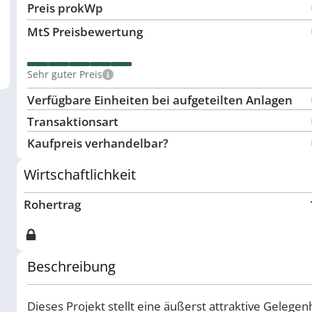
Preis pro
kWp
MtS Preisbewertung
Sehr guter Preis
Verfügbare Einheiten bei aufgeteilten Anlagen
Transaktionsart
Kaufpreis verhandelbar?
Wirtschaftlichkeit
Rohertrag
Beschreibung
Dieses Projekt stellt eine äußerst attraktive Gelege