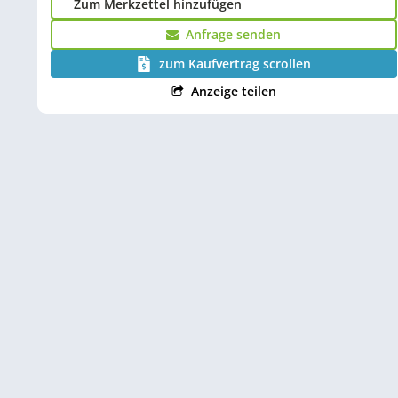
Zum Merkzettel hinzufügen
Anfrage senden
zum Kaufvertrag scrollen
Anzeige teilen