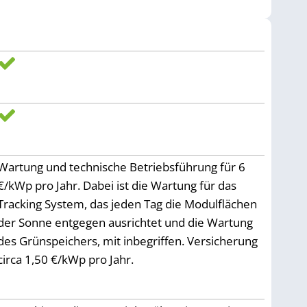
Wartung und technische Betriebsführung für 6
€/kWp pro Jahr. Dabei ist die Wartung für das
Tracking System, das jeden Tag die Modulflächen
der Sonne entgegen ausrichtet und die Wartung
des Grünspeichers, mit inbegriffen. Versicherung
circa 1,50 €/kWp pro Jahr.