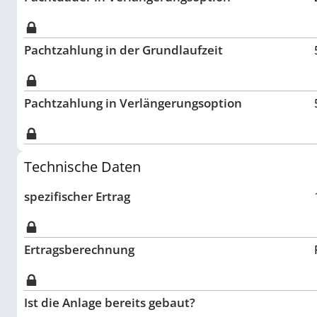
Pachtzahlung in der Grundlaufzeit
Pachtzahlung in Verlängerungsoption
Technische Daten
spezifischer Ertrag
Ertragsberechnung
Ist die Anlage bereits gebaut?