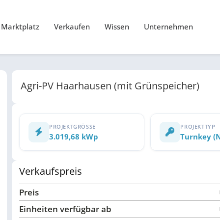
Marktplatz
Verkaufen
Wissen
Unternehmen
Agri-PV Haarhausen (mit Grünspeicher)
PROJEKTGRÖSSE
PROJEKTTYP
3.019,68 kWp
Turnkey (
Verkaufspreis
Preis
Einheiten verfügbar ab