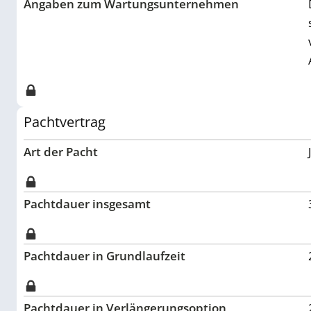
Angaben zum Wartungsunternehmen
Pachtvertrag
Art der Pacht
Pachtdauer insgesamt
Pachtdauer in Grundlaufzeit
Pachtdauer in Verlängerungsoption