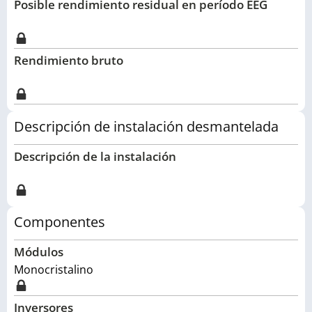
Posible rendimiento residual en período EEG
Rendimiento bruto
Descripción de instalación desmantelada
Descripción de la instalación
Componentes
Módulos
Monocristalino
Inversores