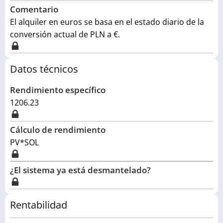
Comentario
El alquiler en euros se basa en el estado diario de la
conversión actual de PLN a €.
Datos técnicos
Rendimiento específico
1206.23
Cálculo de rendimiento
PV*SOL
¿El sistema ya está desmantelado?
Rentabilidad