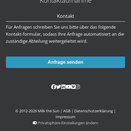
Kontakt
Für Anfragen schreiben Sie uns bitte über das folgende
Kontakt-formular, sodass Ihre Anfrage automatisiert an die
zuständige Abteilung weitergeleitet wird.
Anfrage senden
© 2012-2026 Milk the Sun |
AGB
|
Datenschutzerklärung
|
Impressum
Privatsphäre-Einstellungen ändern