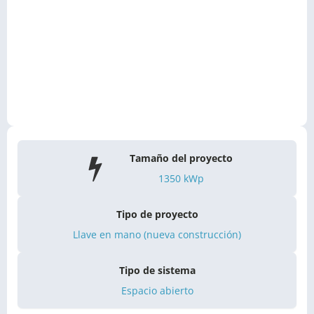
Tamaño del proyecto
1350
kWp
Tipo de proyecto
Llave en mano (nueva construcción)
Tipo de sistema
Espacio abierto