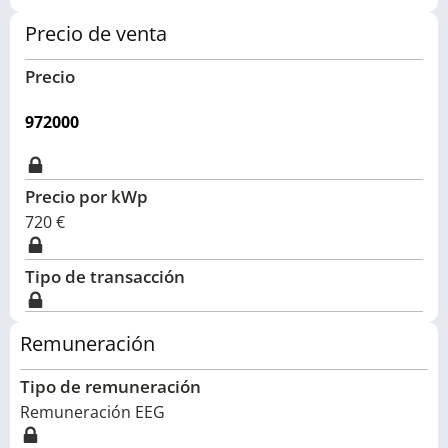
Precio de venta
Precio
972000
Precio por kWp
720
€
Tipo de transacción
Remuneración
Tipo de remuneración
Remuneración EEG