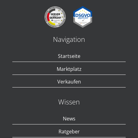
Navigation
Startseite
Marktplatz
Verkaufen
Wissen
News
Ratgeber