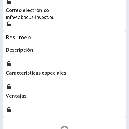
Correo electrónico
Info@abacus-invest.eu
Resumen
Descripción
Características especiales
Ventajas