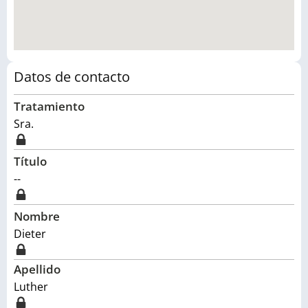
Datos de contacto
Tratamiento
Sra.
Título
--
Nombre
Dieter
Apellido
Luther