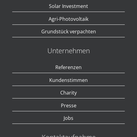
Solar Investment
Agri-Photovoltaik
Grundstück verpachten
Unternehmen
Referenzen
Kundenstimmen
Charity
Presse
Jobs
Kontaktaufnahme