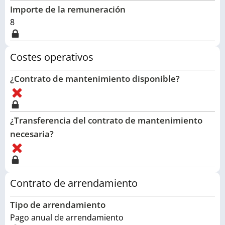
Importe de la remuneración
8
Costes operativos
¿Contrato de mantenimiento disponible?
¿Transferencia del contrato de mantenimiento
necesaria?
Contrato de arrendamiento
Tipo de arrendamiento
Pago anual de arrendamiento