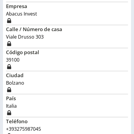
Empresa
Abacus Invest
Calle / Número de casa
Viale Drusso 303
Código postal
39100
Ciudad
Bolzano
País
Italia
Teléfono
+393275987045