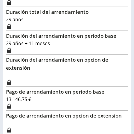
Duración total del arrendamiento
29
años
Duración del arrendamiento en período base
29 años + 11 meses
Duración del arrendamiento en opción de
extensión
Pago de arrendamiento en período base
13.146,75 €
Pago de arrendamiento en opción de extensión