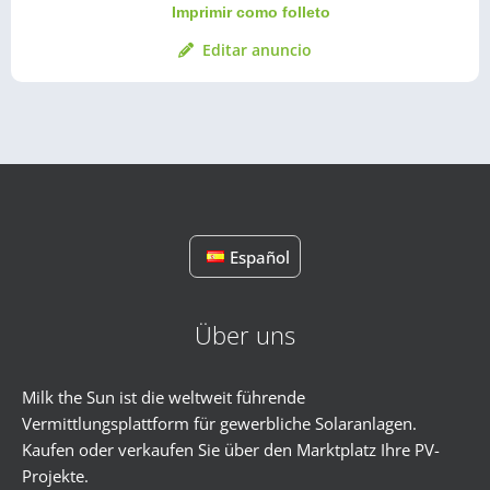
Imprimir como folleto
Editar anuncio
Español
Über uns
Milk the Sun ist die weltweit führende
Vermittlungsplattform für gewerbliche Solaranlagen.
Kaufen oder verkaufen Sie über den Marktplatz Ihre PV-
Projekte.