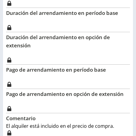
Duración del arrendamiento en período base
Duración del arrendamiento en opción de
extensión
Pago de arrendamiento en período base
Pago de arrendamiento en opción de extensión
Comentario
El alquiler está incluido en el precio de compra.