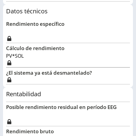
Datos técnicos
Rendimiento específico
Cálculo de rendimiento
PV*SOL
¿El sistema ya está desmantelado?
Rentabilidad
Posible rendimiento residual en período EEG
Rendimiento bruto