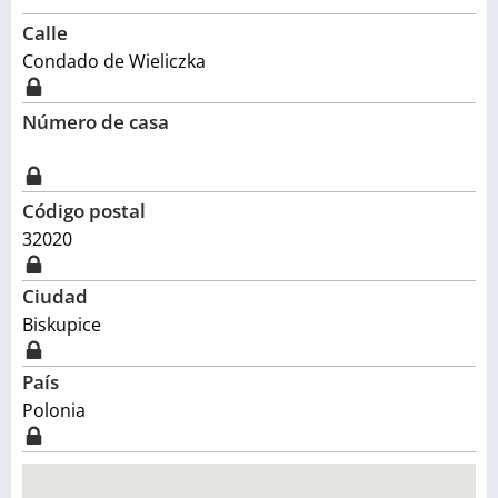
Calle
Condado de Wieliczka
Número de casa
Código postal
32020
Ciudad
Biskupice
País
Polonia