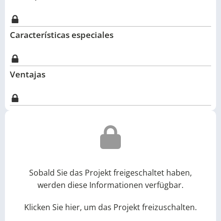
Características especiales
Ventajas
Sobald Sie das Projekt freigeschaltet haben,
werden diese Informationen verfügbar.
Klicken Sie hier, um das Projekt freizuschalten.