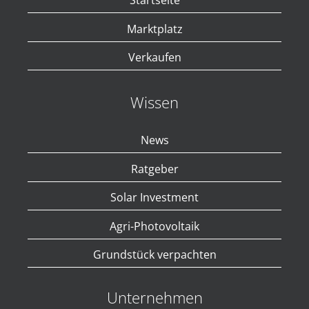
Startseite
Marktplatz
Verkaufen
Wissen
News
Ratgeber
Solar Investment
Agri-Photovoltaik
Grundstück verpachten
Unternehmen