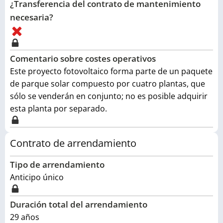
¿Transferencia del contrato de mantenimiento
necesaria?
Comentario sobre costes operativos
Este proyecto fotovoltaico forma parte de un paquete
de parque solar compuesto por cuatro plantas, que
sólo se venderán en conjunto; no es posible adquirir
esta planta por separado.
Contrato de arrendamiento
Tipo de arrendamiento
Anticipo único
Duración total del arrendamiento
29
años