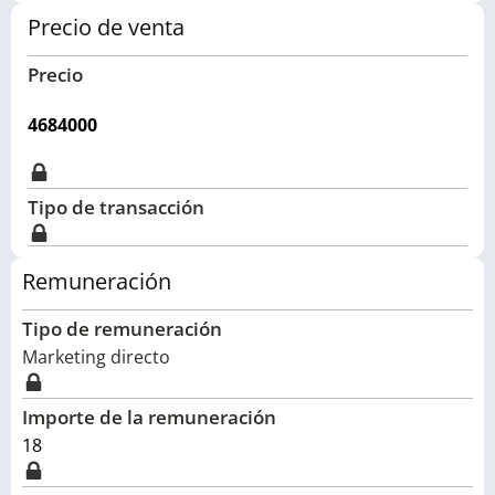
Precio de venta
Precio
4684000
Tipo de transacción
Remuneración
Tipo de remuneración
Marketing directo
Importe de la remuneración
18