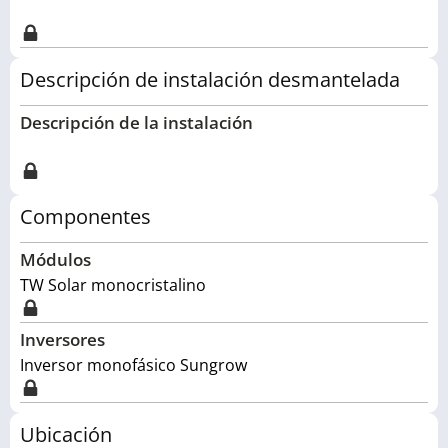
Descripción de instalación desmantelada
Descripción de la instalación
Componentes
Módulos
TW Solar monocristalino
Inversores
Inversor monofásico Sungrow
Ubicación