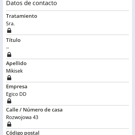
Datos de contacto
Tratamiento
Sra.
Título
--
Apellido
Mikisek
Empresa
Egico DD
Calle / Número de casa
Rozwojowa 43
Código postal