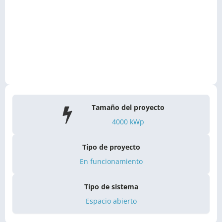
Tamaño del proyecto
4000
kWp
Tipo de proyecto
En funcionamiento
Tipo de sistema
Espacio abierto