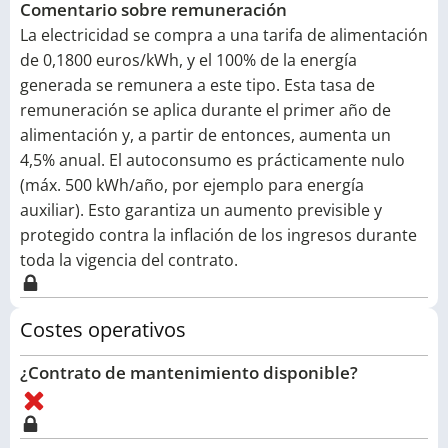
Comentario sobre remuneración
La electricidad se compra a una tarifa de alimentación
de 0,1800 euros/kWh, y el 100% de la energía
generada se remunera a este tipo. Esta tasa de
remuneración se aplica durante el primer año de
alimentación y, a partir de entonces, aumenta un
4,5% anual. El autoconsumo es prácticamente nulo
(máx. 500 kWh/año, por ejemplo para energía
auxiliar). Esto garantiza un aumento previsible y
protegido contra la inflación de los ingresos durante
toda la vigencia del contrato.
Costes operativos
¿Contrato de mantenimiento disponible?