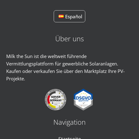
Español
Über uns
Milk the Sun ist die weltweit führende
Vermittlungsplattform für gewerbliche Solaranlagen.
Kaufen oder verkaufen Sie über den Marktplatz Ihre PV-
Projekte.
Navigation