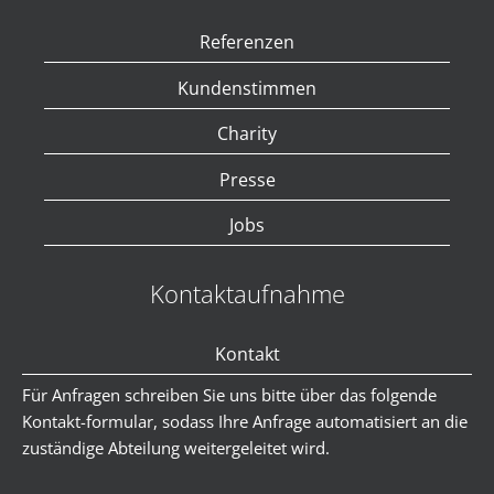
Referenzen
Kundenstimmen
Charity
Presse
Jobs
Kontaktaufnahme
Kontakt
Für Anfragen schreiben Sie uns bitte über das folgende
Kontakt-formular, sodass Ihre Anfrage automatisiert an die
zuständige Abteilung weitergeleitet wird.