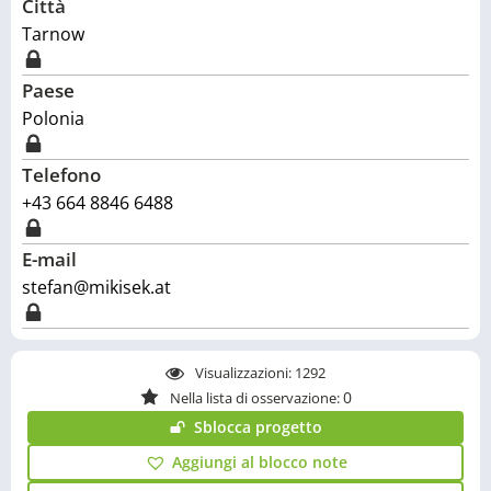
Città
Tarnow
Paese
Polonia
Telefono
+43 664 8846 6488
E-mail
stefan@mikisek.at
Visualizzazioni:
1292
0
Nella lista di osservazione:
Sblocca progetto
Aggiungi al blocco note