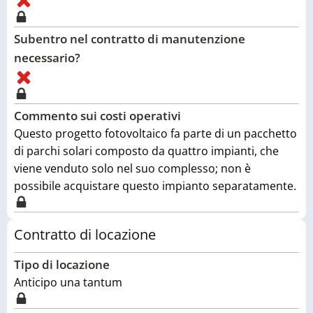
Subentro nel contratto di manutenzione
necessario?
Commento sui costi operativi
Questo progetto fotovoltaico fa parte di un pacchetto
di parchi solari composto da quattro impianti, che
viene venduto solo nel suo complesso; non è
possibile acquistare questo impianto separatamente.
Contratto di locazione
Tipo di locazione
Anticipo una tantum