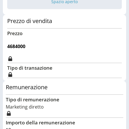
Spazio aperto
Prezzo di vendita
Prezzo
4684000
Tipo di transazione
Remunerazione
Tipo di remunerazione
Marketing diretto
Importo della remunerazione