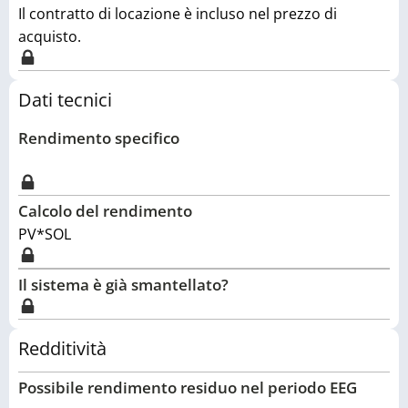
Il contratto di locazione è incluso nel prezzo di
acquisto.
Dati tecnici
Rendimento specifico
Calcolo del rendimento
PV*SOL
Il sistema è già smantellato?
Redditività
Possibile rendimento residuo nel periodo EEG