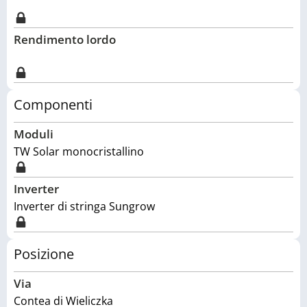
Rendimento lordo
Componenti
Moduli
TW Solar monocristallino
Inverter
Inverter di stringa Sungrow
Posizione
Via
Contea di Wieliczka