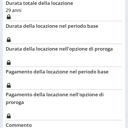
Durata totale della locazione
29
anni
Durata della locazione nel periodo base
Durata della locazione nell'opzione di proroga
Pagamento della locazione nel periodo base
Pagamento della locazione nell'opzione di
proroga
Commento