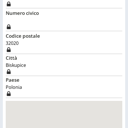
Numero civico
Codice postale
32020
Città
Biskupice
Paese
Polonia