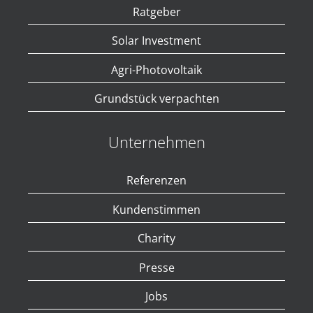
Ratgeber
Solar Investment
Agri-Photovoltaik
Grundstück verpachten
Unternehmen
Referenzen
Kundenstimmen
Charity
Presse
Jobs