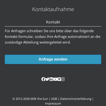
Kontaktaufnahme
Kontakt
Für Anfragen schreiben Sie uns bitte über das folgende
Kontakt-formular, sodass Ihre Anfrage automatisiert an die
zuständige Abteilung weitergeleitet wird.
Anfrage senden
© 2012-2026 Milk the Sun |
AGB
|
Datenschutzerklärung
|
Impressum