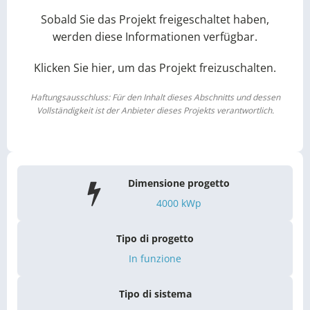
Sobald Sie das Projekt freigeschaltet haben,
werden diese Informationen verfügbar.
Klicken Sie hier, um das Projekt freizuschalten.
Haftungsausschluss: Für den Inhalt dieses Abschnitts und dessen
Vollständigkeit ist der Anbieter dieses Projekts verantwortlich.
Dimensione progetto
4000
kWp
Tipo di progetto
In funzione
Tipo di sistema