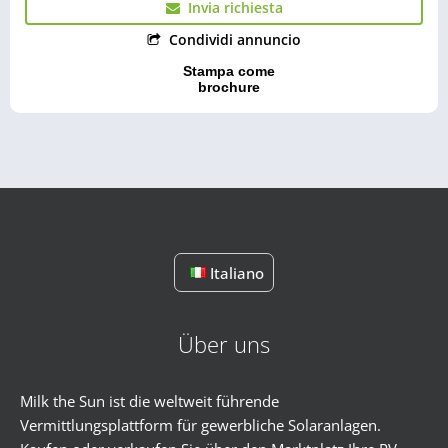
Invia richiesta
Condividi annuncio
Stampa come
brochure
Italiano
Über uns
Milk the Sun ist die weltweit führende
Vermittlungsplattform für gewerbliche Solaranlagen.