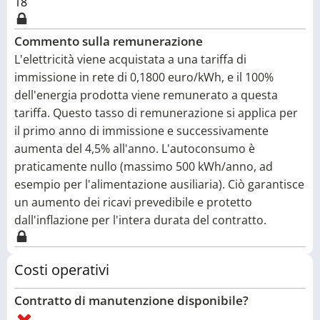
18
Commento sulla remunerazione
L'elettricità viene acquistata a una tariffa di
immissione in rete di 0,1800 euro/kWh, e il 100%
dell'energia prodotta viene remunerato a questa
tariffa. Questo tasso di remunerazione si applica per
il primo anno di immissione e successivamente
aumenta del 4,5% all'anno. L'autoconsumo è
praticamente nullo (massimo 500 kWh/anno, ad
esempio per l'alimentazione ausiliaria). Ciò garantisce
un aumento dei ricavi prevedibile e protetto
dall'inflazione per l'intera durata del contratto.
Costi operativi
Contratto di manutenzione disponibile?