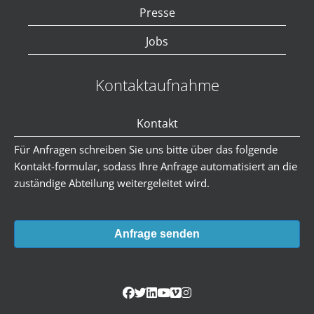
Presse
Jobs
Kontaktaufnahme
Kontakt
Für Anfragen schreiben Sie uns bitte über das folgende
Kontakt-formular, sodass Ihre Anfrage automatisiert an die
zuständige Abteilung weitergeleitet wird.
Anfrage senden