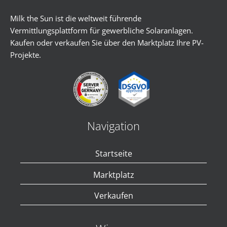
Milk the Sun ist die weltweit führende
Vermittlungsplattform für gewerbliche Solaranlagen.
Kaufen oder verkaufen Sie über den Marktplatz Ihre PV-
Projekte.
Navigation
Startseite
Marktplatz
Verkaufen