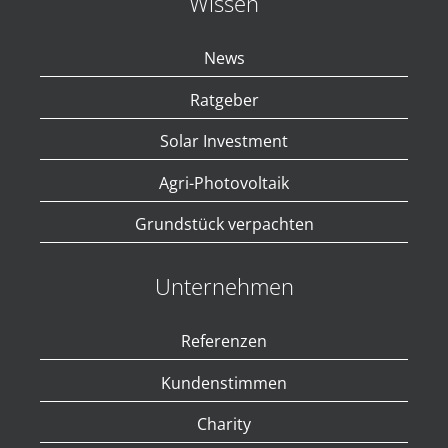
Wissen
News
Ratgeber
Solar Investment
Agri-Photovoltaik
Grundstück verpachten
Unternehmen
Referenzen
Kundenstimmen
Charity