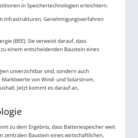
titionen in Speichertechnologien erleichtern.
ten Infrastrukturen. Genehmigungsverfahren
gie (BEE). Sie verweist darauf, dass
n zu einem entscheidenden Baustein eines
rgien unverzichtbar sind, sondern auch
ie Marktwerte von Wind- und Solarstrom,
halt. Jetzt kommt es darauf an,
logie
mmt zu dem Ergebnis, dass Batteriespeicher weit
zentralen Baustein eines wirtschaftlichen,