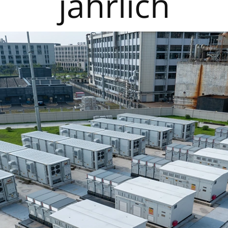
jährlich