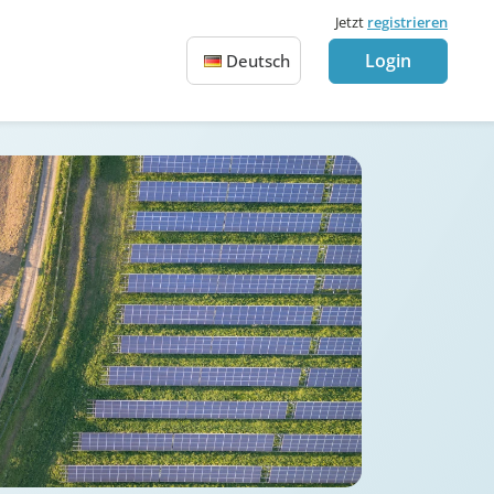
Jetzt
registrieren
Login
Deutsch