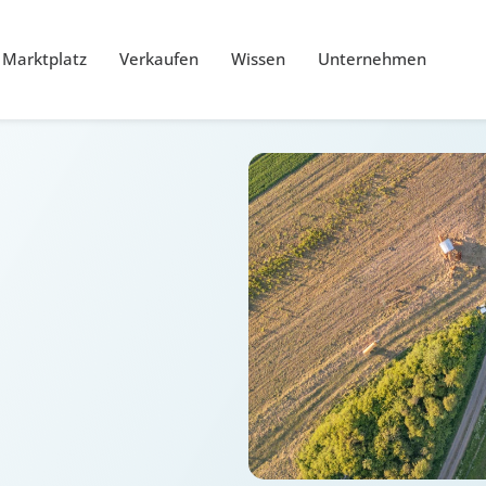
Marktplatz
Verkaufen
Wissen
Unternehmen