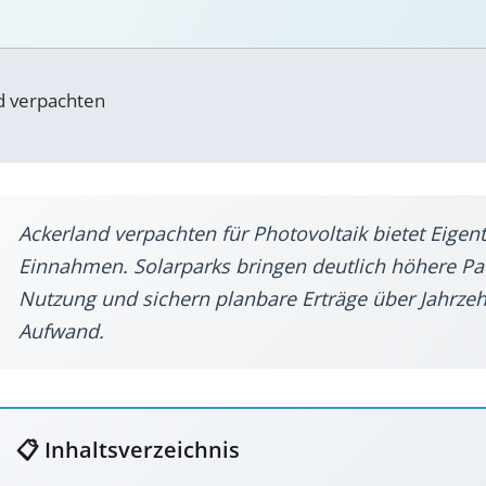
d verpachten
Ackerland verpachten für Photovoltaik bietet Eigen
Einnahmen. Solarparks bringen deutlich höhere Pac
Nutzung und sichern planbare Erträge über Jahrzeh
Aufwand.
📋
Inhaltsverzeichnis