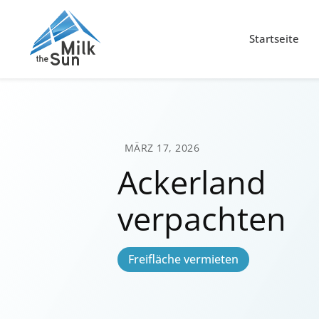
Startseite
MÄRZ 17, 2026
Ackerland
verpachten
Freifläche vermieten